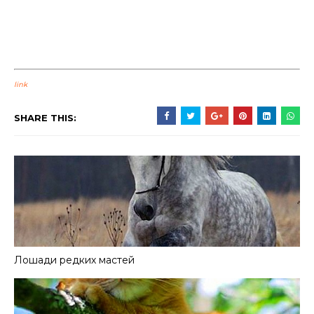
link
SHARE THIS:
Лошади редких мастей