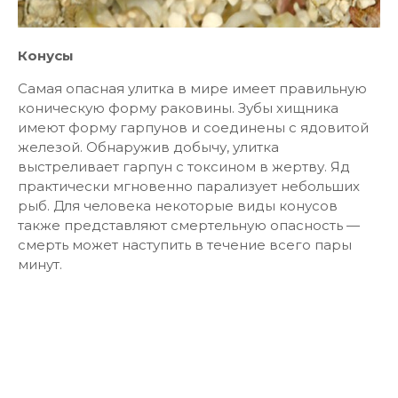
Конусы
Самая опасная улитка в мире имеет правильную
коническую форму раковины. Зубы хищника
имеют форму гарпунов и соединены с ядовитой
железой. Обнаружив добычу, улитка
выстреливает гарпун с токсином в жертву. Яд
практически мгновенно парализует небольших
рыб. Для человека некоторые виды конусов
также представляют смертельную опасность —
смерть может наступить в течение всего пары
минут.