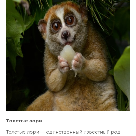
Толстые лори
Толстые лори — единственный известный род