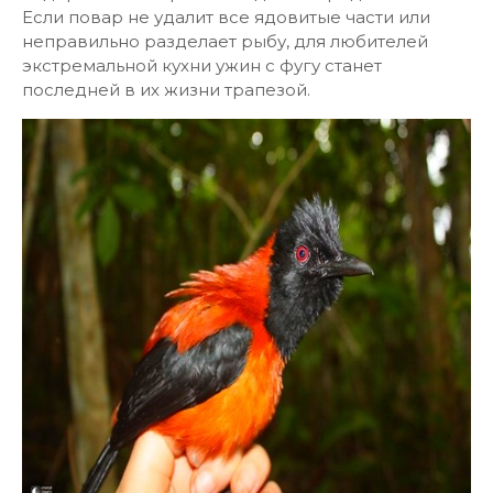
Если повар не удалит все ядовитые части или
неправильно разделает рыбу, для любителей
экстремальной кухни ужин с фугу станет
последней в их жизни трапезой.