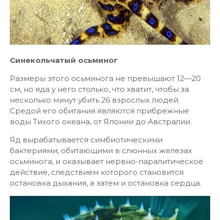
Синекольчатый осьминог
Размеры этого осьминога не превышают 12—20
см, но яда у него столько, что хватит, чтобы за
несколько минут убить 26 взрослых людей.
Средой его обитания являются прибрежные
воды Тихого океана, от Японии до Австралии.
Яд вырабатывается симбиотическими
бактериями, обитающими в слюнных железах
осьминога, и оказывает нервно-паралитическое
действие, следствием которого становится
остановка дыхания, а затем и остановка сердца.