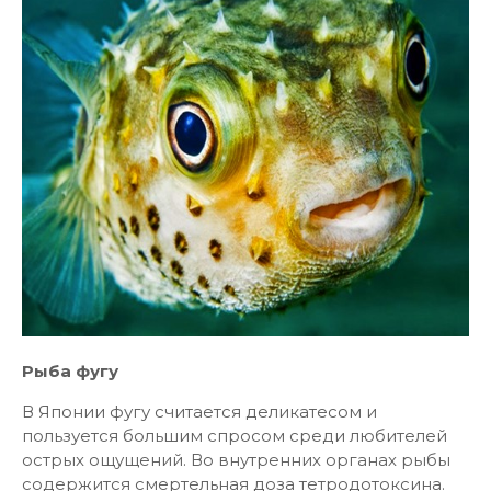
Рыба фугу
В Японии фугу считается деликатесом и
пользуется большим спросом среди любителей
острых ощущений. Во внутренних органах рыбы
содержится смертельная доза тетродотоксина.