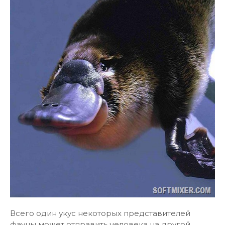
Всего один укус некоторых представителей
фауны может отправить человека на другой