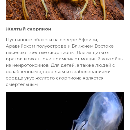
Желтый скорпион
Пустынные области на севере Африки,
Аравийском полуострове и Ближнем Востоке
населяют желтые скорпионы. Для защиты от
врагов и охоты они применяют мощный коктейль
из нейротоксинов. Для детей, а также людей с
ослабленным здоровьем и с заболеваниями
сердца укус желтого скорпиона является
смертельным.