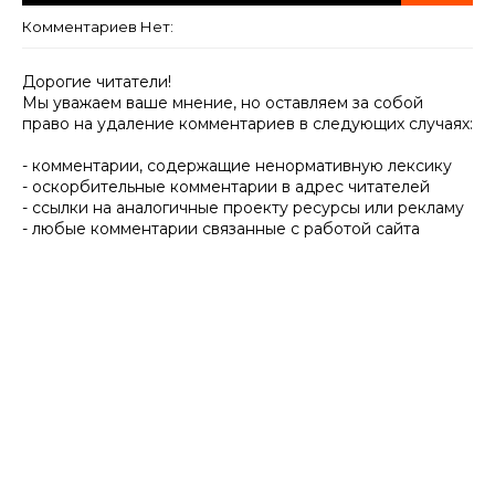
Комментариев Нет:
Дорогие читатели!
Мы уважаем ваше мнение, но оставляем за собой
право на удаление комментариев в следующих случаях:
- комментарии, содержащие ненормативную лексику
- оскорбительные комментарии в адрес читателей
- ссылки на аналогичные проекту ресурсы или рекламу
- любые комментарии связанные с работой сайта