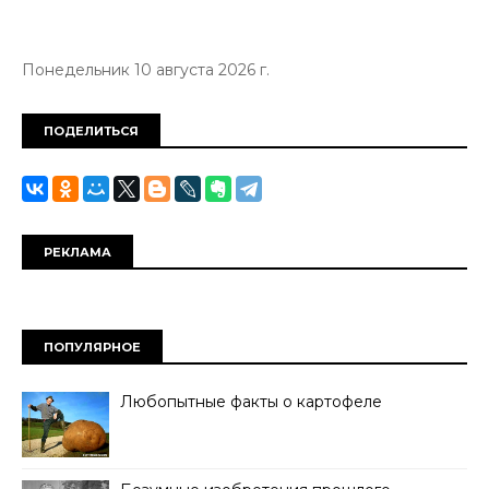
Понедельник 10 августа 2026 г.
ПОДЕЛИТЬСЯ
РЕКЛАМА
ПОПУЛЯРНОЕ
Любопытные факты о картофеле