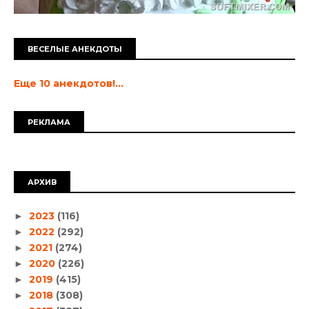
ВЕСЕЛЫЕ АНЕКДОТЫ
Еще 10 анекдотов!...
РЕКЛАМА
АРХИВ
2023
(116)
►
2022
(292)
►
2021
(274)
►
2020
(226)
►
2019
(415)
►
2018
(308)
►