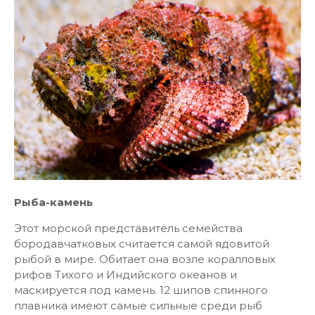
Рыба-камень
Этот морской представитель семейства
бородавчатковых считается самой ядовитой
рыбой в мире. Обитает она возле коралловых
рифов Тихого и Индийского океанов и
маскируется под камень. 12 шипов спинного
плавника имеют самые сильные среди рыб