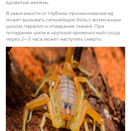
ядовитые железы.
В зависимости от глубины проникновения яд
может вызывать сильнейшую боль с возможным
шоком, паралич и отмирание тканей. При
попадании шипа в крупный кровеносный сосуд
через 2—3 часа может наступить смерть.