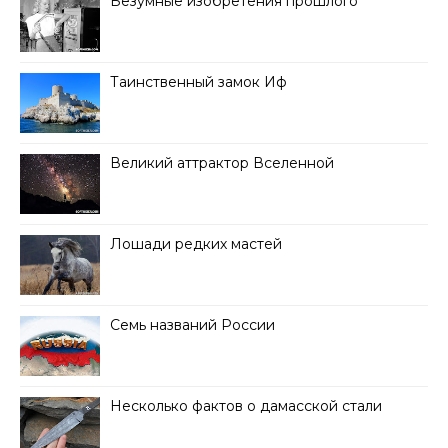
Безумные изобретения прошлого
Таинственный замок Иф
Великий аттрактор Вселенной
Лошади редких мастей
Семь названий России
Несколько фактов о дамасской стали