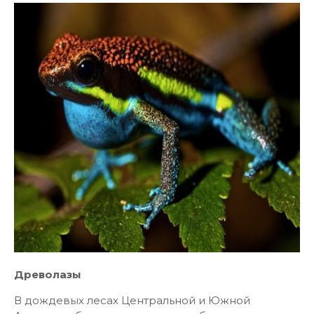
Древолазы
В дождевых лесах Центральной и Южной