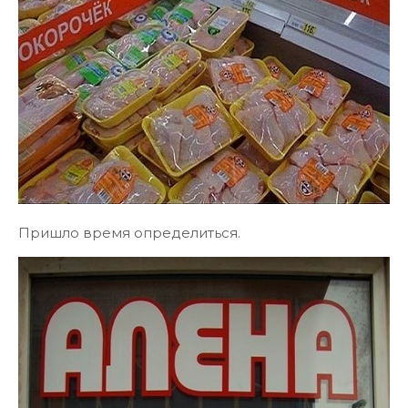
Пришло время определиться.