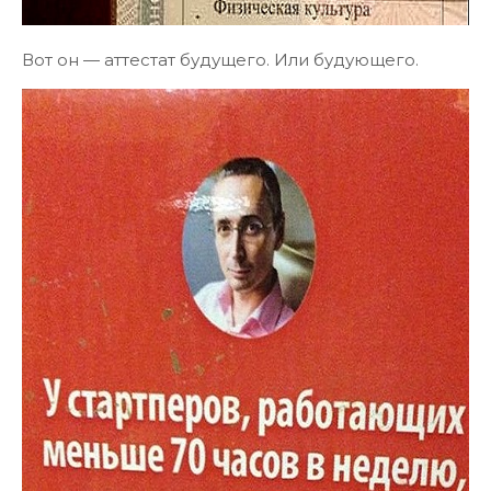
Вот он — аттестат будущего. Или будующего.