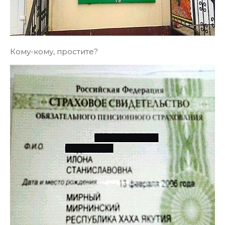
Кому-кому, простите?