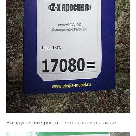
Ни ярусов, ни ярости — что за кровать такая?