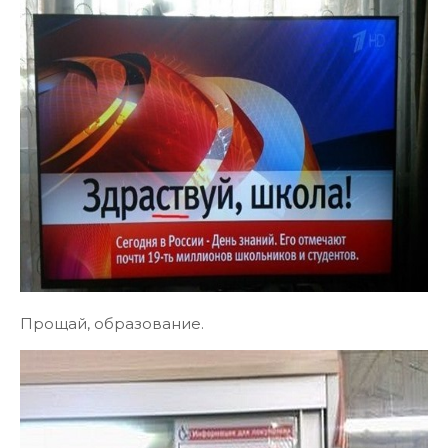
Прощай, образование.