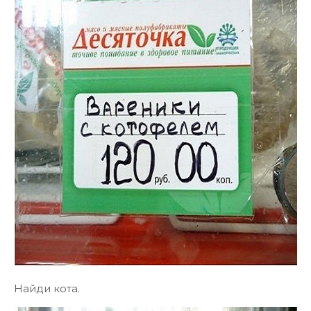
Найди кота.