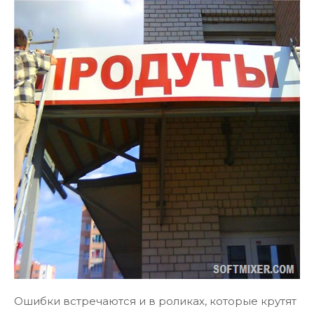
Ошибки встречаются и в роликах, которые крутят