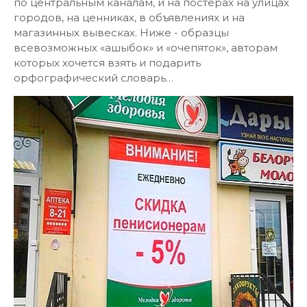
по центральным каналам, и на постерах на улицах
городов, на ценниках, в объявлениях и на
магазинных вывесках. Ниже - образцы
всевозможных «ашыбок» и «очепяток», авторам
которых хочется взять и подарить
орфографический словарь…