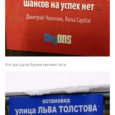
Когда одна буква меняет все.