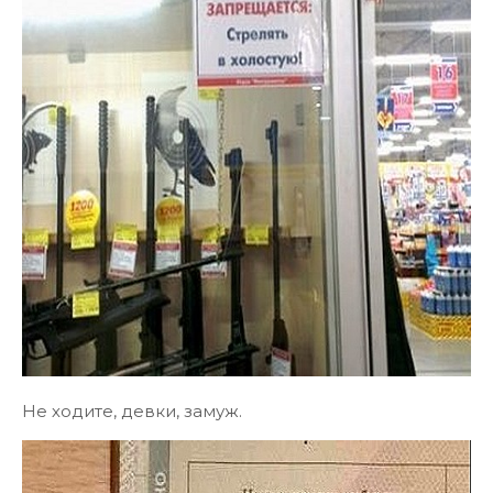
Не ходите, девки, замуж.