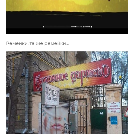
Ремейки, такие ремейки…