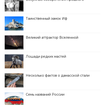
Таинственный замок Иф
Великий аттрактор Вселенной
Лошади редких мастей
Несколько фактов о дамасской стали
Семь названий России