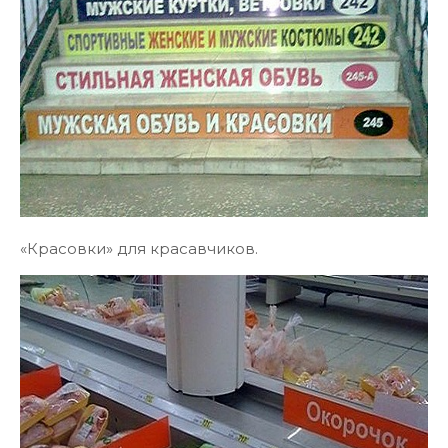
«Красовки» для красавчиков.