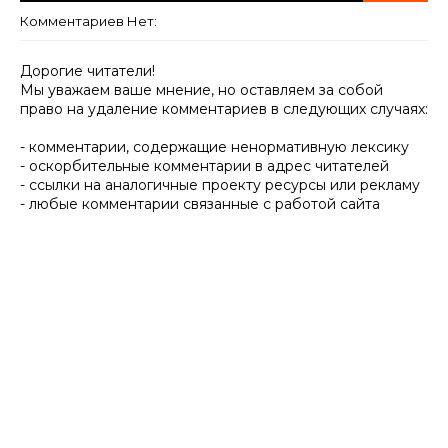
Комментариев Нет:
Дорогие читатели!
Мы уважаем ваше мнение, но оставляем за собой
право на удаление комментариев в следующих случаях:
- комментарии, содержащие ненормативную лексику
- оскорбительные комментарии в адрес читателей
- ссылки на аналогичные проекту ресурсы или рекламу
- любые комментарии связанные с работой сайта