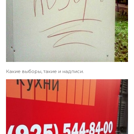
Какие выборы, такие и надписи.