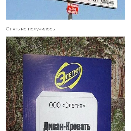
Опять не получилось.