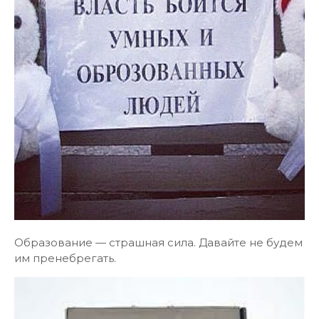
Образование — страшная сила. Давайте не будем
им пренебрегать.