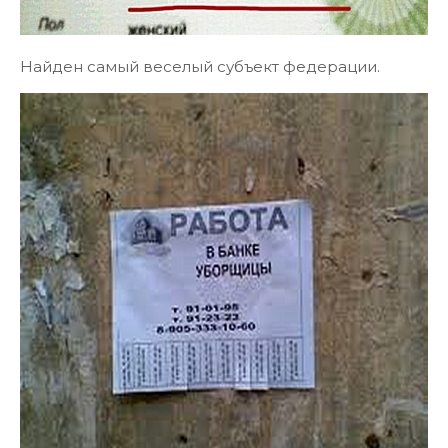
Найден самый веселый субъект федерации.