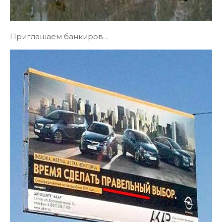
Приглашаем банкиров…