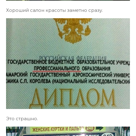
Хороший салон красоты заметно сразу.
Это страшно.