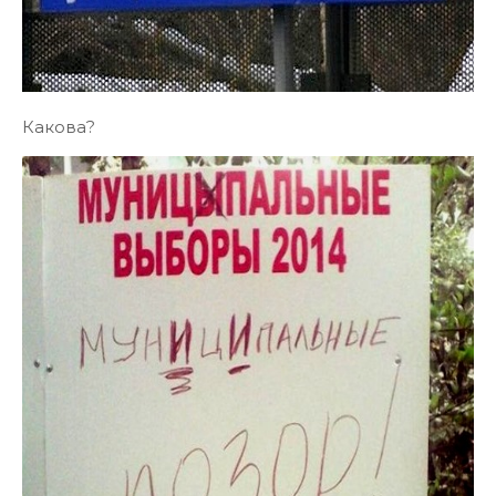
Какова?