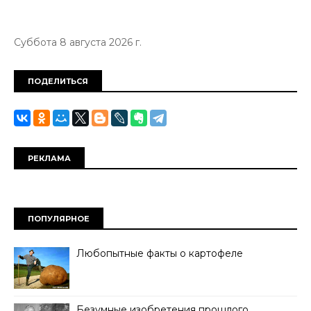
Суббота 8 августа 2026 г.
ПОДЕЛИТЬСЯ
РЕКЛАМА
ПОПУЛЯРНОЕ
Любопытные факты о картофеле
Безумные изобретения прошлого