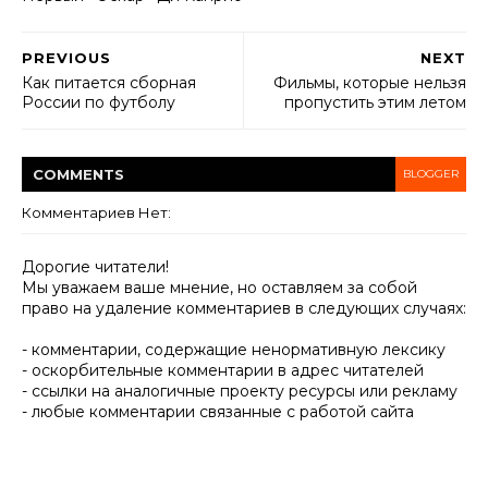
PREVIOUS
NEXT
Как питается сборная
Фильмы, которые нельзя
России по футболу
пропустить этим летом
COMMENT
S
BLOGGER
Комментариев Нет:
Дорогие читатели!
Мы уважаем ваше мнение, но оставляем за собой
право на удаление комментариев в следующих случаях:
- комментарии, содержащие ненормативную лексику
- оскорбительные комментарии в адрес читателей
- ссылки на аналогичные проекту ресурсы или рекламу
- любые комментарии связанные с работой сайта