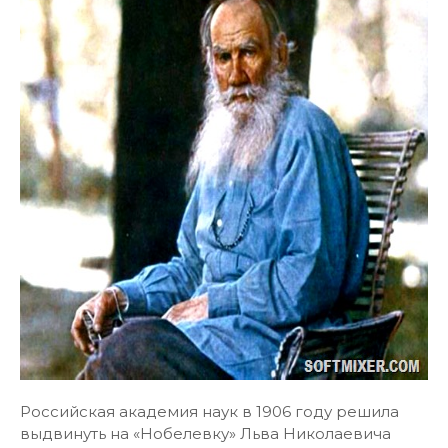
Российская академия наук в 1906 году решила
выдвинуть на «Нобелевку» Льва Николаевича