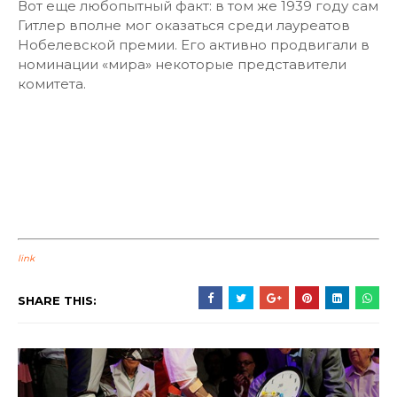
Вот еще любопытный факт: в том же 1939 году сам
Гитлер вполне мог оказаться среди лауреатов
Нобелевской премии. Его активно продвигали в
номинации «мира» некоторые представители
комитета.
link
SHARE THIS: