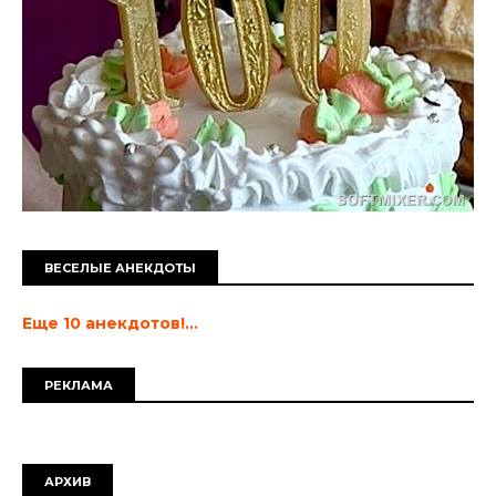
ВЕСЕЛЫЕ АНЕКДОТЫ
Еще 10 анекдотов!...
РЕКЛАМА
АРХИВ