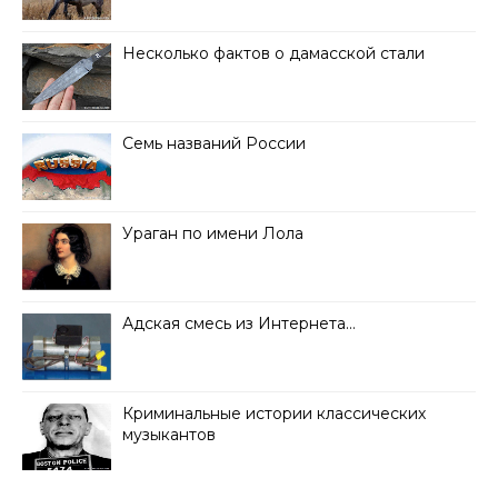
Несколько фактов о дамасской стали
Семь названий России
Ураган по имени Лола
Адская смесь из Интернета…
Криминальные истории классических
музыкантов