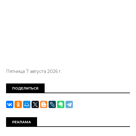
Пятница 7 августа 2026 г.
ПОДЕЛИТЬСЯ
РЕКЛАМА