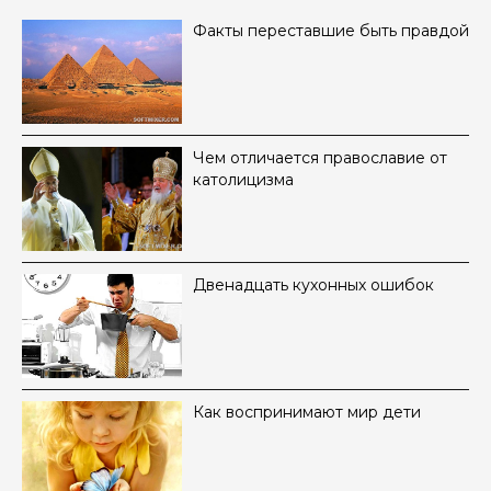
Факты переставшие быть правдой
Чем отличается православие от
католицизма
Двенадцать кухонных ошибок
Как воспринимают мир дети