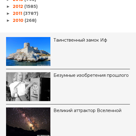
2012
(1585)
►
2011
(3787)
►
2010
(268)
►
Таинственный замок Иф
Безумные изобретения прошлого
Великий аттрактор Вселенной