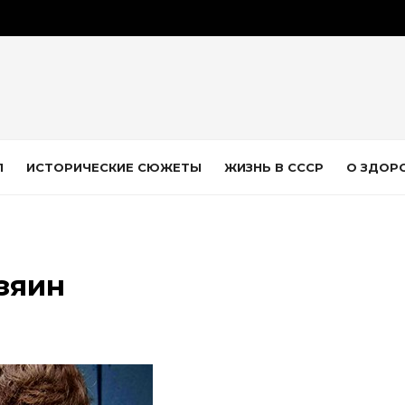
Л
ИСТОРИЧЕСКИЕ СЮЖЕТЫ
ЖИЗНЬ В СССР
О ЗДОР
зяин