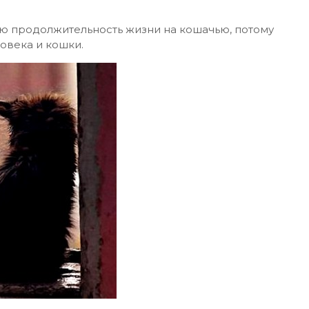
ю продолжительность жизни на кошачью, потому
ловека и кошки.