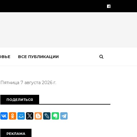
ОВЬЕ
ВСЕ ПУБЛИКАЦИИ
Пятница 7 августа 2026 г.
ПОДЕЛИТЬСЯ
РЕКЛАМА