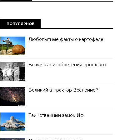
ПОПУЛЯРНОЕ
Любопытные факты о картофеле
Безумные изобретения прошлого
Великий аттрактор Вселенной
Таинственный замок Иф