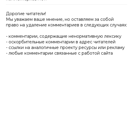
Дорогие читатели!
Мы уважаем ваше мнение, но оставляем за собой
право на удаление комментариев в следующих случаях:
- комментарии, содержащие ненормативную лексику
- оскорбительные комментарии в адрес читателей
- ссылки на аналогичные проекту ресурсы или рекламу
- любые комментарии связанные с работой сайта