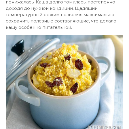
понижалась. Каша долго томилась, постепенно
доходя до нужной кондиции. Щадящий
температурный режим позволял максимально
сохранить полезные составляющие, что делало
кашу особенно питательной.