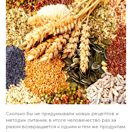
Сколько бы не придумывали новых рецептов и
методик питания, в итоге человечество раз за
разом возвращается к одним и тем же продуктам.