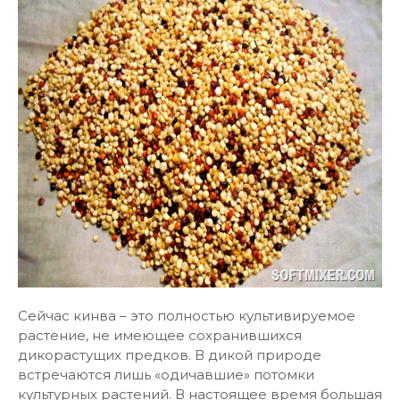
Сейчас кинва – это полностью культивируемое
растение, не имеющее сохранившихся
дикорастущих предков. В дикой природе
встречаются лишь «одичавшие» потомки
культурных растений. В настоящее время большая