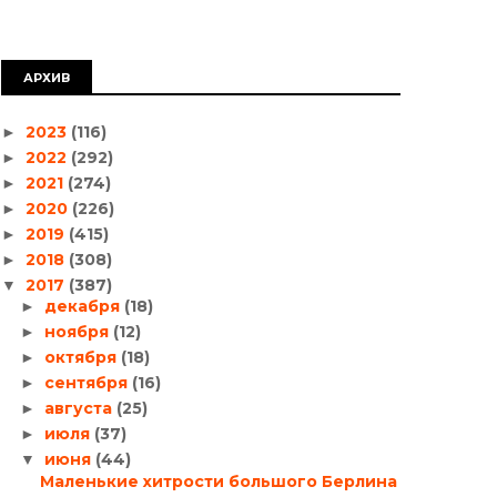
АРХИВ
2023
(116)
►
2022
(292)
►
2021
(274)
►
2020
(226)
►
2019
(415)
►
2018
(308)
►
2017
(387)
▼
декабря
(18)
►
ноября
(12)
►
октября
(18)
►
сентября
(16)
►
августа
(25)
►
июля
(37)
►
июня
(44)
▼
Маленькие хитрости большого Берлина