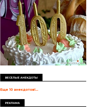
ВЕСЕЛЫЕ АНЕКДОТЫ
Еще 10 анекдотов!...
РЕКЛАМА