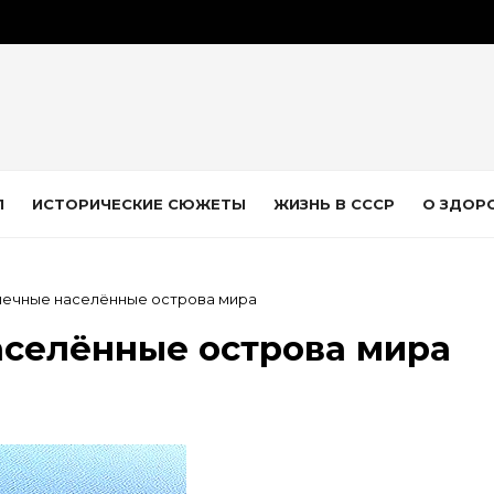
Л
ИСТОРИЧЕСКИЕ СЮЖЕТЫ
ЖИЗНЬ В СССР
О ЗДОР
ечные населённые острова мира
селённые острова мира