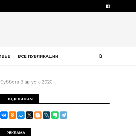
ОВЬЕ
ВСЕ ПУБЛИКАЦИИ
Суббота 8 августа 2026 г.
ПОДЕЛИТЬСЯ
РЕКЛАМА