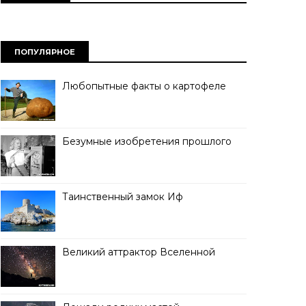
ПОПУЛЯРНОЕ
Любопытные факты о картофеле
Безумные изобретения прошлого
Таинственный замок Иф
Великий аттрактор Вселенной