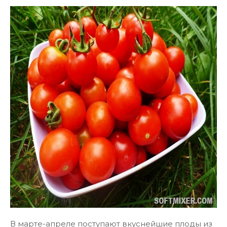
В марте-апреле поступают вкуснейшие плоды из