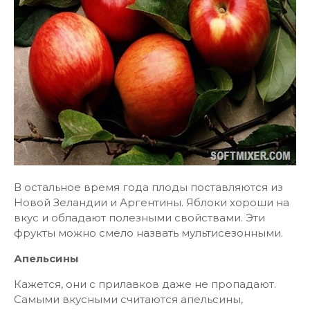
В остальное время года плоды поставляются из
Новой Зеландии и Аргентины. Яблоки хороши на
вкус и обладают полезными свойствами. Эти
фрукты можно смело назвать мультисезонными.
Апельсины
Кажется, они с прилавков даже не пропадают.
Самыми вкусными считаются апельсины,