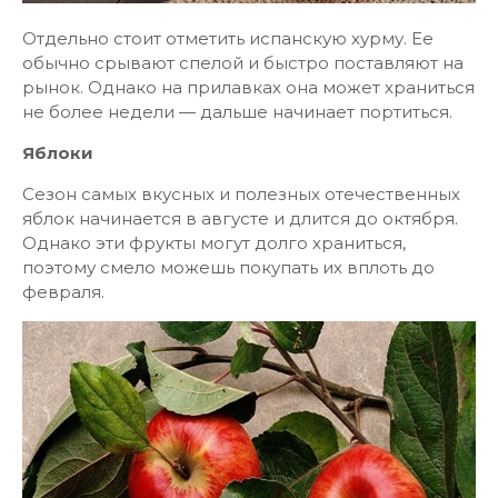
Отдельно стоит отметить испанскую хурму. Ее
обычно срывают спелой и быстро поставляют на
рынок. Однако на прилавках она может храниться
не более недели — дальше начинает портиться.
Яблоки
Сезон самых вкусных и полезных отечественных
яблок начинается в августе и длится до октября.
Однако эти фрукты могут долго храниться,
поэтому смело можешь покупать их вплоть до
февраля.