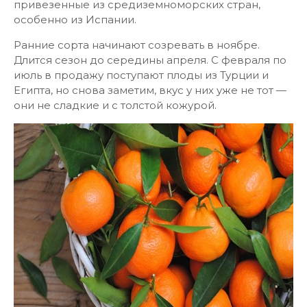
привезенные из средиземноморских стран,
особенно из Испании.
Ранние сорта начинают созревать в ноябре.
Длится сезон до середины апреля. С февраля по
июль в продажу поступают плоды из Турции и
Египта, но снова заметим, вкус у них уже не тот —
они не сладкие и с толстой кожурой.