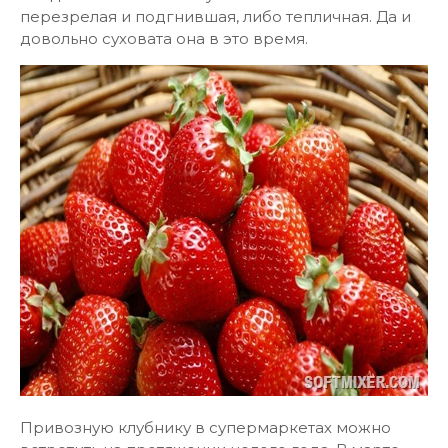
перезрелая и подгнившая, либо тепличная. Да и
довольно суховата она в это время.
Привозную клубнику в супермаркетах можно