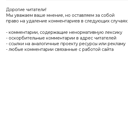
Дорогие читатели!
Мы уважаем ваше мнение, но оставляем за собой
право на удаление комментариев в следующих случаях:
- комментарии, содержащие ненормативную лексику
- оскорбительные комментарии в адрес читателей
- ссылки на аналогичные проекту ресурсы или рекламу
- любые комментарии связанные с работой сайта