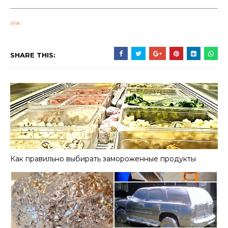
link
SHARE THIS:
Как правильно выбирать замороженные продукты