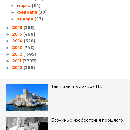
марта
(54)
►
февраля
(39)
►
января
(27)
►
2016
(295)
►
2015
(498)
►
2014
(628)
►
2013
(743)
►
2012
(1585)
►
2011
(3787)
►
2010
(268)
►
Таинственный замок Иф
Безумные изобретения прошлого