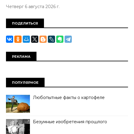
Четверг 6 августа 2026 г.
ПОДЕЛИТЬСЯ
РЕКЛАМА
ПОПУЛЯРНОЕ
Любопытные факты о картофеле
Безумные изобретения прошлого