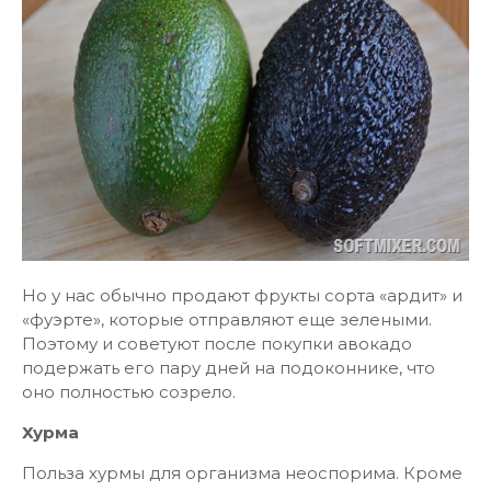
Но у нас обычно продают фрукты сорта «ардит» и
«фуэрте», которые отправляют еще зелеными.
Поэтому и советуют после покупки авокадо
подержать его пару дней на подоконнике, что
оно полностью созрело.
Хурма
Польза хурмы для организма неоспорима. Кроме