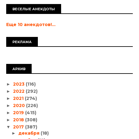
ВЕСЕЛЫЕ АНЕКДОТЫ
Еще 10 анекдотов!...
РЕКЛАМА
АРХИВ
2023
(116)
►
2022
(292)
►
2021
(274)
►
2020
(226)
►
2019
(415)
►
2018
(308)
►
2017
(387)
▼
декабря
(18)
►