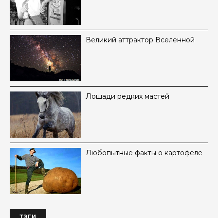
Великий аттрактор Вселенной
Лошади редких мастей
Любопытные факты о картофеле
ТЭГИ