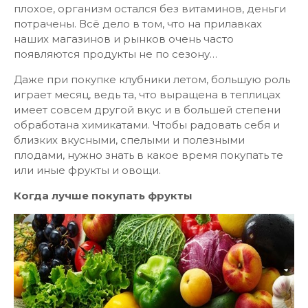
плохое, организм остался без витаминов, деньги
потрачены. Всё дело в том, что на прилавках
наших магазинов и рынков очень часто
появляются продукты не по сезону…
Даже при покупке клубники летом, большую роль
играет месяц, ведь та, что выращена в теплицах
имеет совсем другой вкус и в большей степени
обработана химикатами. Чтобы радовать себя и
близких вкусными, спелыми и полезными
плодами, нужно знать в какое время покупать те
или иные фрукты и овощи.
Когда лучше покупать фрукты