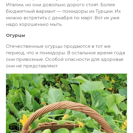
Италии, но они довольно дорого стоят. Более
бюджетный вариант — помидоры из Турции. Их
можно встретить с декабря по март. Вот их уже
надо хорошенько мыть.
Огурцы
Отечественные огурцы продаются в тот же
период, что и помидоры. В остальное время года
они привозные. Особой опасности для здоровья
они не представляют.