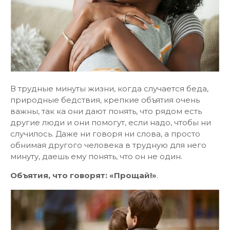
В трудные минуты жизни, когда случается беда,
природные бедствия, крепкие объятия очень
важны, так ка они дают понять, что рядом есть
другие люди и они помогут, если надо, чтобы ни
случилось. Даже ни говоря ни слова, а просто
обнимая другого человека в трудную для него
минуту, даешь ему понять, что он не один.
Объятия, что говорят: «Прощай!»
.