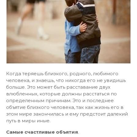
Когда теряешь близкого, родного, любимого
человека, и знаешь, что никогда его не увидишь
больше. Это может быть расставание двух
влюбленных, которые должны расстаться по
определенным причинам. Это и последнее
объятие близкого человека, так как жизнь его в
этом мире закончилась и ему предстоит далекий
путь в миры иные.
Самые счастливые объятия
.