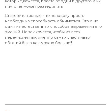
которые,кажется, врастают один в другого и их
ничто не может разъединить.
Становится ясным, что человеку просто
необходима способность обниматься. Это еще
один из естественных способов выражения его
эмоций. Но так хочется, чтобы из всех
перечисленных именно самых счастливых
объятий было как можно больше!!!