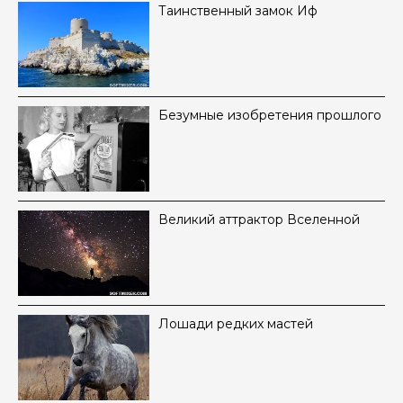
Таинственный замок Иф
Безумные изобретения прошлого
Великий аттрактор Вселенной
Лошади редких мастей