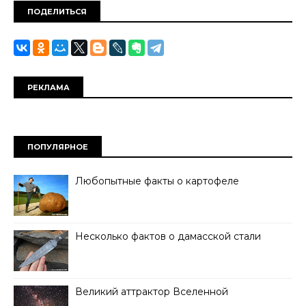
ПОДЕЛИТЬСЯ
РЕКЛАМА
ПОПУЛЯРНОЕ
Любопытные факты о картофеле
Несколько фактов о дамасской стали
Великий аттрактор Вселенной