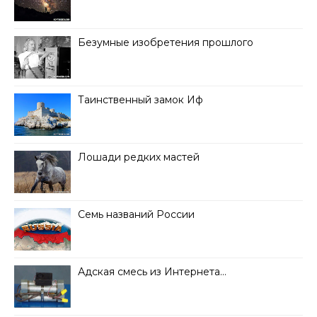
Безумные изобретения прошлого
Таинственный замок Иф
Лошади редких мастей
Семь названий России
Адская смесь из Интернета…