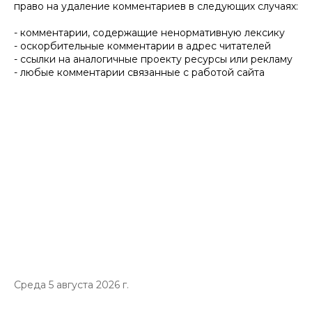
право на удаление комментариев в следующих случаях:
- комментарии, содержащие ненормативную лексику
- оскорбительные комментарии в адрес читателей
- ссылки на аналогичные проекту ресурсы или рекламу
- любые комментарии связанные с работой сайта
Среда 5 августа 2026 г.