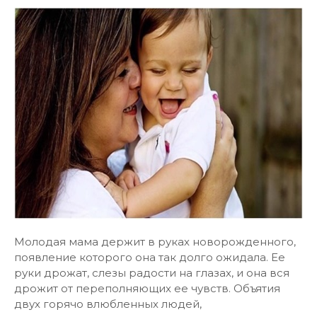
Молодая мама держит в руках новорожденного,
появление которого она так долго ожидала. Ее
руки дрожат, слезы радости на глазах, и она вся
дрожит от переполняющих ее чувств. Объятия
двух горячо влюбленных людей,