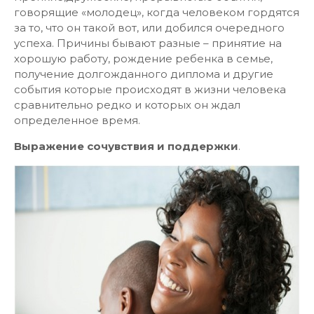
говорящие «молодец», когда человеком гордятся
за то, что он такой вот, или добился очередного
успеха. Причины бывают разные – принятие на
хорошую работу, рождение ребенка в семье,
получение долгожданного диплома и другие
события которые происходят в жизни человека
сравнительно редко и которых он ждал
определенное время.
Выражение сочувствия и поддержки
.