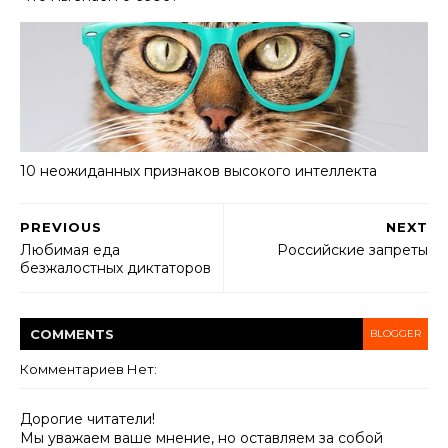
10 неожиданных признаков высокого интеллекта
PREVIOUS
NEXT
Любимая еда
Российские запреты
безжалостных диктаторов
COMMENT
S
BLOGGER
Комментариев Нет:
Дорогие читатели!
Мы уважаем ваше мнение, но оставляем за собой