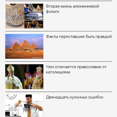
Вторая жизнь алюминиевой
фольги
Факты переставшие быть правдой
Чем отличается православие от
католицизма
Двенадцать кухонных ошибок