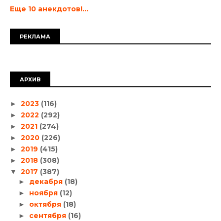
Еще 10 анекдотов!...
РЕКЛАМА
АРХИВ
2023
(116)
►
2022
(292)
►
2021
(274)
►
2020
(226)
►
2019
(415)
►
2018
(308)
►
2017
(387)
▼
декабря
(18)
►
ноября
(12)
►
октября
(18)
►
сентября
(16)
►