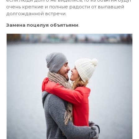
очень крепкие и полные радости от выпавшей
долгожданной встречи.
Замена поцелуя объятьями
.