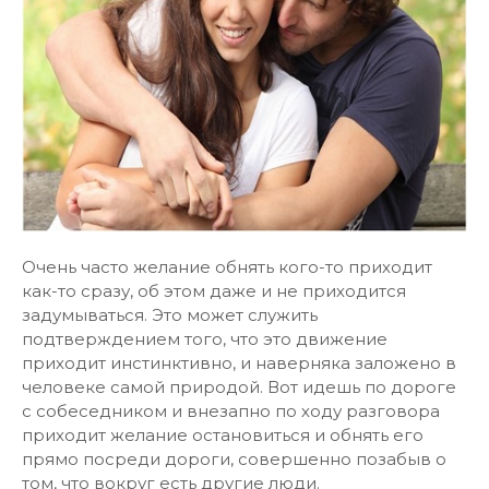
Очень часто желание обнять кого-то приходит
как-то сразу, об этом даже и не приходится
задумываться. Это может служить
подтверждением того, что это движение
приходит инстинктивно, и наверняка заложено в
человеке самой природой. Вот идешь по дороге
с собеседником и внезапно по ходу разговора
приходит желание остановиться и обнять его
прямо посреди дороги, совершенно позабыв о
том, что вокруг есть другие люди.