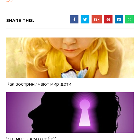
link
SHARE THIS:
Как воспринимают мир дети
Что мы знаем о себе?