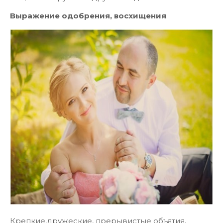
Выражение одобрения, восхищения
.
Крепкие,дружеские, прерывистые объятия,