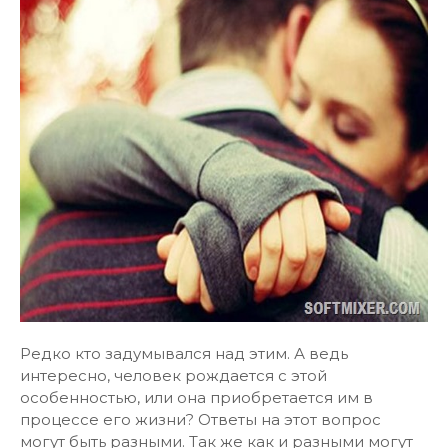
Редко кто задумывался над этим. А ведь
интересно, человек рождается с этой
особенностью, или она приобретается им в
процессе его жизни? Ответы на этот вопрос
могут быть разными. Так же как и разными могут