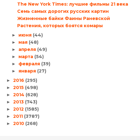
The New York Times: лучшие фильмы 21 века
Семь самых дорогих русских картин
Жизненные байки Фаины Раневской
Растения, которых боятся комары
июня
(44)
►
мая
(48)
►
апреля
(49)
►
марта
(54)
►
февраля
(39)
►
января
(27)
►
2016
(295)
►
2015
(498)
►
2014
(628)
►
2013
(743)
►
2012
(1585)
►
2011
(3787)
►
2010
(268)
►