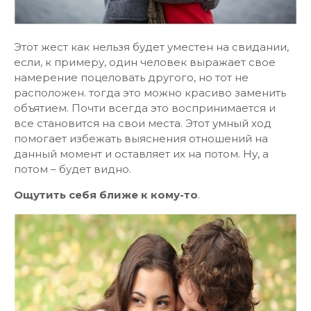
Этот жест как нельзя будет уместен на свидании,
если, к примеру, один человек выражает свое
намерение поцеловать другого, но тот не
расположен. тогда это можно красиво заменить
объятием. Почти всегда это воспринимается и
все становится на свои места. Этот умный ход
помогает избежать выяснения отношений на
данный момент и оставляет их на потом. Ну, а
потом – будет видно.
Ощутить себя ближе к кому-то
.