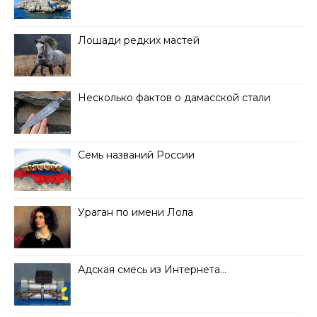
Лошади редких мастей
Несколько фактов о дамасской стали
Семь названий России
Ураган по имени Лола
Адская смесь из Интернета…