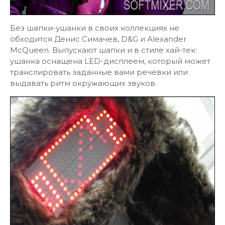
Без шапки-ушанки в своих коллекциях не
обходится Денис Симачев, D&G и Alexander
McQueen. Выпускают шапки и в стиле хай-тек:
ушанка оснащена LED-дисплеем, который может
транслировать заданные вами речевки или
выдавать ритм окружающих звуков.