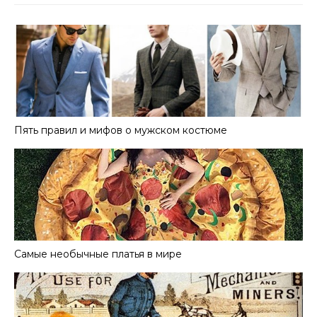
Пять правил и мифов о мужском костюме
Самые необычные платья в мире