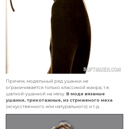
Причем, модельный ряд ушанки не
ограничивается только классикой жанра, т.е.
шапкой-ушанкой на меху.
В моде вязаные
ушанки, трикотажные, из стриженого меха
(искусственного или натурального) и т.д.