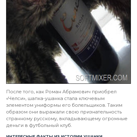
После того, как Роман Абрамович приобрел
«Челси», шапка-ушанка стала ключевым
элементом униформы его болельщиков. Таким
образом они выражали свою признательность
странному русскому, вкладывающему огромные
деньги в футбольный клуб.
ИНТЕРЕСНЫЕ ФАКТЫ ИЗ ИСТОРИИ УШАНКИ