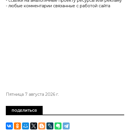
- ссылки на аналогичные проекту ресурсы или рекламу
- любые комментарии связанные с работой сайта
Пятница 7 августа 2026 г.
ПОДЕЛИТЬСЯ