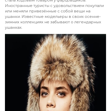
стала ходовым товаром у фарцовщиков.
Иностранные туристы с удовольствием покупали
или меняли привезённые с собой вещи на
ушанки. Известные модельеры в своих осенне-
зимних коллекциях не забывают о легендарных
ушанках.