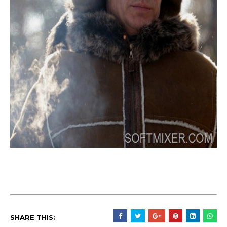
SHARE THIS: