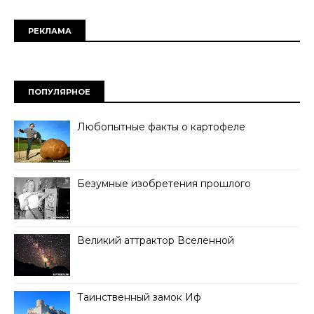
РЕКЛАМА
ПОПУЛЯРНОЕ
Любопытные факты о картофеле
Безумные изобретения прошлого
Великий аттрактор Вселенной
Таинственный замок Иф