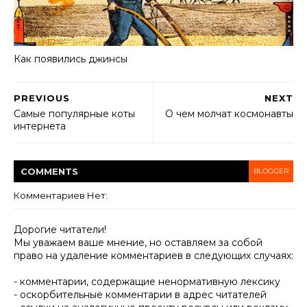
Как появились джинсы
PREVIOUS
NEXT
Самые популярные коты
О чем молчат космонавты
интернета
COMMENT
S
BLOGGER
Комментариев Нет:
Дорогие читатели!
Мы уважаем ваше мнение, но оставляем за собой
право на удаление комментариев в следующих случаях:
- комментарии, содержащие ненормативную лексику
- оскорбительные комментарии в адрес читателей