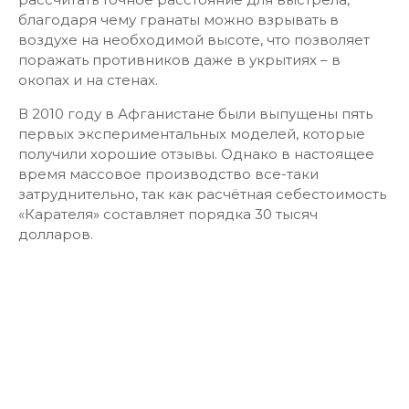
благодаря чему гранаты можно взрывать в
воздухе на необходимой высоте, что позволяет
поражать противников даже в укрытиях – в
окопах и на стенах.
В 2010 году в Афганистане были выпущены пять
первых экспериментальных моделей, которые
получили хорошие отзывы. Однако в настоящее
время массовое производство все-таки
затруднительно, так как расчётная себестоимость
«Карателя» составляет порядка 30 тысяч
долларов.