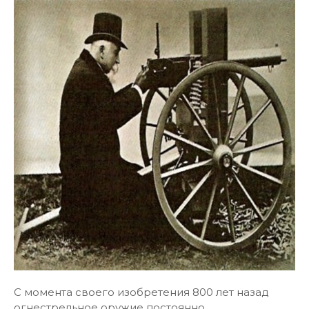
С момента своего изобретения 800 лет назад
огнестрельное оружие постоянно