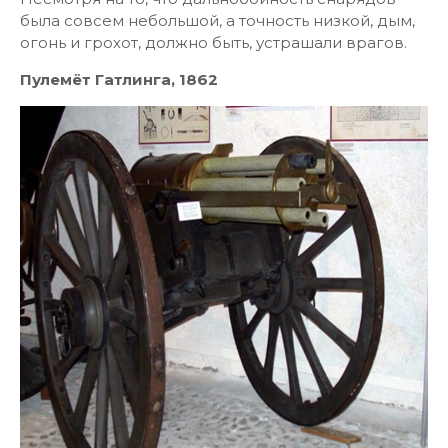
была совсем небольшой, а точность низкой, дым,
огонь и грохот, должно быть, устрашали врагов.
Пулемёт Гатлинга, 1862