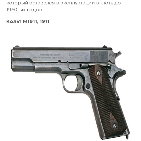
который оставался в эксплуатации вплоть до
1960-ых годов.
Кольт М1911, 1911