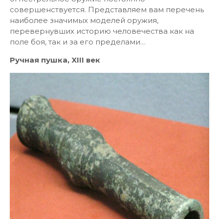
совершенствуется. Представляем вам перечень
наиболее значимых моделей оружия,
перевернувших историю человечества как на
поле боя, так и за его пределами…
Ручная пушка, XIII век