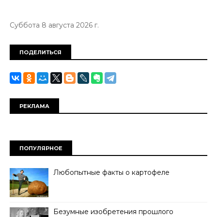
Суббота 8 августа 2026 г.
ПОДЕЛИТЬСЯ
РЕКЛАМА
ПОПУЛЯРНОЕ
Любопытные факты о картофеле
Безумные изобретения прошлого