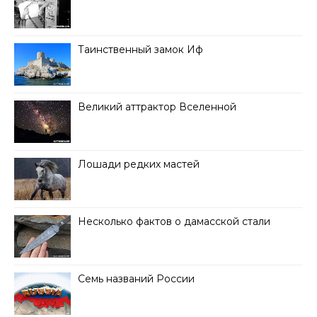
Таинственный замок Иф
Великий аттрактор Вселенной
Лошади редких мастей
Несколько фактов о дамасской стали
Семь названий России