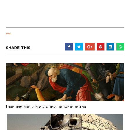
link
SHARE THIS:
Главные мечи в истории человечества