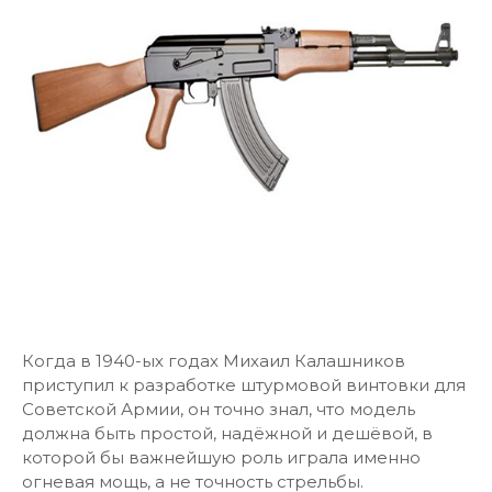
Когда в 1940-ых годах Михаил Калашников
приступил к разработке штурмовой винтовки для
Советской Армии, он точно знал, что модель
должна быть простой, надёжной и дешёвой, в
которой бы важнейшую роль играла именно
огневая мощь, а не точность стрельбы.