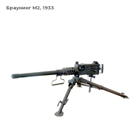
Браунинг М2, 1933