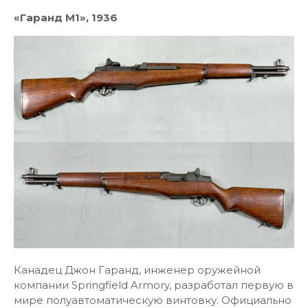
«Гаранд М1», 1936
Канадец Джон Гаранд, инженер оружейной
компании Springfield Armory, разработал первую в
мире полуавтоматическую винтовку. Официально