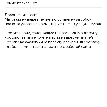
Комментариев Нет:
Дорогие читатели!
Мы уважаем ваше мнение, но оставляем за собой
право на удаление комментариев в следующих случаях:
- комментарии, содержащие ненормативную лексику
- оскорбительные комментарии в адрес читателей
- ссылки на аналогичные проекту ресурсы или рекламу
- любые комментарии связанные с работой сайта