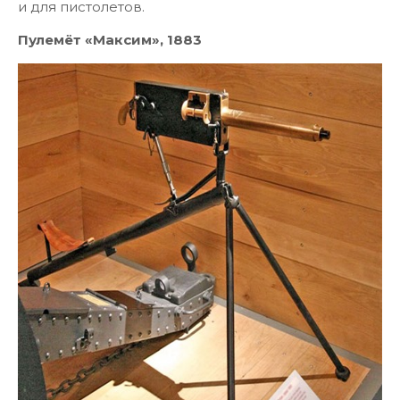
и для пистолетов.
Пулемёт «Максим», 1883