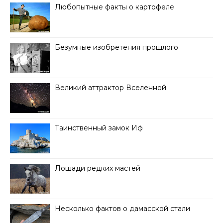
Любопытные факты о картофеле
Безумные изобретения прошлого
Великий аттрактор Вселенной
Таинственный замок Иф
Лошади редких мастей
Несколько фактов о дамасской стали