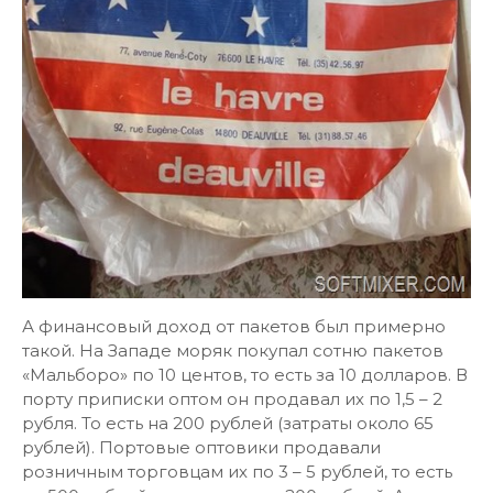
А финансовый доход от пакетов был примерно
такой. На Западе моряк покупал сотню пакетов
«Мальборо» по 10 центов, то есть за 10 долларов. В
порту приписки оптом он продавал их по 1,5 – 2
рубля. То есть на 200 рублей (затраты около 65
рублей). Портовые оптовики продавали
розничным торговцам их по 3 – 5 рублей, то есть