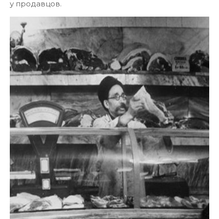
у продавцов.