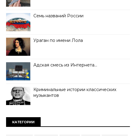
Семь названий России
Ураган по имени Лола
Адская смесь из Интернета…
Криминальные истории классических
музыкантов
КАТЕГОРИИ