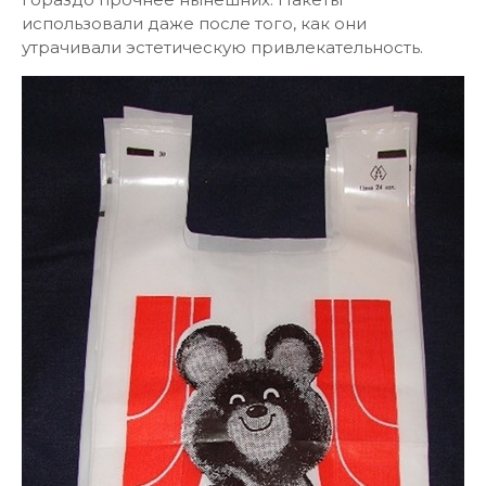
использовали даже после того, как они
утрачивали эстетическую привлекательность.