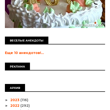
ВЕСЕЛЫЕ АНЕКДОТЫ
Еще 10 анекдотов!...
РЕКЛАМА
АРХИВ
2023
(116)
►
2022
(292)
►