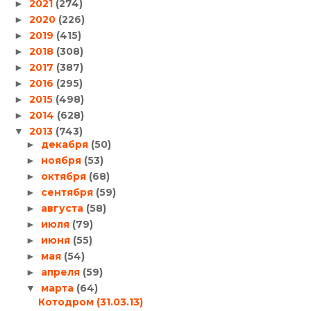
2021
(274)
►
2020
(226)
►
2019
(415)
►
2018
(308)
►
2017
(387)
►
2016
(295)
►
2015
(498)
►
2014
(628)
►
2013
(743)
▼
декабря
(50)
►
ноября
(53)
►
октября
(68)
►
сентября
(59)
►
августа
(58)
►
июля
(79)
►
июня
(55)
►
мая
(54)
►
апреля
(59)
►
марта
(64)
▼
Котодром (31.03.13)