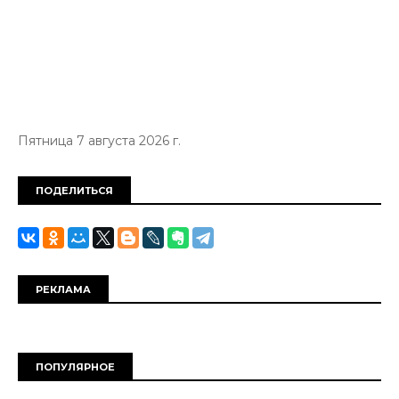
Пятница 7 августа 2026 г.
ПОДЕЛИТЬСЯ
РЕКЛАМА
ПОПУЛЯРНОЕ