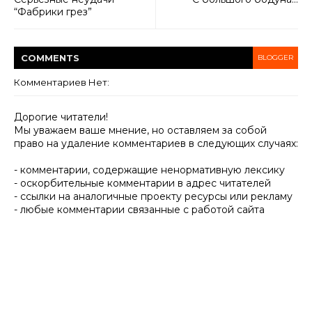
“Фабрики грез”
COMMENT
S
BLOGGER
Комментариев Нет:
Дорогие читатели!
Мы уважаем ваше мнение, но оставляем за собой
право на удаление комментариев в следующих случаях:
- комментарии, содержащие ненормативную лексику
- оскорбительные комментарии в адрес читателей
- ссылки на аналогичные проекту ресурсы или рекламу
- любые комментарии связанные с работой сайта