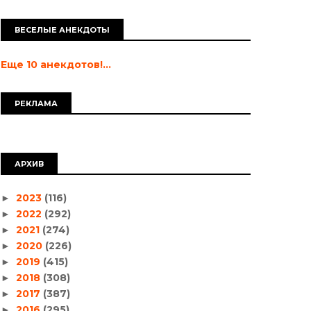
ВЕСЕЛЫЕ АНЕКДОТЫ
Еще 10 анекдотов!...
РЕКЛАМА
АРХИВ
2023
(116)
►
2022
(292)
►
2021
(274)
►
2020
(226)
►
2019
(415)
►
2018
(308)
►
2017
(387)
►
2016
(295)
►