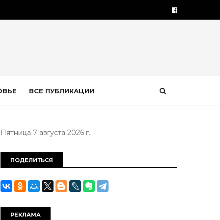
ОВЬЕ
ВСЕ ПУБЛИКАЦИИ
Пятница 7 августа 2026 г.
ПОДЕЛИТЬСЯ
РЕКЛАМА