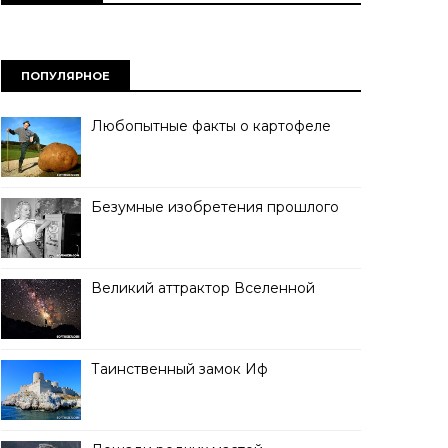
ПОПУЛЯРНОЕ
Любопытные факты о картофеле
Безумные изобретения прошлого
Великий аттрактор Вселенной
Таинственный замок Иф