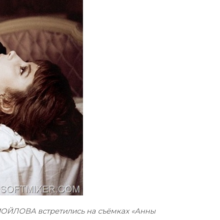
МОЙЛОВА встретились на съёмках «Анны