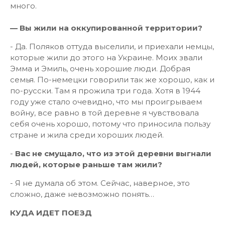
много.
— Вы жили на оккупированной территории?
- Да. Поляков оттуда выселили, и приехали немцы,
которые жили до этого на Украине. Моих звали
Эмма и Эмиль, очень хорошие люди. Добрая
семья. По-немецки говорили так же хорошо, как и
по-русски. Там я прожила три года. Хотя в 1944
году уже стало очевидно, что мы проигрываем
войну, все равно в той деревне я чувствовала
себя очень хорошо, потому что приносила пользу
стране и жила среди хороших людей.
-
Вас не смущало, что из этой деревни выгнали
людей, которые раньше там жили?
- Я не думала об этом. Сейчас, наверное, это
сложно, даже невозможно понять…
КУДА ИДЕТ ПОЕЗД