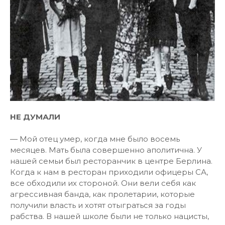
НЕ ДУМАЛИ
— Мой отец умер, когда мне было восемь
месяцев. Мать была совершенно аполитична. У
нашей семьи был ресторанчик в центре Берлина.
Когда к нам в ресторан приходили офицеры СА,
все обходили их стороной. Они вели себя как
агрессивная банда, как пролетарии, которые
получили власть и хотят отыграться за годы
рабства. В нашей школе были не только нацисты,