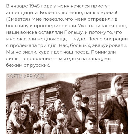
В январе 1945 года у меня начался приступ
аппендицита. Болезнь, конечно, нашла время!
(Смеется.) Мне повезло, что меня отправили в
больницу и прооперировали. Уже начинался хаос,
наши войска оставляли Польшу, и потому то, что
мне оказали медпомощь, — чудо. После операции
я пролежала три дня. Нас, больных, эвакуировали.
Мы не знали, куда идет наш поезд. Понимали
лишь направление — мы едем на запад, мы
бежим от русских.