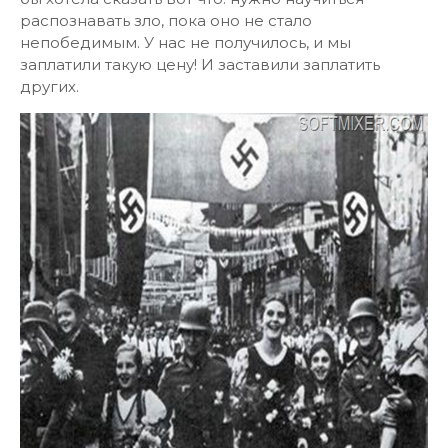
распознавать зло, пока оно не стало
непобедимым. У нас не получилось, и мы
заплатили такую цену! И заставили заплатить
других.