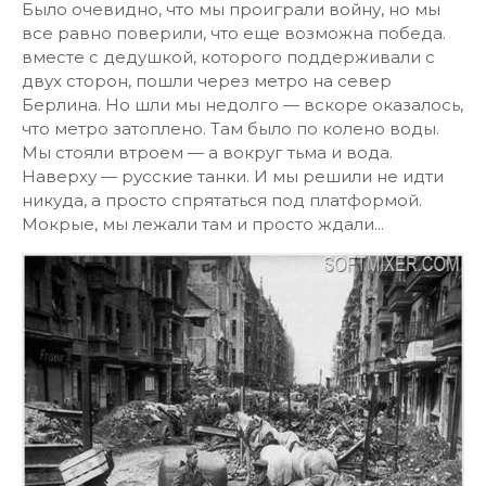
Было очевидно, что мы проиграли войну, но мы
все равно поверили, что еще возможна победа.
вместе с дедушкой, которого поддерживали с
двух сторон, пошли через метро на север
Берлина. Но шли мы недолго — вскоре оказалось,
что метро затоплено. Там было по колено воды.
Мы стояли втроем — а вокруг тьма и вода.
Наверху — русские танки. И мы решили не идти
никуда, а просто спрятаться под платформой.
Мокрые, мы лежали там и просто ждали...