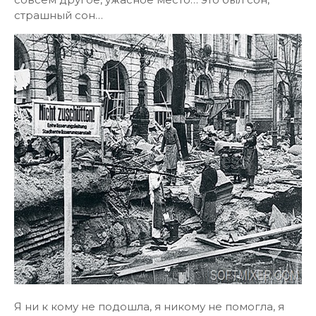
страшный сон…
Я ни к кому не подошла, я никому не помогла, я