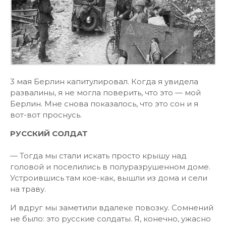
3 мая Берлин капитулировал. Когда я увидела
развалины, я не могла поверить, что это — мой
Берлин. Мне снова показалось, что это сон и я
вот-вот проснусь.
РУССКИЙ СОЛДАТ
— Тогда мы стали искать просто крышу над
головой и поселились в полуразрушенном доме.
Устроившись там кое-как, вышли из дома и сели
на траву.
И вдруг мы заметили вдалеке повозку. Сомнений
не было: это русские солдаты. Я, конечно, ужасно