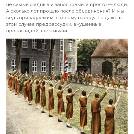
не самые жадные и заносчивые, а просто — люди.
А сколько лет прошло после объединения? И мы
ведь принадлежим к одному народу, но даже в
этом случае предрассудки, внушенные
пропагандой, так живучи.