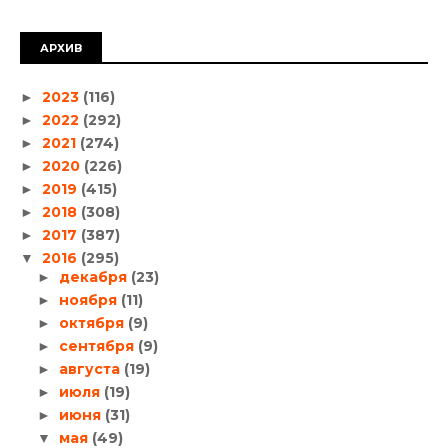
АРХИВ
2023
(116)
►
2022
(292)
►
2021
(274)
►
2020
(226)
►
2019
(415)
►
2018
(308)
►
2017
(387)
►
2016
(295)
▼
декабря
(23)
►
ноября
(11)
►
октября
(9)
►
сентября
(9)
►
августа
(19)
►
июля
(19)
►
июня
(31)
►
мая
(49)
▼