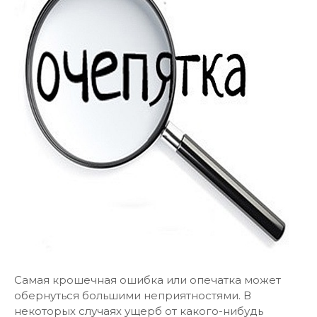
Самая крошечная ошибка или опечатка может
обернуться большими неприятностями. В
некоторых случаях ущерб от какого-нибудь