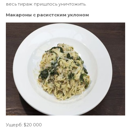
весь тираж пришлось уничтожить.
Макароны с расистским уклоном
Ущерб: $20 000