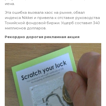
иена.
Эта ошибка вызвала хаос на рынке, обвал
индекса Nikkei и привела к отставке руководства
Токийской фондовой биржи. Ущерб составил 340
миллионов долларов.
Рекордно дорогая рекламная акция