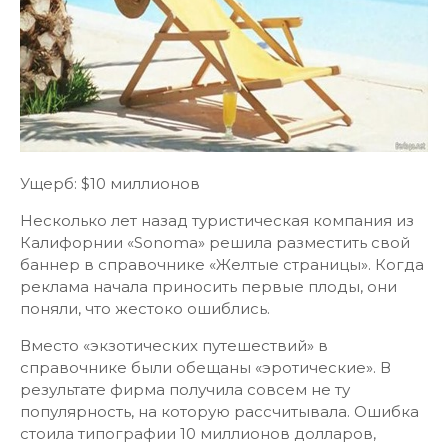
Ущерб: $10 миллионов
Несколько лет назад туристическая компания из
Калифорнии «Sonoma» решила разместить свой
баннер в справочнике «Желтые страницы». Когда
реклама начала приносить первые плоды, они
поняли, что жестоко ошиблись.
Вместо «экзотических путешествий» в
справочнике были обещаны «эротические». В
результате фирма получила совсем не ту
популярность, на которую рассчитывала. Ошибка
стоила типографии 10 миллионов долларов,