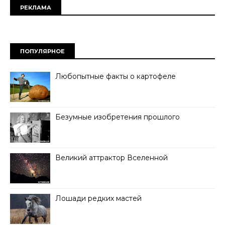
РЕКЛАМА
ПОПУЛЯРНОЕ
Любопытные факты о картофеле
Безумные изобретения прошлого
Великий аттрактор Вселенной
Лошади редких мастей