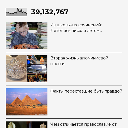
39,132,767
Из школьных сочинений:
Летопись писали летом…
Вторая жизнь алюминиевой
фольги
Факты переставшие быть правдой
Чем отличается православие от