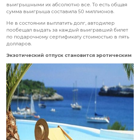
выигрышными их абсолютно все. То есть общая
сумма выигрыша составила 50 миллионов.
Не в состоянии выплатить долг, автодилер
пообещал выдать за каждый выигравший билет
по подарочному сертификату стоимостью в пять
долларов.
Экзотический отпуск становится эротическим