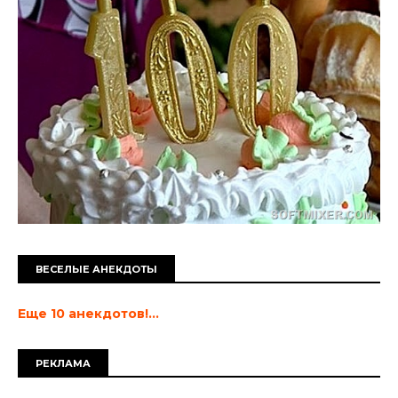
ВЕСЕЛЫЕ АНЕКДОТЫ
Еще 10 анекдотов!...
РЕКЛАМА