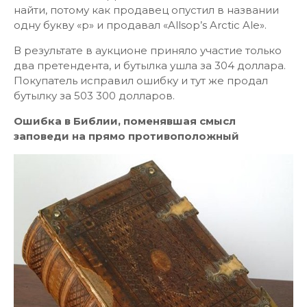
найти, потому как продавец опустил в названии
одну букву «р» и продавал «Allsop’s Arctic Ale».
В результате в аукционе приняло участие только
два претендента, и бутылка ушла за 304 доллара.
Покупатель исправил ошибку и тут же продал
бутылку за 503 300 долларов.
Ошибка в Библии, поменявшая смысл
заповеди на прямо противоположный