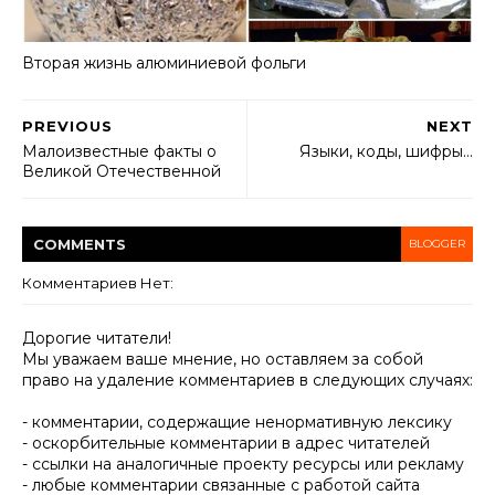
Вторая жизнь алюминиевой фольги
PREVIOUS
NEXT
Малоизвестные факты о
Языки, коды, шифры…
Великой Отечественной
COMMENT
S
BLOGGER
Комментариев Нет:
Дорогие читатели!
Мы уважаем ваше мнение, но оставляем за собой
право на удаление комментариев в следующих случаях:
- комментарии, содержащие ненормативную лексику
- оскорбительные комментарии в адрес читателей
- ссылки на аналогичные проекту ресурсы или рекламу
- любые комментарии связанные с работой сайта