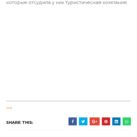
которые отсудила у них туристическая компания.
link
SHARE THIS: