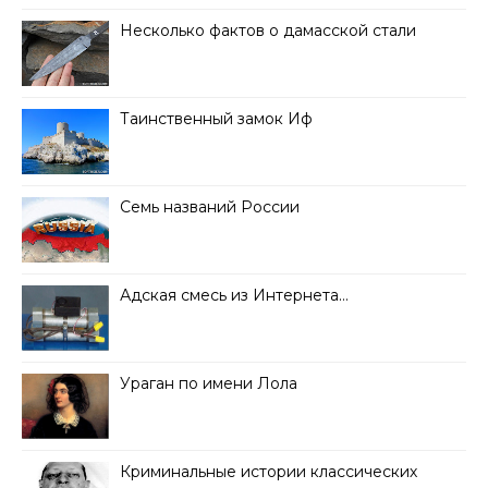
Несколько фактов о дамасской стали
Таинственный замок Иф
Семь названий России
Адская смесь из Интернета…
Ураган по имени Лола
Криминальные истории классических