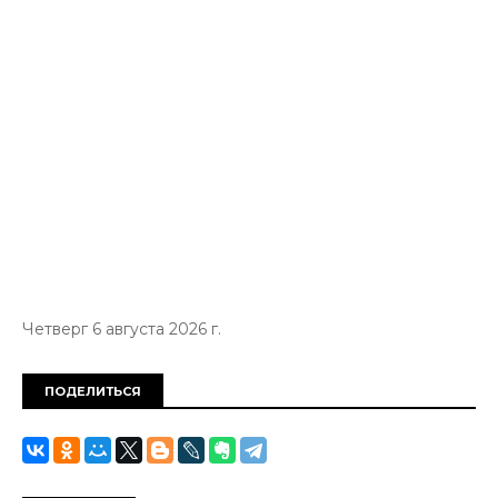
Четверг 6 августа 2026 г.
ПОДЕЛИТЬСЯ