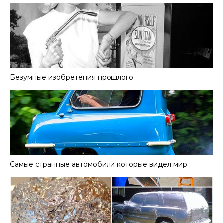
Безумные изобретения прошлого
Самые странные автомобили которые видел мир