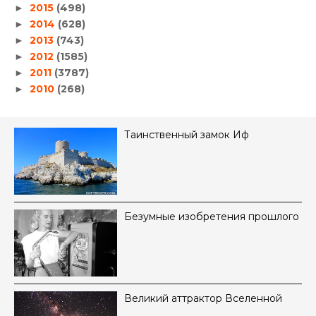
2015
(498)
►
2014
(628)
►
2013
(743)
►
2012
(1585)
►
2011
(3787)
►
2010
(268)
►
Таинственный замок Иф
Безумные изобретения прошлого
Великий аттрактор Вселенной