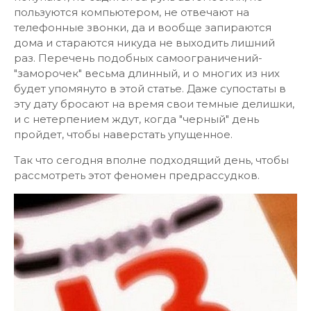
пользуются компьютером, не отвечают на
телефонные звонки, да и вообще запираются
дома и стараются никуда не выходить лишний
раз. Перечень подобных самоограничений-
"заморочек" весьма длинный, и о многих из них
будет упомянуто в этой статье. Даже супостаты в
эту дату бросают на время свои темные делишки,
и с нетерпением ждут, когда "черный" день
пройдет, чтобы наверстать упущенное.
Так что сегодня вполне подходящий день, чтобы
рассмотреть этот феномен предрассудков.