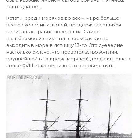
тринадцатое"...
Кстати, среди моряков во всем мире больше
всего суеверных людей, придерживающихся
неписаных правил поведения. Самое
незыблемое из них – ни в коем случае не
выходить в море в пятницу 13-го. Это суеверие
настолько сильно, что правительство Англии,
крупнейшей в то время морской державы, ещё в
конце XVIII века решило его опровергнуть.