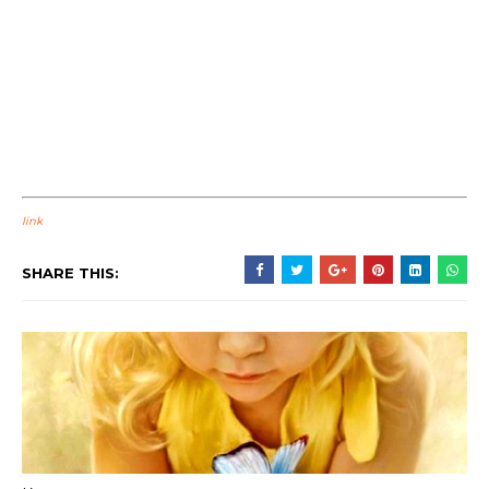
link
SHARE THIS: