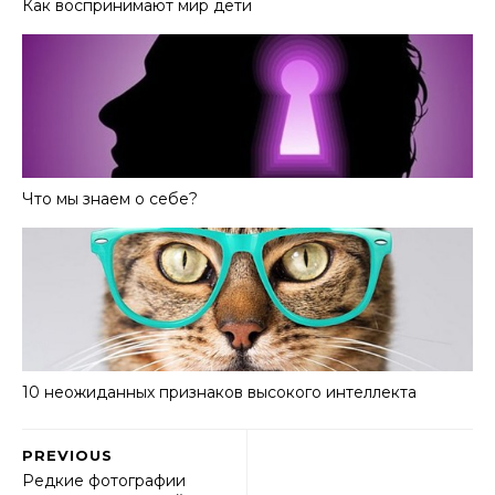
Как воспринимают мир дети
Что мы знаем о себе?
10 неожиданных признаков высокого интеллекта
PREVIOUS
Редкие фотографии