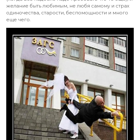
желание быть любимым, не любя самому и страх
одиночества, старости, беспомощности и много
еще чего.