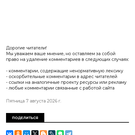
Дорогие читатели!
Мы уважаем ваше мнение, но оставляем за собой
право на удаление комментариев в следующих случаях:
- комментарии, содержащие ненормативную лексику
- оскорбительные комментарии в адрес читателей
- ссылки на аналогичные проекту ресурсы или рекламу
- любые комментарии связанные с работой сайта
Пятница 7 августа 2026 г.
ПОДЕЛИТЬСЯ