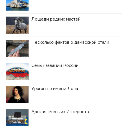
Лошади редких мастей
Несколько фактов о дамасской стали
Семь названий России
Ураган по имени Лола
Адская смесь из Интернета…