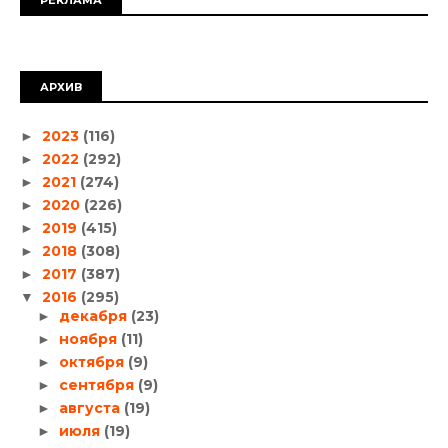
АРХИВ
2023
(116)
►
2022
(292)
►
2021
(274)
►
2020
(226)
►
2019
(415)
►
2018
(308)
►
2017
(387)
►
2016
(295)
▼
декабря
(23)
►
ноября
(11)
►
октября
(9)
►
сентября
(9)
►
августа
(19)
►
июля
(19)
►