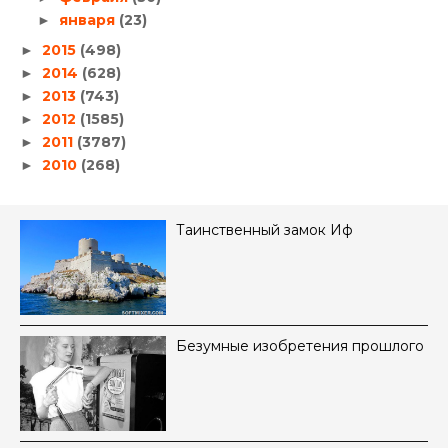
января
(23)
►
2015
(498)
►
2014
(628)
►
2013
(743)
►
2012
(1585)
►
2011
(3787)
►
2010
(268)
►
Таинственный замок Иф
Безумные изобретения прошлого