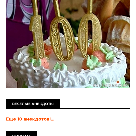
ВЕСЕЛЫЕ АНЕКДОТЫ
Еще 10 анекдотов!...
РЕКЛАМА