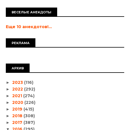
ВЕСЕЛЫЕ АНЕКДОТЫ
Еще 10 анекдотов!...
РЕКЛАМА
АРХИВ
2023
(116)
►
2022
(292)
►
2021
(274)
►
2020
(226)
►
2019
(415)
►
2018
(308)
►
2017
(387)
►
2016
(295)
▼