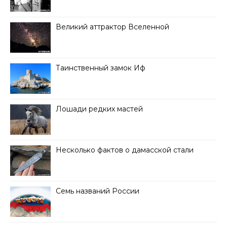
Великий аттрактор Вселенной
Таинственный замок Иф
Лошади редких мастей
Несколько фактов о дамасской стали
Семь названий России