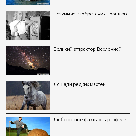
Безумные изобретения прошлого
Великий аттрактор Вселенной
Лошади редких мастей
Любопытные факты о картофеле