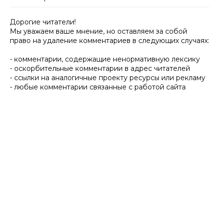
Дорогие читатели!
Мы уважаем ваше мнение, но оставляем за собой
право на удаление комментариев в следующих случаях:
- комментарии, содержащие ненормативную лексику
- оскорбительные комментарии в адрес читателей
- ссылки на аналогичные проекту ресурсы или рекламу
- любые комментарии связанные с работой сайта