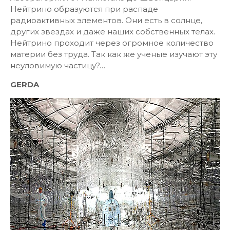
Нейтрино образуются при распаде
радиоактивных элементов. Они есть в солнце,
других звездах и даже наших собственных телах.
Нейтрино проходит через огромное количество
материи без труда. Так как же ученые изучают эту
неуловимую частицу?…
GERDA