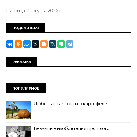
Пятница 7 августа 2026 г.
ПОДЕЛИТЬСЯ
РЕКЛАМА
ПОПУЛЯРНОЕ
Любопытные факты о картофеле
Безумные изобретения прошлого