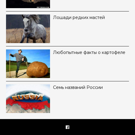
Лошади редких мастей
Любопытные факты о картофеле
Семь названий России