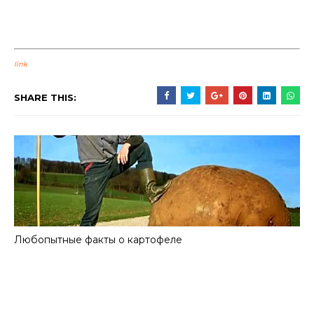
link
SHARE THIS:
Любопытные факты о картофеле