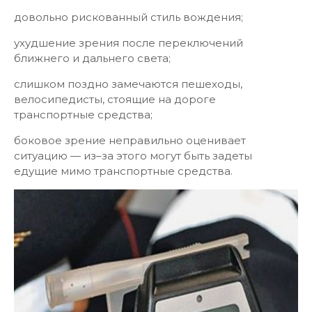
довольно рискованный стиль вождения;
ухудшение зрения после переключений
ближнего и дальнего света;
слишком поздно замечаются пешеходы,
велосипедисты, стоящие на дороге
транспортные средства;
боковое зрение неправильно оценивает
ситуацию — из–за этого могут быть задеты
едущие мимо транспортные средства.