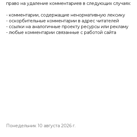
право на удаление комментариев в следующих случаях:
- комментарии, содержащие ненормативную лексику
- оскорбительные комментарии в адрес читателей
- ссылки на аналогичные проекту ресурсы или рекламу
- любые комментарии связанные с работой сайта
Понедельник 10 августа 2026 г.