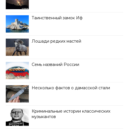
Таинственный замок Иф
Лошади редких мастей
Семь названий России
Несколько фактов о дамасской стали
Криминальные истории классических
музыкантов