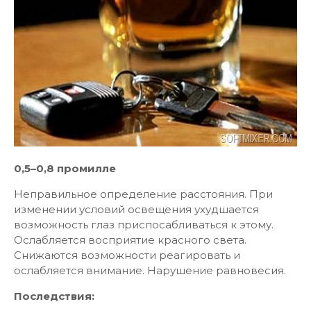
0,5–0,8 промилле
Неправильное определение расстояния. При
изменении условий освещения ухудшается
возможность глаз приспосабливаться к этому.
Ослабляется восприятие красного света.
Снижаются возможности реагировать и
ослабляется внимание. Нарушение равновесия.
Последствия: