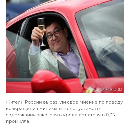
Жители России выразили свое мнение по поводу
возвращения минимально допустимого
содержания алкоголя в крови водителя в 0,35
промилле.