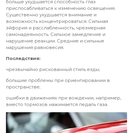
больше ухудшается способность глаз
приспосабливаться к изменению освещения.
Существенно ухудшается внимание и
возможность концентрироваться. Сильная
эйфория и расслабленность, чрезмерная
самонадеянность. Сильное замедление и
нарушение реакции. Средние и сильные
нарушения равновесия.
Последствия:
чрезвычайно рискованный стиль езды;
большие проблемы при ориентировании в
пространстве;
ошибки в движениях при вождении, например,
вместо тормозов нажимается педаль газа.