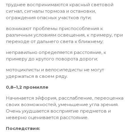
труднее воспринимаются красный световой
сигнал, сигналы тормоза и остановки,
ограждения опасных участков пути;
возникают проблемы приспособления к
различным условиям освещения, к примеру, при
переходе от дальнего света к ближнему;
неправильно определяется расстояние, к
примеру до крутого поворота дороги;
мотоциклисты и велосипедисты не могут
удержаться в своем ряду.
0,8–1,2 промилле
Начинается эйфория, расслабление, переоценка
своих возможностей, уменьшение угла зрения.
Очень ухудшается восприятие предметов и
неверно оценивается расстояние.
Последствия: