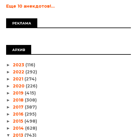
Еще 10 анекдотов!...
РЕКЛАМА
АРХИВ
2023
(116)
►
2022
(292)
►
2021
(274)
►
2020
(226)
►
2019
(415)
►
2018
(308)
►
2017
(387)
►
2016
(295)
►
2015
(498)
►
2014
(628)
►
2013
(743)
▼