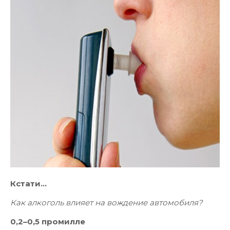
Кстати…
Как алкоголь влияет на вождение автомобиля?
0,2–0,5 промилле