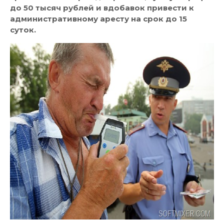
до 50 тысяч рублей и вдобавок привести к
административному аресту на срок до 15
суток.