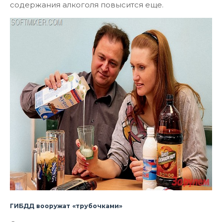
содержания алкоголя повысится еще.
ГИБДД вооружат «трубочками»