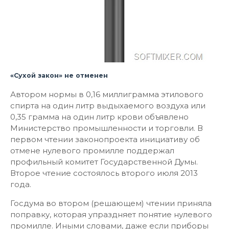
«Сухой закон» не отменен
Автором нормы в 0,16 миллиграмма этилового
спирта на один литр выдыхаемого воздуха или
0,35 грамма на один литр крови объявлено
Министерство промышленности и торговли. В
первом чтении законопроекта инициативу об
отмене нулевого промилле поддержал
профильный комитет Государственной Думы.
Второе чтение состоялось второго июля 2013
года.
Госдума во втором (решающем) чтении приняла
поправку, которая упраздняет понятие нулевого
промилле. Иными словами, даже если приборы