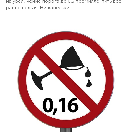
на увеличение порога до 0,3 промилле, пить все
равно нельзя. Ни капельки.