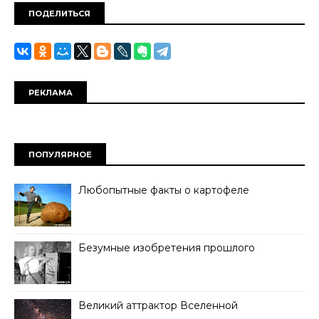
ПОДЕЛИТЬСЯ
РЕКЛАМА
ПОПУЛЯРНОЕ
Любопытные факты о картофеле
Безумные изобретения прошлого
Великий аттрактор Вселенной