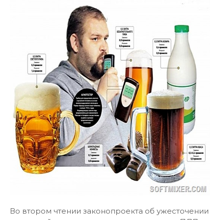
Во втором чтении законопроекта об ужесточении