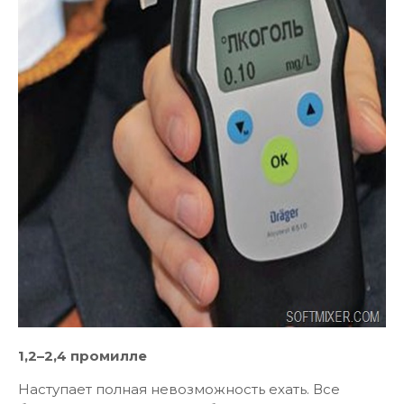
1,2–2,4 промилле
Наступает полная невозможность ехать. Все