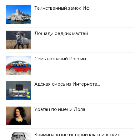
Таинственный замок Иф
Лошади редких мастей
Семь названий России
Адская смесь из Интернета…
Ураган по имени Лола
Криминальные истории классических