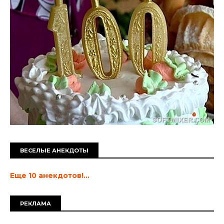
ВЕСЕЛЫЕ АНЕКДОТЫ
Еще 10 анекдотов!...
РЕКЛАМА