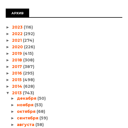
АРХИВ
2023
(116)
►
2022
(292)
►
2021
(274)
►
2020
(226)
►
2019
(415)
►
2018
(308)
►
2017
(387)
►
2016
(295)
►
2015
(498)
►
2014
(628)
►
2013
(743)
▼
декабря
(50)
►
ноября
(53)
►
октября
(68)
►
сентября
(59)
►
августа
(58)
►