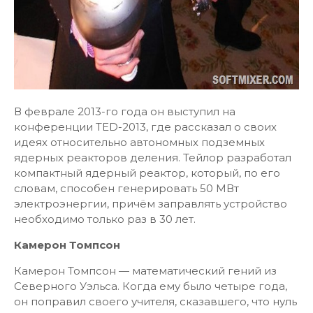
В феврале 2013-го года он выступил на
конференции TED-2013, где рассказал о своих
идеях относительно автономных подземных
ядерных реакторов деления. Тейлор разработал
компактный ядерный реактор, который, по его
словам, способен генерировать 50 МВт
электроэнергии, причём заправлять устройство
необходимо только раз в 30 лет.
Камерон Томпсон
Камерон Томпсон — математический гений из
Северного Уэльса. Когда ему было четыре года,
он поправил своего учителя, сказавшего, что нуль