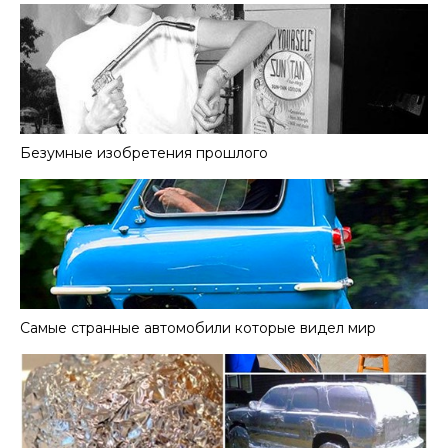
Безумные изобретения прошлого
Самые странные автомобили которые видел мир