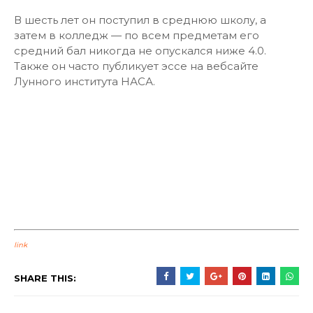
В шесть лет он поступил в среднюю школу, а
затем в колледж — по всем предметам его
средний бал никогда не опускался ниже 4.0.
Также он часто публикует эссе на вебсайте
Лунного института НАСА.
link
SHARE THIS: