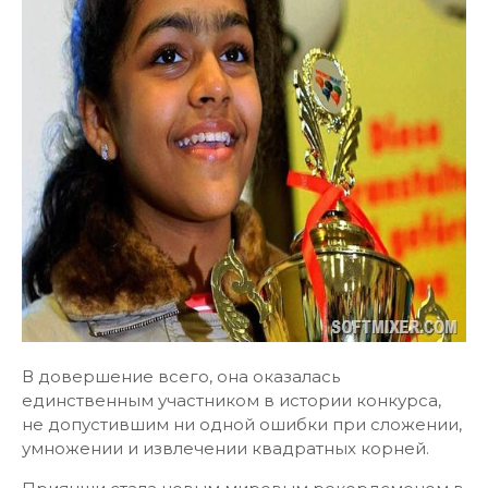
В довершение всего, она оказалась
единственным участником в истории конкурса,
не допустившим ни одной ошибки при сложении,
умножении и извлечении квадратных корней.