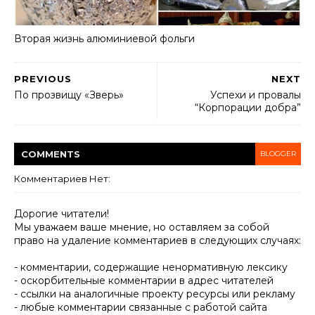
Вторая жизнь алюминиевой фольги
PREVIOUS
NEXT
По прозвищу «Зверь»
Успехи и провалы
“Корпорации добра”
COMMENT
S
BLOGGER
Комментариев Нет:
Дорогие читатели!
Мы уважаем ваше мнение, но оставляем за собой
право на удаление комментариев в следующих случаях:
- комментарии, содержащие ненормативную лексику
- оскорбительные комментарии в адрес читателей
- ссылки на аналогичные проекту ресурсы или рекламу
- любые комментарии связанные с работой сайта