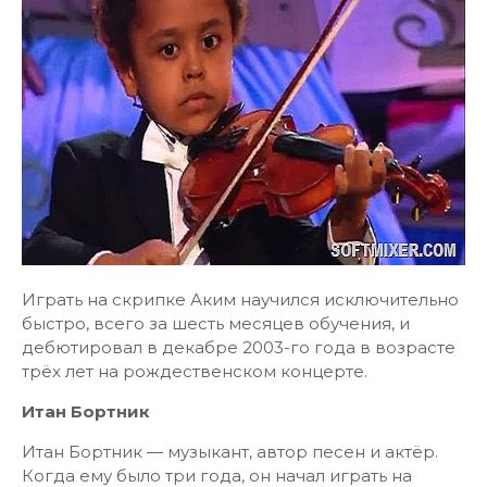
Играть на скрипке Аким научился исключительно
быстро, всего за шесть месяцев обучения, и
дебютировал в декабре 2003-го года в возрасте
трёх лет на рождественском концерте.
Итан Бортник
Итан Бортник — музыкант, автор песен и актёр.
Когда ему было три года, он начал играть на