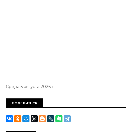
Среда 5 августа 2026 г.
ПОДЕЛИТЬСЯ