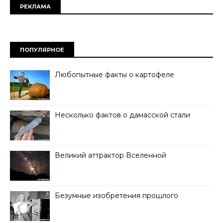
РЕКЛАМА
ПОПУЛЯРНОЕ
Любопытные факты о картофеле
Несколько фактов о дамасской стали
Великий аттрактор Вселенной
Безумные изобретения прошлого