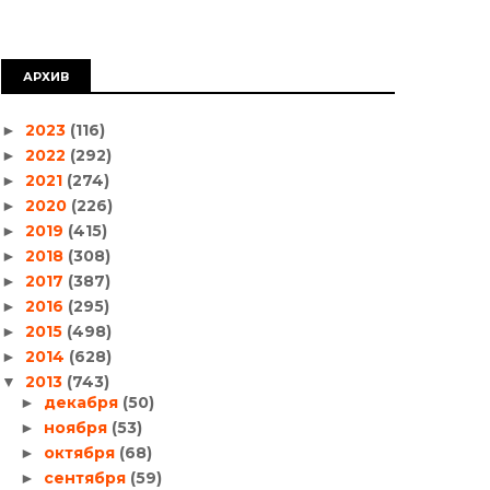
АРХИВ
2023
(116)
►
2022
(292)
►
2021
(274)
►
2020
(226)
►
2019
(415)
►
2018
(308)
►
2017
(387)
►
2016
(295)
►
2015
(498)
►
2014
(628)
►
2013
(743)
▼
декабря
(50)
►
ноября
(53)
►
октября
(68)
►
сентября
(59)
►