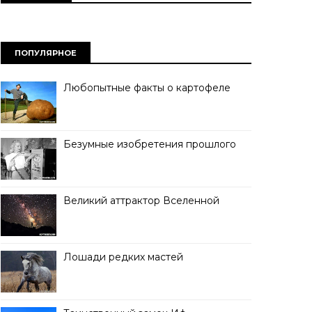
ПОПУЛЯРНОЕ
Любопытные факты о картофеле
Безумные изобретения прошлого
Великий аттрактор Вселенной
Лошади редких мастей