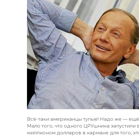
Всё-таки американцы тупые! Надо же — ещё
Мало того, что одного ЦРУшника запустили 
миллионом долларов в кармане для того, к