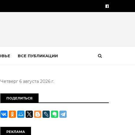
ОВЬЕ
ВСЕ ПУБЛИКАЦИИ
Четверг 6 августа 2026 г.
ПОДЕЛИТЬСЯ
РЕКЛАМА