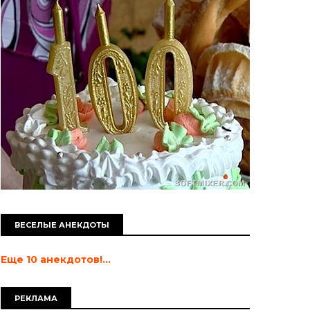
ВЕСЕЛЫЕ АНЕКДОТЫ
Еще 10 анекдотов!...
РЕКЛАМА