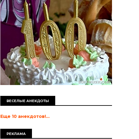
ВЕСЕЛЫЕ АНЕКДОТЫ
Еще 10 анекдотов!...
РЕКЛАМА