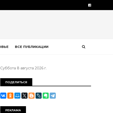
ОВЬЕ
ВСЕ ПУБЛИКАЦИИ
Суббота 8 августа 2026 г.
ПОДЕЛИТЬСЯ
РЕКЛАМА