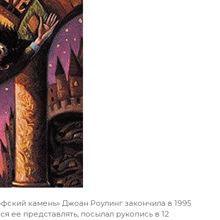
фский камень» Джоан Роулинг закончила в 1995
ся ее представлять, посылал рукопись в 12