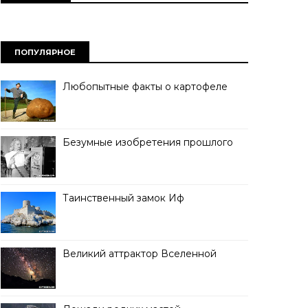
ПОПУЛЯРНОЕ
Любопытные факты о картофеле
Безумные изобретения прошлого
Таинственный замок Иф
Великий аттрактор Вселенной