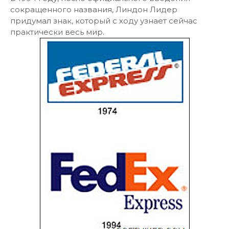
сокращенного названия, Линдон Лидер
придумал знак, который с ходу узнает сейчас
практически весь мир.