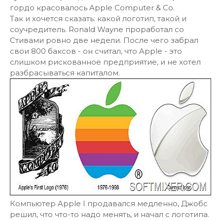
гордо красовалось Apple Computer & Co.
Так и хочется сказать: какой логотип, такой и
соучредитель. Ronald Wayne проработал со
Стивами ровно две недели. После чего забрал
свои 800 баксов - он считал, что Apple - это
слишком рискованное предприятие, и не хотел
разбрасываться капиталом.
Компьютер Apple I продавался медленно, Джобс
решил, что что-то надо менять, и начал с логотипа.