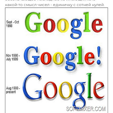
какой-то смысл чисел - единичку с сотней нулей.