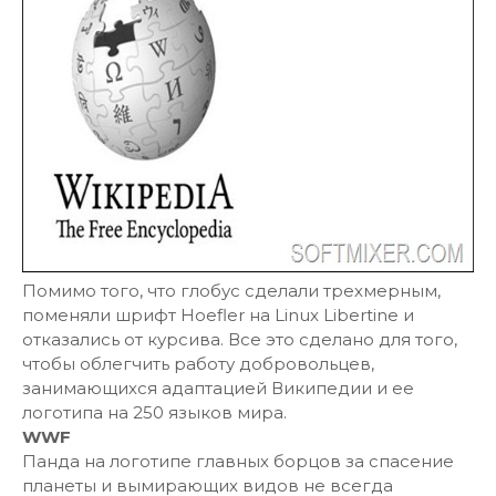
Помимо того, что глобус сделали трехмерным,
поменяли шрифт Hoefler на Linux Libertine и
отказались от курсива. Все это сделано для того,
чтобы облегчить работу добровольцев,
занимающихся адаптацией Википедии и ее
логотипа на 250 языков мира.
WWF
Панда на логотипе главных борцов за спасение
планеты и вымирающих видов не всегда