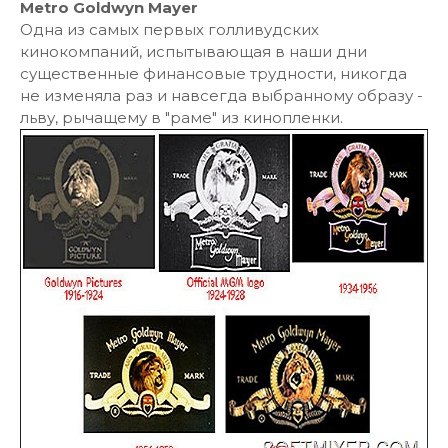
Metro Goldwyn Mayer
Одна из самых первых голливудских
кинокомпаний, испытывающая в наши дни
существенные финансовые трудности, никогда
не изменяла раз и навсегда выбранному образу -
льву, рычащему в "раме" из кинопленки.