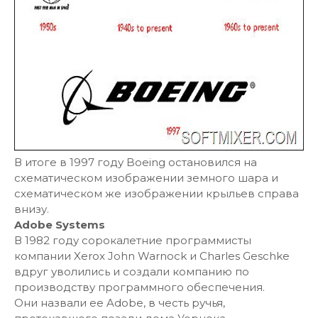
В итоге в 1997 году Boeing остановился на
схематическом изображении земного шара и
схематическом же изображении крыльев справа
внизу.
Adobe Systems
В 1982 году сорокалетние программисты
компании Xerox John Warnock и Charles Geschke
вдруг уволились и создали компанию по
производству программного обеспечения.
Они назвали ее Adobe, в честь ручья,