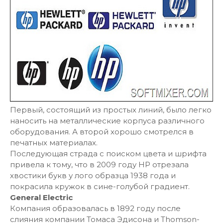
Первый, состоящий из простых линий, было легко
наносить на металлические корпуса различного
оборудования. А второй хорошо смотрелся в
печатных материалах.
Последующая страда с поиском цвета и шрифта
привела к тому, что в 2009 году HP отрезала
хвостики букв у лого образца 1938 года и
покрасила кружок в сине-голубой градиент.
General Electric
Компания образовалась в 1892 году после
слияния компании Томаса Эдисона и Thomson-