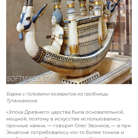
Барка с головами козерогов из гробницы
Тутанхамона
«Эпоха Древнего царства была основательной,
мощной, поэтому в искусстве использовались
прочные камни, — говорит Олег Звонков, — а при
Эхнатоне потребовалось что-то более тонкое и