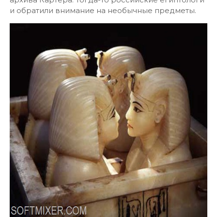
и обратили внимание на необычные предметы.