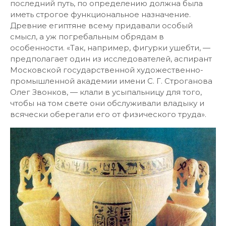
последний путь, по определению должна была
иметь строгое функциональное назначение.
Древние египтяне всему придавали особый
смысл, а уж погребальным обрядам в
особенности. «Так, например, фигурки ушебти, —
предполагает один из исследователей, аспирант
Московской государственной художественно-
промышленной академии имени С. Г. Строганова
Олег Звонков, — клали в усыпальницу для того,
чтобы на том свете они обслуживали владыку и
всячески оберегали его от физического труда».