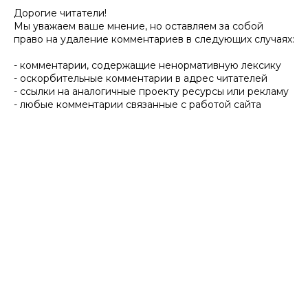
Дорогие читатели!
Мы уважаем ваше мнение, но оставляем за собой
право на удаление комментариев в следующих случаях:
- комментарии, содержащие ненормативную лексику
- оскорбительные комментарии в адрес читателей
- ссылки на аналогичные проекту ресурсы или рекламу
- любые комментарии связанные с работой сайта