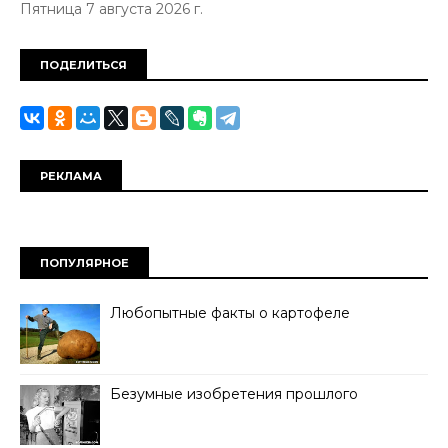
Пятница 7 августа 2026 г.
ПОДЕЛИТЬСЯ
РЕКЛАМА
ПОПУЛЯРНОЕ
Любопытные факты о картофеле
Безумные изобретения прошлого