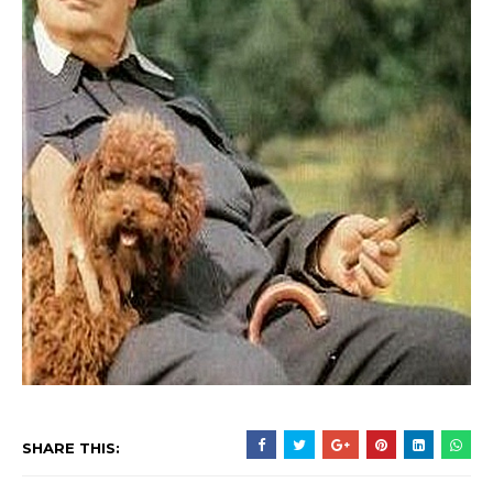
SHARE THIS: