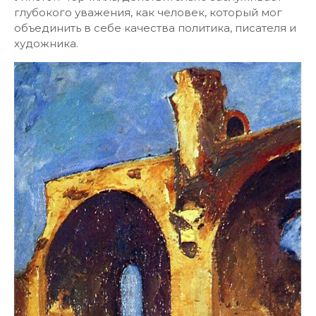
глубокого уважения, как человек, который мог
объединить в себе качества политика, писателя и
художника.