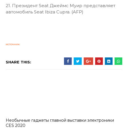
21. Президент Seat Джеймс Муир представляет
автомобиль Seat Ibiza Cupra. (AFP)
источник
SHARE THIS:
Необычные гаджеты главной выставки электроники
CES 2020