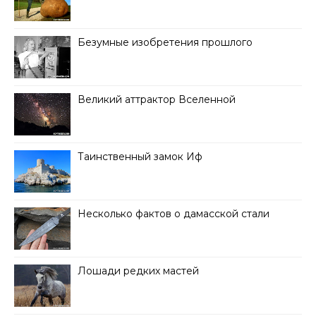
Безумные изобретения прошлого
Великий аттрактор Вселенной
Таинственный замок Иф
Несколько фактов о дамасской стали
Лошади редких мастей