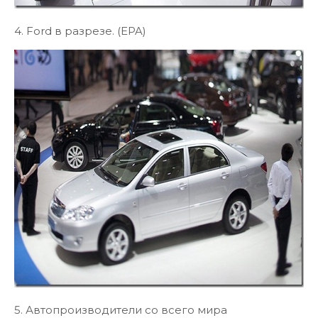
4. Ford в разрезе. (EPA)
5. Автопроизводители со всего мира