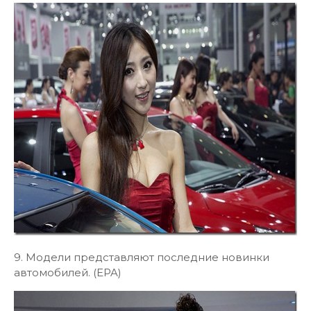
9. Модели представляют последние новинки
автомобилей. (EPA)