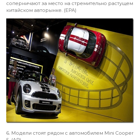
соперничают за место на стремительно растущем
китайском авторынке. (EPA)
6. Модели стоят рядом с автомобилем Mini Cooper
S. (AP)