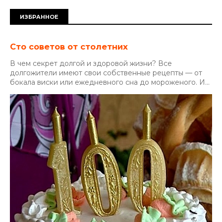
ИЗБРАННОЕ
Сто советов от столетних
В чем секрет долгой и здоровой жизни? Все
долгожители имеют свои собственные рецепты — от
бокала виски или ежедневного сна до мороженого. И...