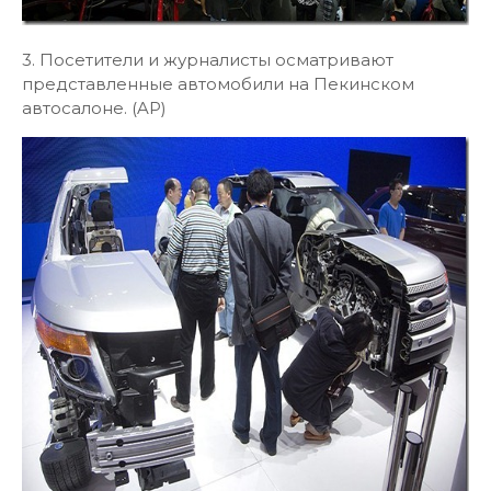
3. Посетители и журналисты осматривают
представленные автомобили на Пекинском
автосалоне. (AP)