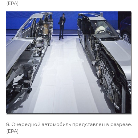
(EPA)
8. Очередной автомобиль представлен в разрезе.
(EPA)