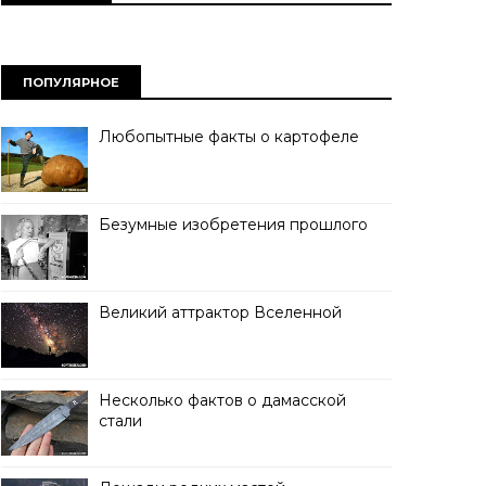
ПОПУЛЯРНОЕ
Любопытные факты о картофеле
Безумные изобретения прошлого
Великий аттрактор Вселенной
Несколько фактов о дамасской
стали