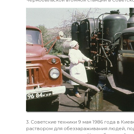
3. Советские техники 9 мая 1986 года в Ки
раствором для обеззараживания людей, по