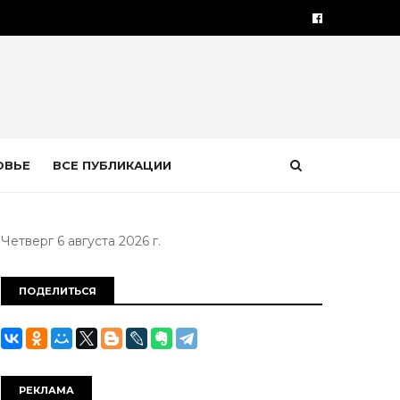
ОВЬЕ
ВСЕ ПУБЛИКАЦИИ
Четверг 6 августа 2026 г.
ПОДЕЛИТЬСЯ
РЕКЛАМА