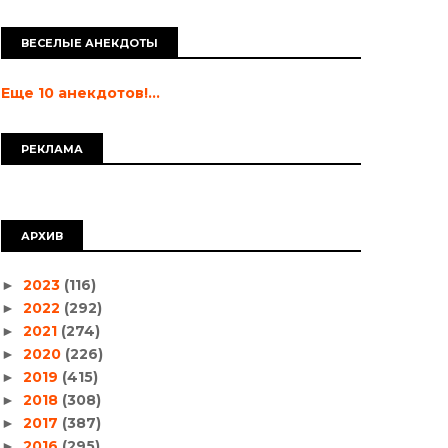
ВЕСЕЛЫЕ АНЕКДОТЫ
Еще 10 анекдотов!...
РЕКЛАМА
АРХИВ
2023
(116)
►
2022
(292)
►
2021
(274)
►
2020
(226)
►
2019
(415)
►
2018
(308)
►
2017
(387)
►
2016
(295)
►