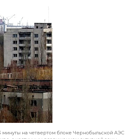
23 минуты на четвертом блоке Чернобыльской АЭС