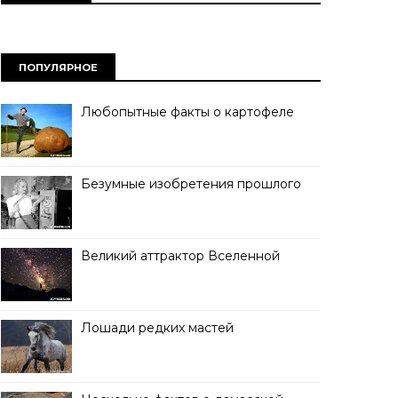
ПОПУЛЯРНОЕ
Любопытные факты о картофеле
Безумные изобретения прошлого
Великий аттрактор Вселенной
Лошади редких мастей