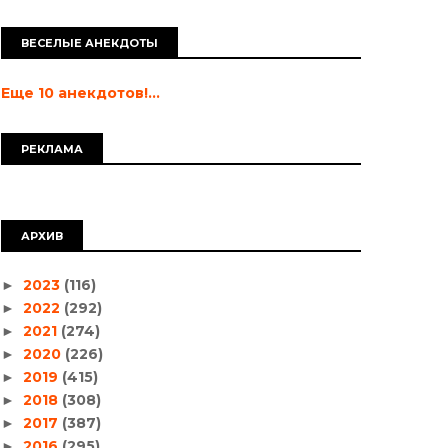
ВЕСЕЛЫЕ АНЕКДОТЫ
Еще 10 анекдотов!...
РЕКЛАМА
АРХИВ
2023
(116)
►
2022
(292)
►
2021
(274)
►
2020
(226)
►
2019
(415)
►
2018
(308)
►
2017
(387)
►
2016
(295)
►