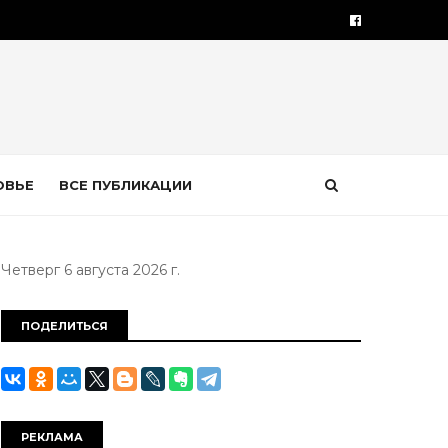
ОВЬЕ
ВСЕ ПУБЛИКАЦИИ
Четверг 6 августа 2026 г.
ПОДЕЛИТЬСЯ
РЕКЛАМА