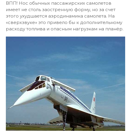
ВПП! Нос обычных пассажирских самолетов
имеет не столь заостренную форму, но за счет
этого ухудшается аэродинамика самолета. На
«сверхзвуке» это привело бы к дополнительному
расходу топлива и опасным нагрузкам на планёр.