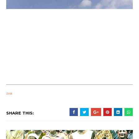
link
SHARE THIS: