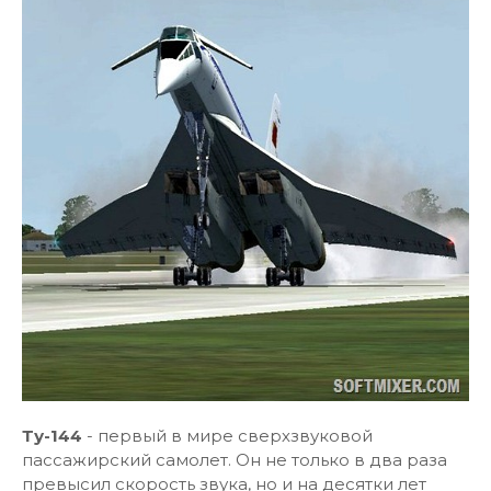
Ту-144
- первый в мире сверхзвуковой
пассажирский самолет. Он не только в два раза
превысил скорость звука, но и на десятки лет