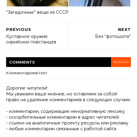
“Загадочные” вещи из СССР
PREVIOUS
NEXT
Кустарное оружие
Без “фотошопа”
сирийских повстанцев
COMMENT
S
BLOGGER
Комментариев Нет:
Дорогие читатели!
Мы уважаем ваше мнение, но оставляем за собой
право на удаление комментариев в следующих случаях:
- комментарии, содержащие ненормативную лексику
- оскорбительные комментарии в адрес читателей
- ссылки на аналогичные проекту ресурсы или рекламу
- любые комментарии связанные с работой сайта