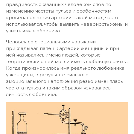
правдивость сказанных человеком слов по
изменению частоты пульса и особенностям
кровенаполнения артерии. Такой метод часто
использовался, чтобы выявить неверность жены и
узнать имя любовника.
Человек со специальными навыками
прикладывал палец к артерии женщины и при
ней назывались имена людей, которые
теоретически с ней могли иметь любовную связь .
Когда произносилось имя реального любовника,
у женщины, в результате сильного
эмоционального напряжения резко изменялась
частота пульса и таким образом узнавалась
личность любовника.