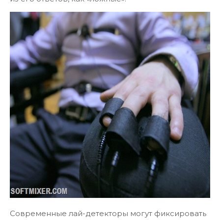
Современные лай-детекторы могут фиксировать