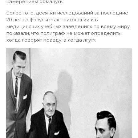
намерением обмануть.
Более того, десятки исследований за последние
20 лет на факультетах психологии и в
медицинских учебных заведениях по всему миру
показали, что полиграф не может определить,
когда говорят правду, а когда лгут».