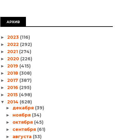
АРХИВ
2023
(116)
►
2022
(292)
►
2021
(274)
►
2020
(226)
►
2019
(415)
►
2018
(308)
►
2017
(387)
►
2016
(295)
►
2015
(498)
►
2014
(628)
▼
декабря
(39)
►
ноября
(34)
►
октября
(45)
►
сентября
(61)
►
августа
(53)
►