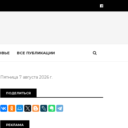
ОВЬЕ
ВСЕ ПУБЛИКАЦИИ
Пятница 7 августа 2026 г.
ПОДЕЛИТЬСЯ
РЕКЛАМА