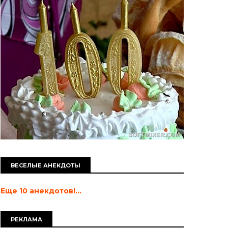
ВЕСЕЛЫЕ АНЕКДОТЫ
Еще 10 анекдотов!...
РЕКЛАМА