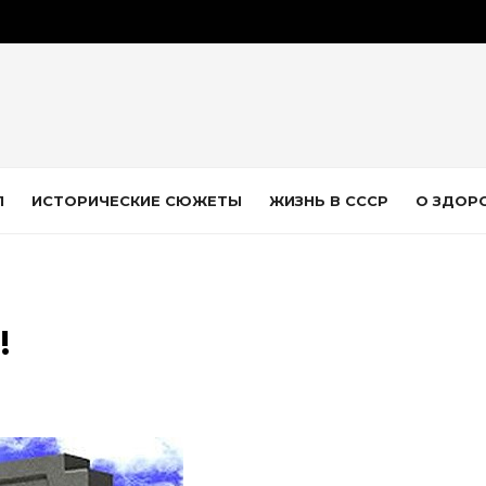
Л
ИСТОРИЧЕСКИЕ СЮЖЕТЫ
ЖИЗНЬ В СССР
О ЗДОР
!