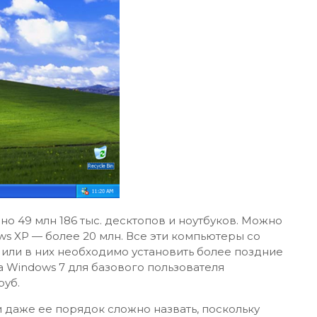
ено 49 млн 186 тыс. десктопов и ноутбуков. Можно
ws XP — более 20 млн. Все эти компьютеры со
или в них необходимо установить более поздние
 Windows 7 для базового пользователя
руб.
и даже ее порядок сложно назвать, поскольку