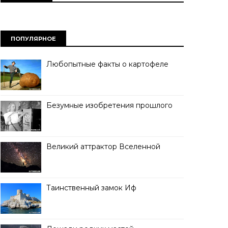
ПОПУЛЯРНОЕ
Любопытные факты о картофеле
Безумные изобретения прошлого
Великий аттрактор Вселенной
Таинственный замок Иф