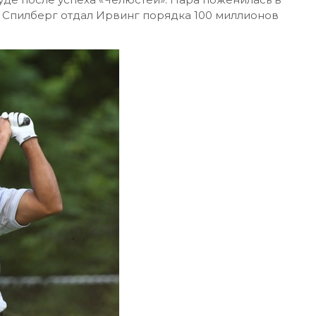
а. Спилберг отдал Ирвинг порядка 100 миллионов