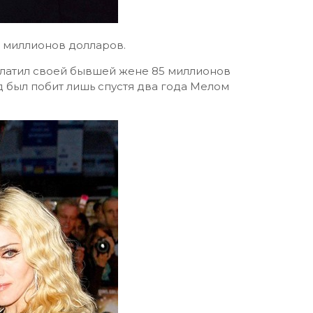
5 миллионов долларов.
платил своей бывшей жене 85 миллионов
 был побит лишь спустя два года Мелом