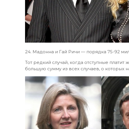
24.​ Мадонна и Гай Ричи — порядка 75-92 м
Тот редкий случай, когда отступные платит
большую сумму из всех случаев, о которых н