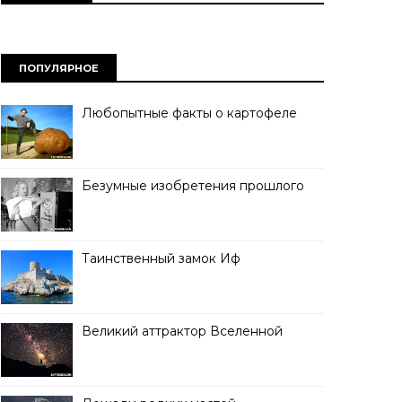
ПОПУЛЯРНОЕ
Любопытные факты о картофеле
Безумные изобретения прошлого
Таинственный замок Иф
Великий аттрактор Вселенной