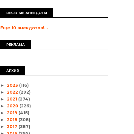
ВЕСЕЛЫЕ АНЕКДОТЫ
Еще 10 анекдотов!...
РЕКЛАМА
АРХИВ
2023
(116)
►
2022
(292)
►
2021
(274)
►
2020
(226)
►
2019
(415)
►
2018
(308)
►
2017
(387)
►
2016
(295)
►