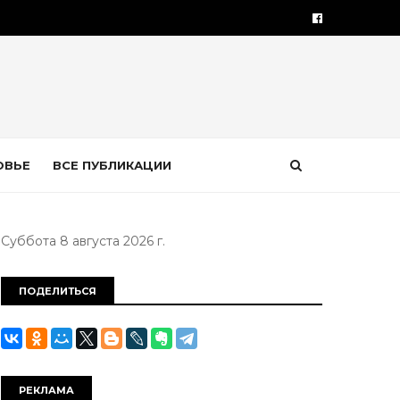
ОВЬЕ
ВСЕ ПУБЛИКАЦИИ
Суббота 8 августа 2026 г.
ПОДЕЛИТЬСЯ
РЕКЛАМА