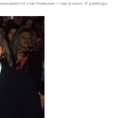
оказываются счастливыми — как в кино. И разводы