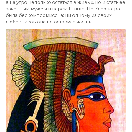
а на утро не только остаться в живых, но и стать ее
законным мужем и царем Египта. Но Клеопатра
была бескомпромиссна: ни одному из своих
любовников она не оставила жизнь.