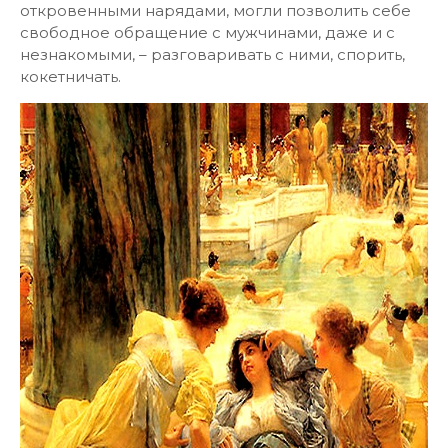
откровенными нарядами, могли позволить себе
свободное обращение с мужчинами, даже и с
незнакомыми, – разговаривать с ними, спорить,
кокетничать.