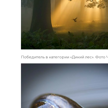
Победитель в категории «Дикий лес». Фото