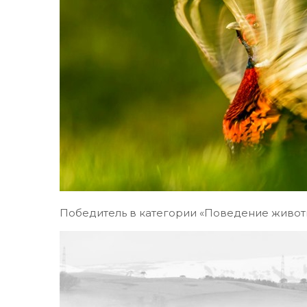
Победитель в категории «Поведение животн