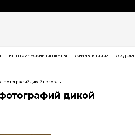
Л
ИСТОРИЧЕСКИЕ СЮЖЕТЫ
ЖИЗНЬ В СССР
О ЗДОР
рс фотографий дикой природы
 фотографий дикой