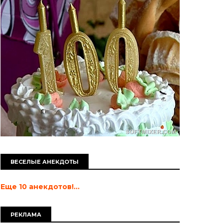
ВЕСЕЛЫЕ АНЕКДОТЫ
Еще 10 анекдотов!...
РЕКЛАМА