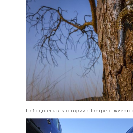
Победитель в категории «Портреты животны