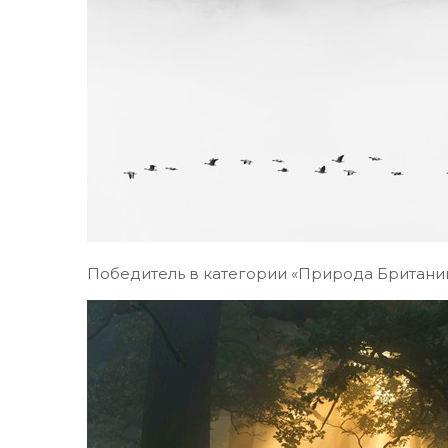
Победитель в категории «Природа Британии