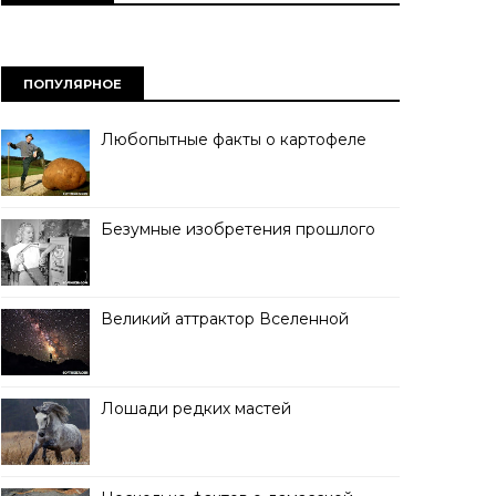
ПОПУЛЯРНОЕ
Любопытные факты о картофеле
Безумные изобретения прошлого
Великий аттрактор Вселенной
Лошади редких мастей