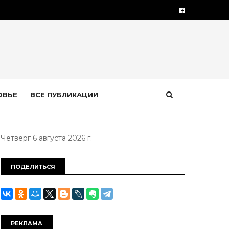
ОВЬЕ
ВСЕ ПУБЛИКАЦИИ
Четверг 6 августа 2026 г.
ПОДЕЛИТЬСЯ
РЕКЛАМА