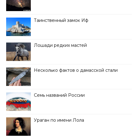
Таинственный замок Иф
Лошади редких мастей
Несколько фактов о дамасской стали
Семь названий России
Ураган по имени Лола