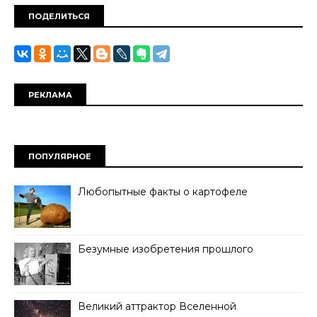
ПОДЕЛИТЬСЯ
РЕКЛАМА
ПОПУЛЯРНОЕ
Любопытные факты о картофеле
Безумные изобретения прошлого
Великий аттрактор Вселенной