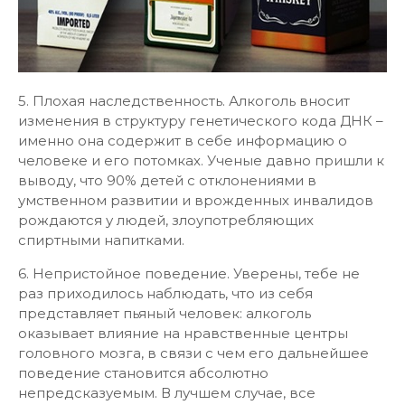
5. Плохая наследственность. Алкоголь вносит
изменения в структуру генетического кода ДНК –
именно она содержит в себе информацию о
человеке и его потомках. Ученые давно пришли к
выводу, что 90% детей с отклонениями в
умственном развитии и врожденных инвалидов
рождаются у людей, злоупотребляющих
спиртными напитками.
6. Непристойное поведение. Уверены, тебе не
раз приходилось наблюдать, что из себя
представляет пьяный человек: алкоголь
оказывает влияние на нравственные центры
головного мозга, в связи с чем его дальнейшее
поведение становится абсолютно
непредсказуемым. В лучшем случае, все