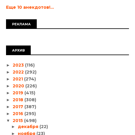
Еще 10 анекдотов!...
РЕКЛАМА
АРХИВ
2023
(116)
►
2022
(292)
►
2021
(274)
►
2020
(226)
►
2019
(415)
►
2018
(308)
►
2017
(387)
►
2016
(295)
►
2015
(498)
▼
декабря
(22)
►
ноября
(23)
►