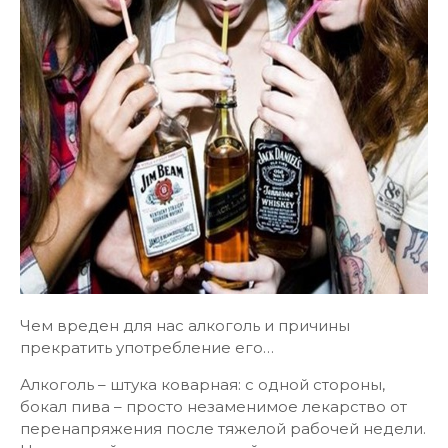
Чем вреден для нас алкоголь и причины
прекратить употребление его…
Алкоголь – штука коварная: с одной стороны,
бокал пива – просто незаменимое лекарство от
перенапряжения после тяжелой рабочей недели.