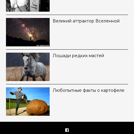
Великий аттрактор Вселенной
Лошади редких мастей
Любопытные факты о картофеле