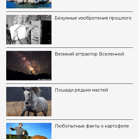
Безумные изобретения прошлого
Великий аттрактор Вселенной
Лошади редких мастей
Любопытные факты о картофеле