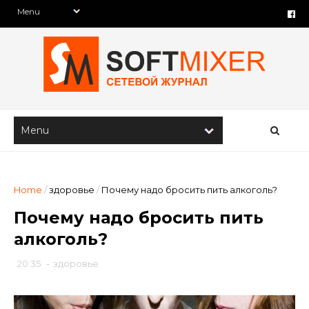
Home
/
здоровье
/
Почему надо бросить пить алкоголь?
Почему надо бросить пить
алкоголь?
20:35
-
здоровье