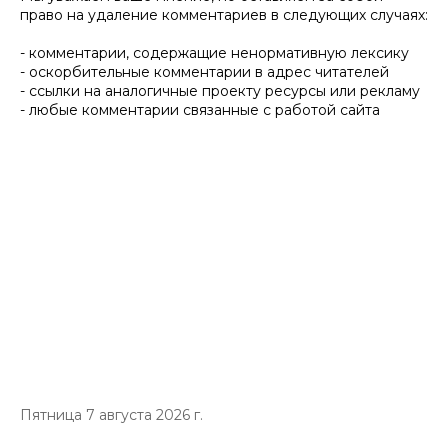
право на удаление комментариев в следующих случаях:
- комментарии, содержащие ненормативную лексику
- оскорбительные комментарии в адрес читателей
- ссылки на аналогичные проекту ресурсы или рекламу
- любые комментарии связанные с работой сайта
Пятница 7 августа 2026 г.