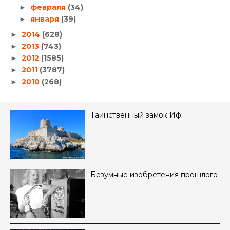
февраля
(34)
►
января
(39)
►
2014
(628)
►
2013
(743)
►
2012
(1585)
►
2011
(3787)
►
2010
(268)
►
Таинственный замок Иф
Безумные изобретения прошлого