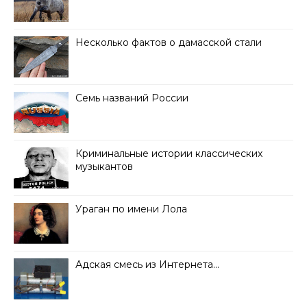
Несколько фактов о дамасской стали
Семь названий России
Криминальные истории классических
музыкантов
Ураган по имени Лола
Адская смесь из Интернета…