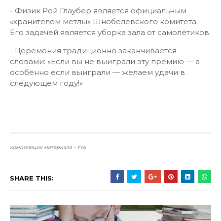
- Физик Рой Глаубер является официальным
«хранителем метлы» Шнобелевского комитета.
Его задачей является уборка зала от самолётиков.
- Церемония традиционно заканчивается
словами: «Если вы не выиграли эту премию — а
особенно если выиграли — желаем удачи в
следующем году!»
компиляция материала – Fox
SHARE THIS: