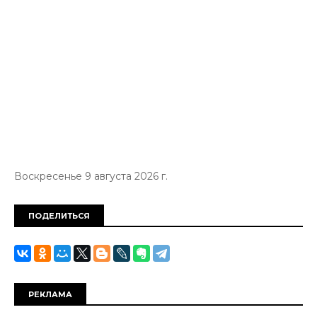
Воскресенье 9 августа 2026 г.
ПОДЕЛИТЬСЯ
РЕКЛАМА