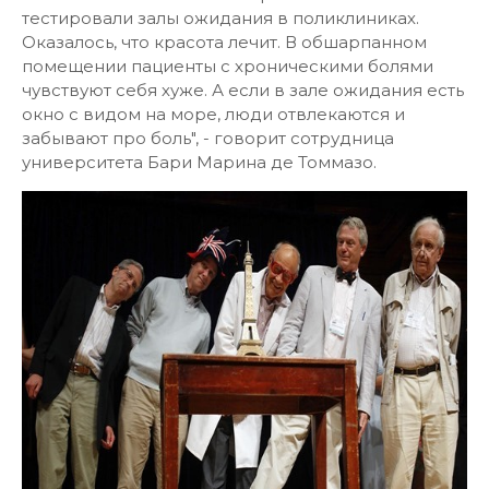
тестировали залы ожидания в поликлиниках.
Оказалось, что красота лечит. В обшарпанном
помещении пациенты с хроническими болями
чувствуют себя хуже. А если в зале ожидания есть
окно с видом на море, люди отвлекаются и
забывают про боль", - говорит сотрудница
университета Бари Марина де Томмазо.