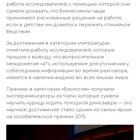
работа исследователей, с помощью которой они
сумели доказать, что бизнесмены чаще
принимают рискованные решения на работе,
если в детстве им довелось пережить стихийное
бедствие.
За достижения в категории «литература»
отметили работу исследователей, которые
пришли к выводу, что вопросительное
междометие «а?», используемое для уточнения у
собеседника информации во время разговора,
имеется в наличии видимо во всех языках мира.
Премию в категории «биология» получили
экспериментаторы из Чили, которые сумели
научить курицу ходить походкой динозавра — это
научное достижение стало одним из самых ярких
на Шнобелевской премии-2015.