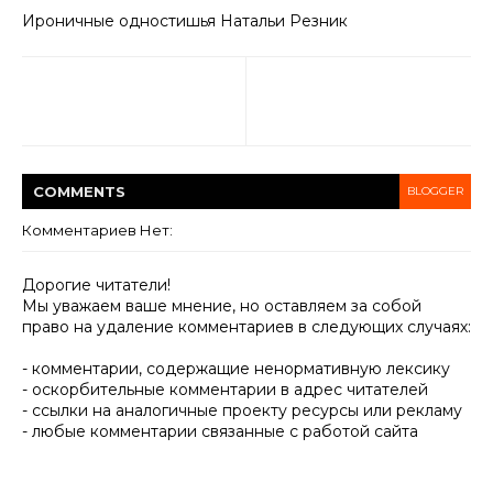
Ироничные одностишья Haтальи Резник
COMMENT
S
BLOGGER
Комментариев Нет:
Дорогие читатели!
Мы уважаем ваше мнение, но оставляем за собой
право на удаление комментариев в следующих случаях:
- комментарии, содержащие ненормативную лексику
- оскорбительные комментарии в адрес читателей
- ссылки на аналогичные проекту ресурсы или рекламу
- любые комментарии связанные с работой сайта