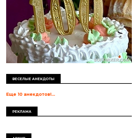
ВЕСЕЛЫЕ АНЕКДОТЫ
Еще 10 анекдотов!...
РЕКЛАМА