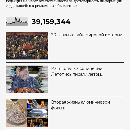
Редакция не несет ответственности за достоверность информации,
содержащейся в рекламных объявленияx
39,159,344
20 главных тайн мировой истории
Из школьных сочинений:
Летопись писали летом…
Вторая жизнь алюминиевой
фольги