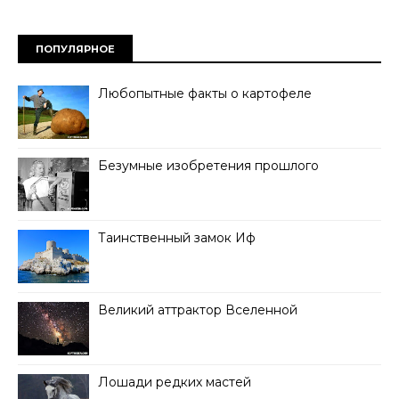
ПОПУЛЯРНОЕ
Любопытные факты о картофеле
Безумные изобретения прошлого
Таинственный замок Иф
Великий аттрактор Вселенной
Лошади редких мастей