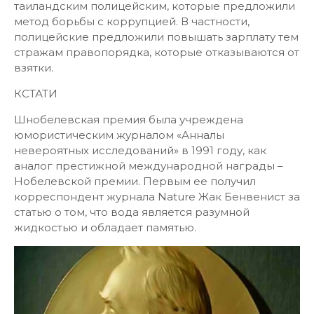
таиландским полицейским, которые предложили
метод борьбы с коррупцией. В частности,
полицейские предложили повышать зарплату тем
стражам правопорядка, которые отказываются от
взятки.
КСТАТИ
Шнобелевская премия была учреждена
юмористическим журналом «Анналы
невероятных исследований» в 1991 году, как
аналог престижной международной награды –
Нобелевской премии. Первым ее получил
корреспондент журнала Nature Жак Бенвенист за
статью о том, что вода является разумной
жидкостью и обладает памятью.