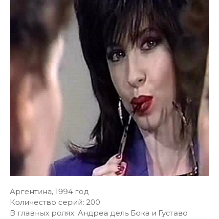
Аргентина, 1994 год
Количество серий: 200
В главных ролях: Андреа дель Бока и Густаво