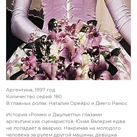
Аргентина, 1997 год
Количество серий: 180
В главных ролях: Наталия Орейро и Диего Рамос
История «Ромео и Джульетты» глазами
аргентинских сценаристов. Юная Валерия едва
не попадает в аварию. Накричав на молодого
человека за рулем другой машины, девушка