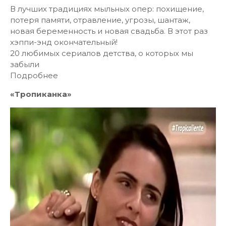
В лучших традициях мыльных опер: похищение,
потеря памяти, отравление, угрозы, шантаж,
новая беременность и новая свадьба. В этот раз
хэппи-энд окончательный!
20 любимых сериалов детства, о которых мы
забыли
Подробнее
«Тропиканка»