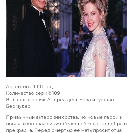
Аргентина, 1991 год
Количество серий: 189
В главных ролях: Андреа дель Бока и Густаво
Бермудес
Привычный актерский состав, но новые герои и
новая любовная линия. Селеста бедна, но добра и
прекрасна. Перед смертью ее мать просит отца