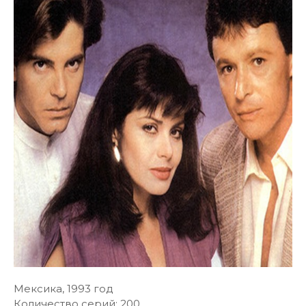
Мексика, 1993 год
Количество серий: 200