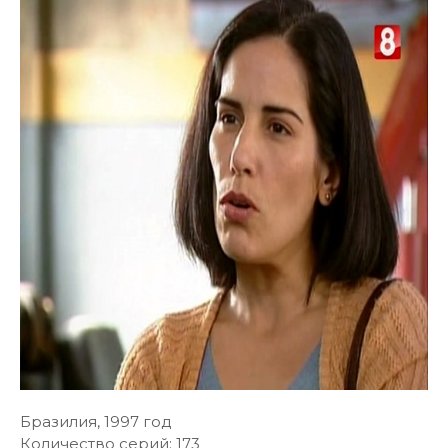
Бразилия, 1997 год
Количество серий: 173