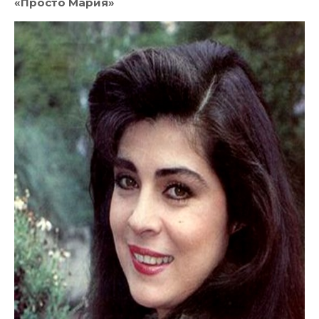
«Просто Мария»