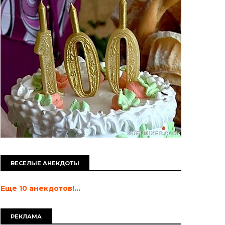
ВЕСЕЛЫЕ АНЕКДОТЫ
Еще 10 анекдотов!...
РЕКЛАМА