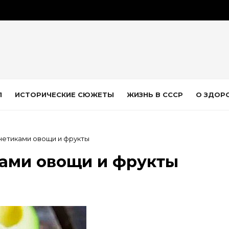
Л
ИСТОРИЧЕСКИЕ СЮЖЕТЫ
ЖИЗНЬ В СССР
О ЗДОР
нетиками овощи и фрукты
ами овощи и фрукты