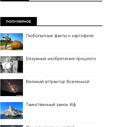
ПОПУЛЯРНОЕ
Любопытные факты о картофеле
Безумные изобретения прошлого
Великий аттрактор Вселенной
Таинственный замок Иф