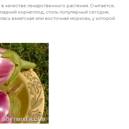
 в качестве лекарственного растения. Считается,
адкий корнеплод, столь популярный сегодня,
лась азиатская или восточная морковь, у которой