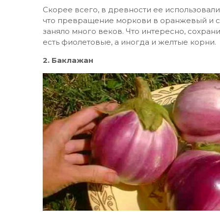
Скорее всего, в древности ее использовали
что превращение моркови в оранжевый и сл
заняло много веков. Что интересно, сохрани
есть фиолетовые, а иногда и желтые корни.
2. Баклажан