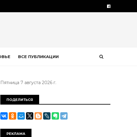
ОВЬЕ
ВСЕ ПУБЛИКАЦИИ
Пятница 7 августа 2026 г.
ПОДЕЛИТЬСЯ
РЕКЛАМА