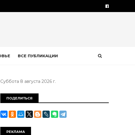
ОВЬЕ
ВСЕ ПУБЛИКАЦИИ
Суббота 8 августа 2026 г.
ПОДЕЛИТЬСЯ
РЕКЛАМА