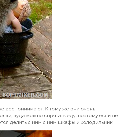
е воспринимают. К тому же они очень
лки, куда можно спрятать еду, поэтому если не
тся делить с ним с ним шкафы и холодильник.