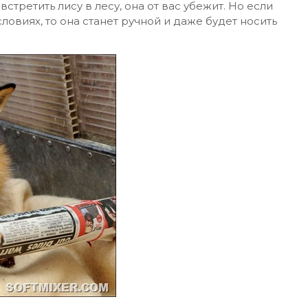
стретить лису в лесу, она от вас убежит. Но если
овиях, то она станет ручной и даже будет носить