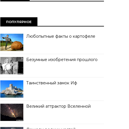
ПОПУЛЯРНОЕ
Любопытные факты о картофеле
Безумные изобретения прошлого
Таинственный замок Иф
Великий аттрактор Вселенной