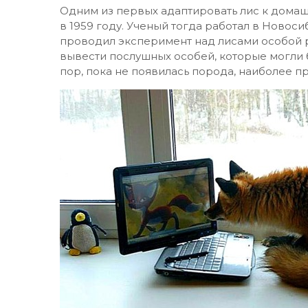
Одним из первых адаптировать лис к домаш
в 1959 году. Ученый тогда работал в Новоси
проводил эксперимент над лисами особой р
вывести послушных особей, которые могли 
пор, пока не появилась порода, наиболее 