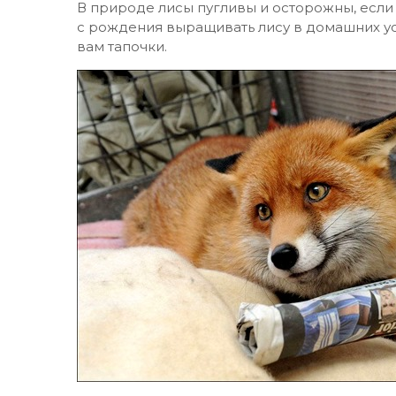
В природе лисы пугливы и осторожны, если в
с рождения выращивать лису в домашних усл
вам тапочки.