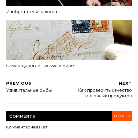
Изобретатели налогов
Самое дорогое письмо в мире
PREVIOUS
NEXT
Удивительные рыбы
Как проверить качество
молочных продуктов
COMMENT
S
BLOGGER
Комментариев Нет: