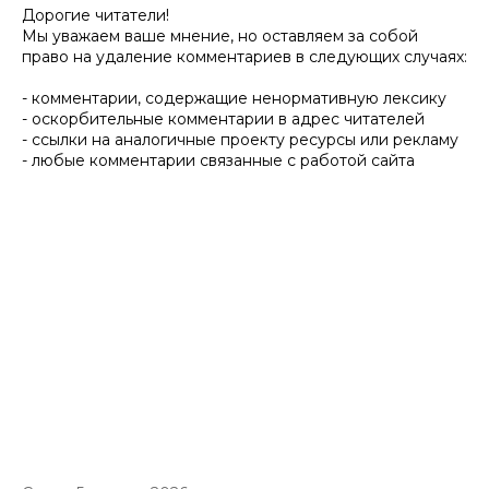
Дорогие читатели!
Мы уважаем ваше мнение, но оставляем за собой
право на удаление комментариев в следующих случаях:
- комментарии, содержащие ненормативную лексику
- оскорбительные комментарии в адрес читателей
- ссылки на аналогичные проекту ресурсы или рекламу
- любые комментарии связанные с работой сайта