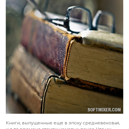
Книги, выпущенные еще в эпоху средневековья,