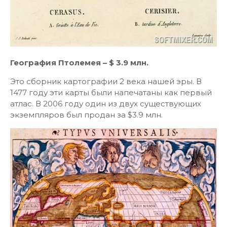
География Птолемея – $ 3.9 млн.
Это сборник картографии 2 века нашей эры. В
1477 году эти карты были напечатаны как первый
атлас. В 2006 году один из двух существующих
экземпляров был продан за $3.9 млн.