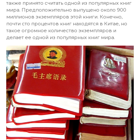
также принято считать одной из популярных книг
мира. Предположительно выпущено около 900
миллионов экземпляров этой книги. Конечно,
почти сто процентов книг находятся в Китае, но
такое огромное количество экземпляров и
делает ее одной из популярных книг мира.