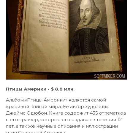
Птицы Америки - $ 8,8 млн.
Альбом «Птицы Америки» является самой
красивой книгой мира. Ее автор художник
Джеймс Одюбон. Книга содержит 435 отпечатков
с его гравюр, которые он создавал в течении 12
лет, а так же научные описания и иллюстрации
птиц Северной Америки.