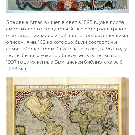
Впервые Атлас вышел в свет в 1595 г., уже после
смерти своего создателя. Атлас содержал трактат
о сотворении мира и 107 карт с географическими
описаниями, 102 из которых были составлены
самим Меркатором. Спустя много лет, в 1967 году
карты были случайно обнаружены в Бельгии. В
1997 году их купила Британская библиотека за $
1,243 млн.