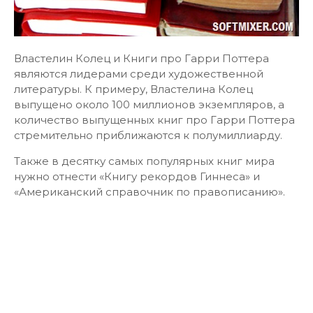
Властелин Колец и Книги про Гарри Поттера
являются лидерами среди художественной
литературы. К примеру, Властелина Колец
выпущено около 100 миллионов экземпляров, а
количество выпущенных книг про Гарри Поттера
стремительно приближаются к полумиллиарду.
Также в десятку самых популярных книг мира
нужно отнести «Книгу рекордов Гиннеса» и
«Американский справочник по правописанию».