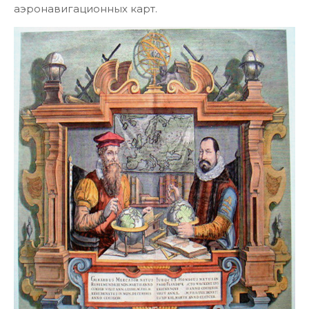
аэронавигационных карт.