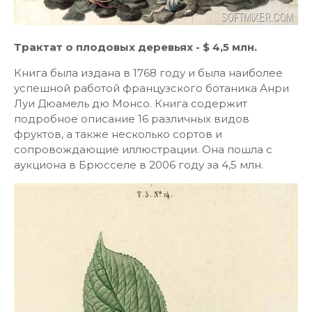
Трактат о плодовых деревьях - $ 4,5 млн.
Книга была издана в 1768 году и была наиболее
успешной работой французского ботаника Анри
Луи Дюамель дю Монсо. Книга содержит
подробное описание 16 различных видов
фруктов, а также несколько сортов и
сопровождающие иллюстрации. Она пошла с
аукциона в Брюсселе в 2006 году за 4,5 млн.