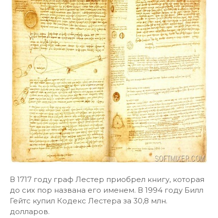
В 1717 году граф Лестер приобрел книгу, которая
до сих пор названа его именем. В 1994 году Билл
Гейтс купил Кодекс Лестера за 30,8 млн.
долларов.