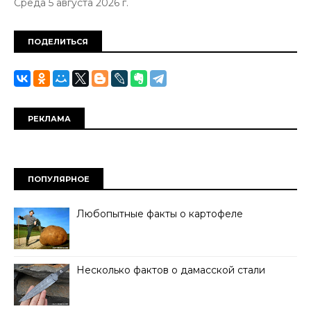
Среда 5 августа 2026 г.
ПОДЕЛИТЬСЯ
РЕКЛАМА
ПОПУЛЯРНОЕ
Любопытные факты о картофеле
Несколько фактов о дамасской стали