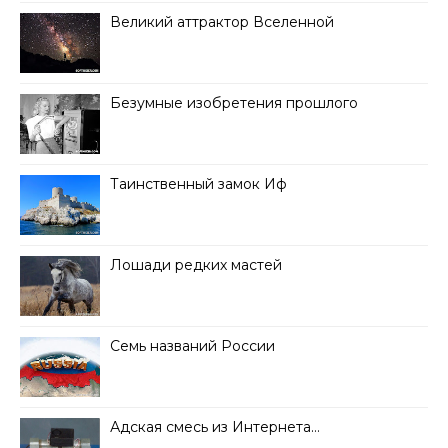
Великий аттрактор Вселенной
Безумные изобретения прошлого
Таинственный замок Иф
Лошади редких мастей
Семь названий России
Адская смесь из Интернета…