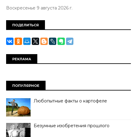
Воскресенье 9 августа 2026 г.
ПОДЕЛИТЬСЯ
РЕКЛАМА
ПОПУЛЯРНОЕ
Любопытные факты о картофеле
Безумные изобретения прошлого