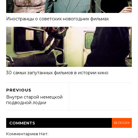
Иностранцы о советских новогодних фильмах
30 самых запутанных фильмов в истории кино
PREVIOUS
Внутри старой немецкой
подводной лодки
COMMENT
S
BLOGGER
Комментариев Нет: