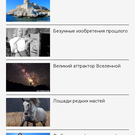
Безумные изобретения прошлого
Великий аттрактор Вселенной
Лошади редких мастей