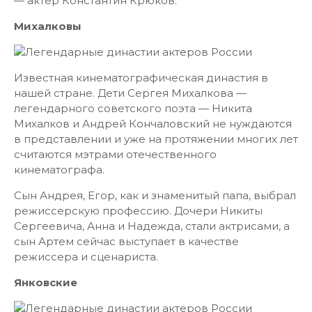
— актер Константин Крюков.
Михалковы
Известная кинематографическая династия в
нашей стране. Дети Сергея Михалкова —
легендарного советского поэта — Никита
Михалков и Андрей Кончаловский не нуждаются
в представлении и уже на протяжении многих лет
считаются мэтрами отечественного
кинематографа.
Сын Андрея, Егор, как и знаменитый папа, выбрал
режиссерскую профессию. Дочери Никиты
Сергеевича, Анна и Надежда, стали актрисами, а
сын Артем сейчас выступает в качестве
режиссера и сценариста.
Янковские