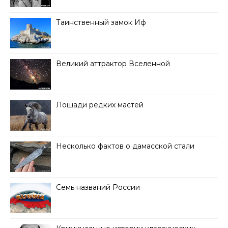
Таинственный замок Иф
Великий аттрактор Вселенной
Лошади редких мастей
Несколько фактов о дамасской стали
Семь названий России