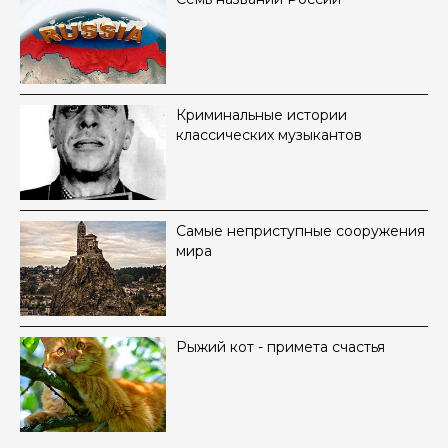
Криминальные истории
классических музыкантов
Самые неприступные сооружения
мира
Рыжий кот - примета счастья