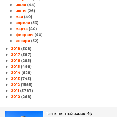
июля
(44)
►
июня
(26)
►
мая
(40)
►
апреля
(53)
►
марта
(40)
►
февраля
(40)
►
января
(32)
►
2018
(308)
►
2017
(387)
►
2016
(295)
►
2015
(498)
►
2014
(628)
►
2013
(743)
►
2012
(1585)
►
2011
(3787)
►
2010
(268)
►
Таинственный замок Иф