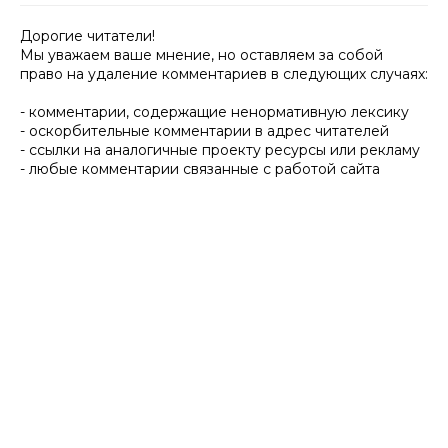
Дорогие читатели!
Мы уважаем ваше мнение, но оставляем за собой
право на удаление комментариев в следующих случаях:
- комментарии, содержащие ненормативную лексику
- оскорбительные комментарии в адрес читателей
- ссылки на аналогичные проекту ресурсы или рекламу
- любые комментарии связанные с работой сайта