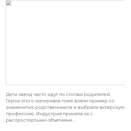
Дети звезд часто идут по стопам родителей.
Герои этого материала тоже взяли пример со
знаменитых родственников и выбрали актерскую
профессию. Индустрия приняла их с
распростертыми объятиями…