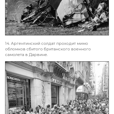
14. Аргентинский солдат проходит мимо
обломков сбитого британского военного
самолета в Дарвине.