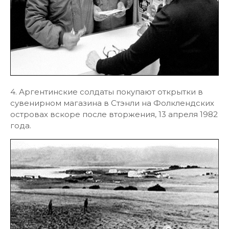
4. Аргентинские солдаты покупают открытки в
сувенирном магазина в Стэнли на Фолклендских
островах вскоре после вторжения, 13 апреля 1982
года.