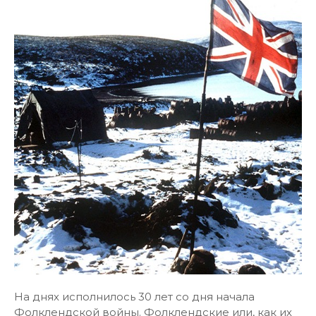
На днях исполнилось 30 лет со дня начала
Фолклендской войны. Фолклендские или, как их