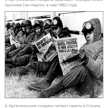
пролива Сан-Карлос в мае 1982 года.
6. Аргентинские солдаты читают газеты в Стэнли,