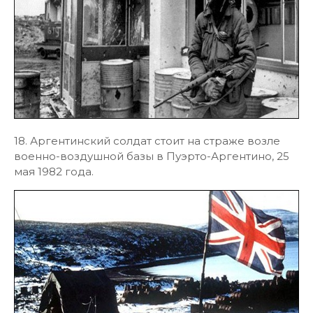
18. Аргентинский солдат стоит на страже возле
военно-воздушной базы в Пуэрто-Аргентино, 25
мая 1982 года.