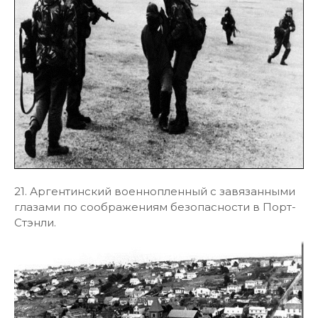
21. Аргентинский военнопленный с завязанными
глазами по соображениям безопасности в Порт-
Стэнли.