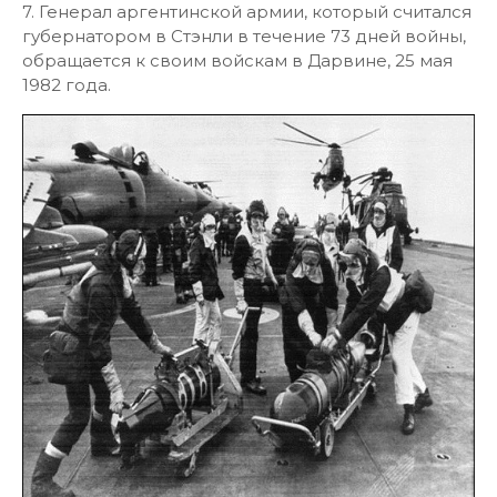
7. Генерал аргентинской армии, который считался
губернатором в Стэнли в течение 73 дней войны,
обращается к своим войскам в Дарвине, 25 мая
1982 года.