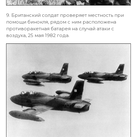
9. Британский солдат проверяет местность при
помощи бинокля, рядом с ним расположена
противоракетная батарея на случай атаки с
воздуха, 25 мая 1982 года.