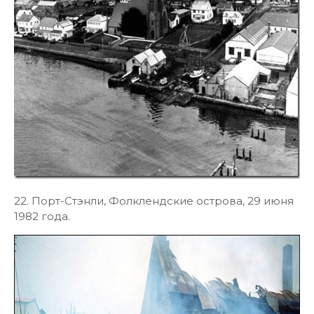
22. Порт-Стэнли, Фолклендские острова, 29 июня
1982 года.