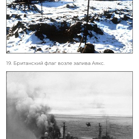
19. Британский флаг возле залива Аякс.