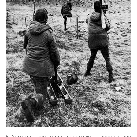
5. Аргентинские солдаты занимают позиции возле