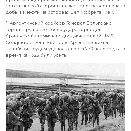
аргентинской стороны также подогревает начало
добычи нефти на островах Великобританией.
1. Аргентинский крейсер Генерал Бельграно
терпит крушение после удара торпедой
британской атомной подводной лодкой HMS
Conqueror, 1 мая 1982 года. Аргентинским и
чилийским судам удалось спасти 770 человек, в то
время как 323 были убиты.