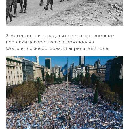
2. Аргентинские солдаты совершают военные
поставки вскоре после вторжения на
Фолклендские острова, 13 апреля 1982 года.