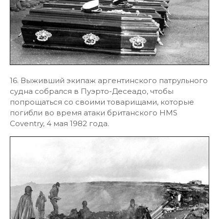
16. Выживший экипаж аргентинского патрульного
судна собрался в Пуэрто-Десеадо, чтобы
попрощаться со своими товарищами, которые
погибли во время атаки британского HMS
Coventry, 4 мая 1982 года.