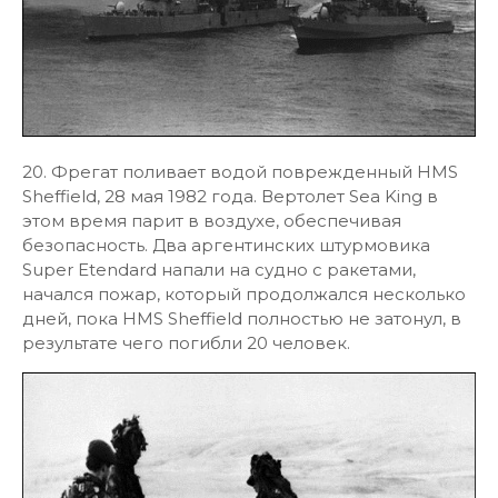
20. Фрегат поливает водой поврежденный HMS
Sheffield, 28 мая 1982 года. Вертолет Sea King в
этом время парит в воздухе, обеспечивая
безопасность. Два аргентинских штурмовика
Super Etendard напали на судно с ракетами,
начался пожар, который продолжался несколько
дней, пока HMS Sheffield полностью не затонул, в
результате чего погибли 20 человек.