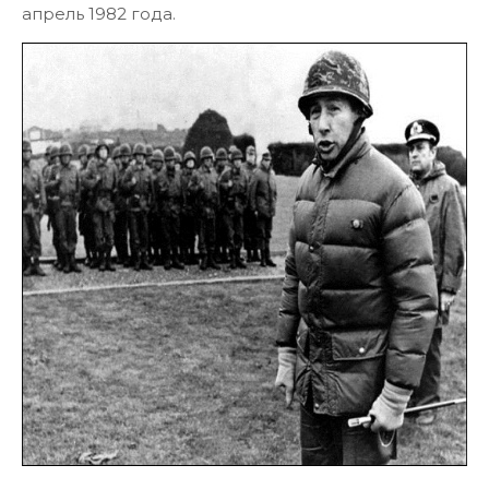
апрель 1982 года.