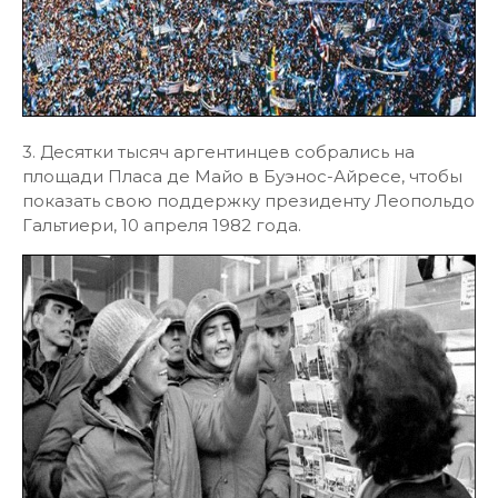
3. Десятки тысяч аргентинцев собрались на
площади Пласа де Майо в Буэнос-Айресе, чтобы
показать свою поддержку президенту Леопольдо
Гальтиери, 10 апреля 1982 года.