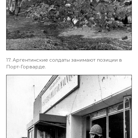
17. Аргентинские солдаты занимают позиции в
Порт-Горварде.