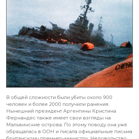
В общей сложности были убиты около 900
человек и более 2000 получили ранения.
Нынешний президент Аргентины Кристина
Фернандес также имеет свои взгляды на
Мальвинские острова. По этому поводу она уже
обращалась в ООН и писала официальные письма
британскому премьер-министру. Недовольство