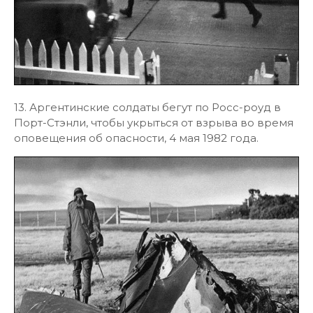
13. Аргентинские солдаты бегут по Росс-роуд в
Порт-Стэнли, чтобы укрыться от взрыва во время
оповещения об опасности, 4 мая 1982 года.