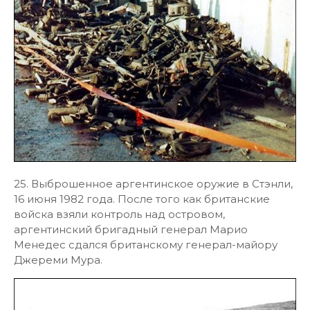
25. Выброшенное аргентинское оружие в Стэнли,
16 июня 1982 года. После того как британские
войска взяли контроль над островом,
аргентинский бригадный генерал Марио
Менедес сдался британскому генерал-майору
Джереми Мура.