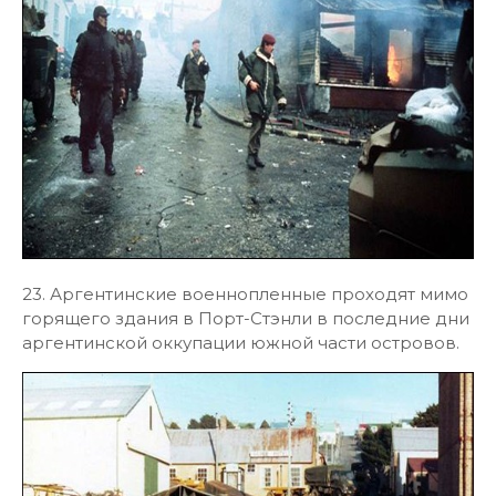
23. Аргентинские военнопленные проходят мимо
горящего здания в Порт-Стэнли в последние дни
аргентинской оккупации южной части островов.