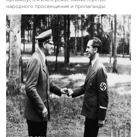
народного просвещения и пропаганды.