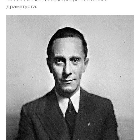
драматурга.