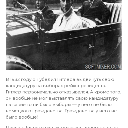
В 1932 году он убедил Гитлера выдвинуть свою
кандидатуру на выборах рейхспрезидента.
Гитлер первоначально отказывался. А кроме того,
он вообще не мог выставлять свою кандидатуру
на какие то ни было выборы — у него не было
немецкого гражданства. Гражданства у него не
было вообще!
После «Пивного путча», опасаясь депортации на