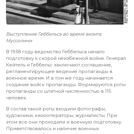
Выступление Геббельса во время визита
Муссолини
В 1938 году ведомство Геббельса начало
подготовку к скорой неизбежной войне. Генерал
Кейтель и Геббельс заключают соглашение,
регламентирующее ведение пропаганды в
военное время. И в том же году начинается
создание войск пропаганды. Формируются роты
пропаганды со штатной численностью в 115
человек.
В состав такой роты входили фотографы,
художники, кинооператоры, журналисты. При
этом все они проходили и военную подготовку.
Приветствовалось и наличие военных