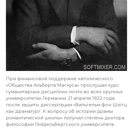
При финансовой поддержке католического
«Общества Альберта Магнуса» прослушал курс
гуманитарных дисциплин почти во всех крупных
университетах Германии. 21 апреля 1922 года
после защиты диссертации «Вильгельм фон Шютц
как драматург. К вопросу об истории драмы
романтической школы» получил степень доктора
философии Гейдельбергского университета.