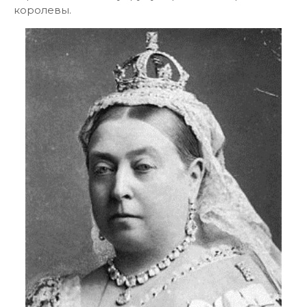
королевы.