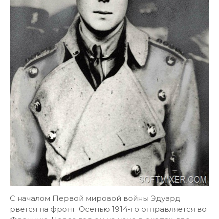
С началом Первой мировой войны Эдуард
рвется на фронт. Осенью 1914-го отправляется во