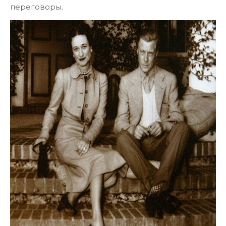
переговоры.