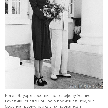
Когда Эдуард сообщил по телефону Уоллис,
находившейся в Каннах, о происшедшем, она
бросила трубку, при слугах произнесла