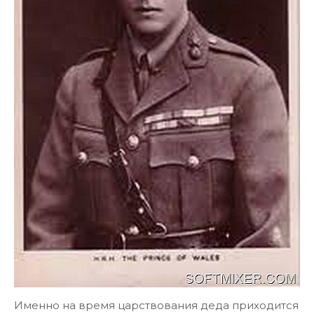
Именно на время царствования деда приходится