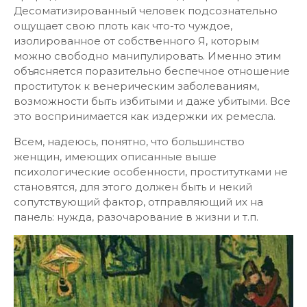
Десоматизированный человек подсознательно
ощущает свою плоть как что-то чуждое,
изолированное от собственного Я, которым
можно свободно манипулировать. Именно этим
объясняется поразительно беспечное отношение
проституток к венерическим заболеваниям,
возможности быть избитыми и даже убитыми. Все
это воспринимается как издержки их ремесла.
Всем, надеюсь, понятно, что большинство
женщин, имеющих описанные выше
психологические особенности, проститутками не
становятся, для этого должен быть и некий
сопутствующий фактор, отправляющий их на
панель: нужда, разочарование в жизни и т.п.