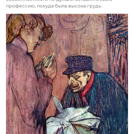
профессию, покуда была высока грудь.