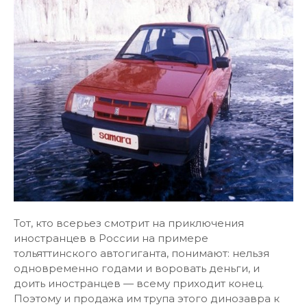
Тот, кто всерьез смотрит на приключения
иностранцев в России на примере
тольяттинского автогиганта, понимают: нельзя
одновременно годами и воровать деньги, и
доить иностранцев — всему приходит конец.
Поэтому и продажа им трупа этого динозавра к