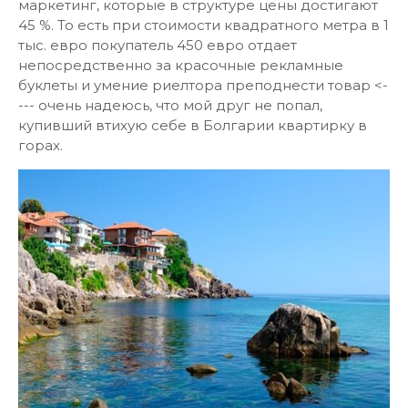
маркетинг, которые в структуре цены достигают
45 %. То есть при стоимости квадратного метра в 1
тыс. евро покупатель 450 евро отдает
непосредственно за красочные рекламные
буклеты и умение риелтора преподнести товар <-
--- очень надеюсь, что мой друг не попал,
купивший втихую себе в Болгарии квартирку в
горах.