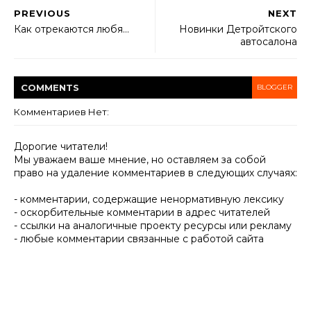
PREVIOUS
NEXT
Как отрекаются любя…
Новинки Детройтского
автосалона
COMMENT
S
BLOGGER
Комментариев Нет:
Дорогие читатели!
Мы уважаем ваше мнение, но оставляем за собой
право на удаление комментариев в следующих случаях:
- комментарии, содержащие ненормативную лексику
- оскорбительные комментарии в адрес читателей
- ссылки на аналогичные проекту ресурсы или рекламу
- любые комментарии связанные с работой сайта