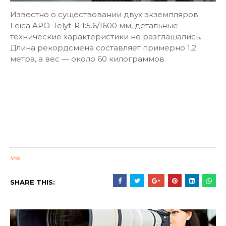
Известно о существовании двух экземпляров
Leica APO-Telyt-R 1:5.6/1600 мм, детальные
технические характеристики не разглашались.
Длина рекордсмена составляет примерно 1,2
метра, а вес — около 60 килограммов.
link
SHARE THIS: