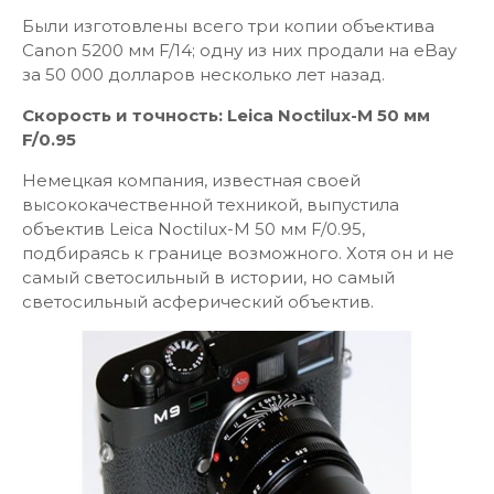
Были изготовлены всего три копии объектива
Canon 5200 мм F/14; одну из них продали на eBay
за 50 000 долларов несколько лет назад.
Скорость и точность: Leica Noctilux-М 50 мм
F/0.95
Немецкая компания, известная своей
высококачественной техникой, выпустила
объектив Leica Noctilux-M 50 мм F/0.95,
подбираясь к границе возможного. Хотя он и не
самый светосильный в истории, но самый
светосильный асферический объектив.