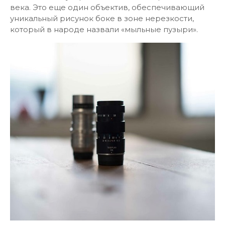
века. Это еще один объектив, обеспечивающий
уникальный рисунок боке в зоне нерезкости,
который в народе назвали «мыльные пузыри».