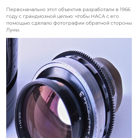
Первоначально этот объектив разработали в 1966
году с грандиозной целью: чтобы НАСА с его
помощью сделало фотографии обратной стороны
Луны.