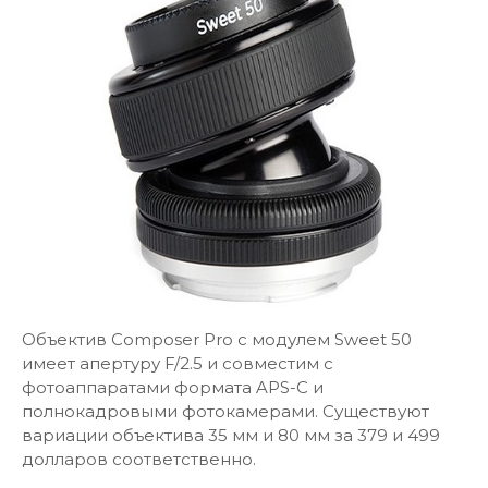
Объектив Composer Pro с модулем Sweet 50
имеет апертуру F/2.5 и совместим с
фотоаппаратами формата APS-C и
полнокадровыми фотокамерами. Существуют
вариации объектива 35 мм и 80 мм за 379 и 499
долларов соответственно.