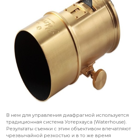
В нем для управления диафрагмой используется
традиционная система Уотерхауса (Waterhouse).
Результаты съемки с этим объективом впечатляют
чрезвычайной резкостью и в то же время