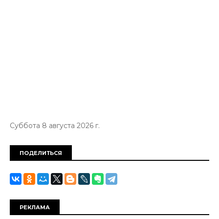
Суббота 8 августа 2026 г.
ПОДЕЛИТЬСЯ
РЕКЛАМА