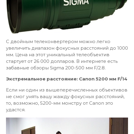
С двойным телеконвертером можно легко
увеличить диапазон фокусных расстояний до 1000
мм. Цена на этот уникальный телеобъектив
стартует от 26 000 долларов. В интернете есть
забавные обзоры Sigma 200-500 мм F/2.8.
Экстремальное расстояние: Canon 5200 мм F/14
Если ни один из вышеперечисленных объективов
не смог унять вашу жажду фокусных расстояний,
то, возможно, 5200-мм монстру от Canon это
удастся.