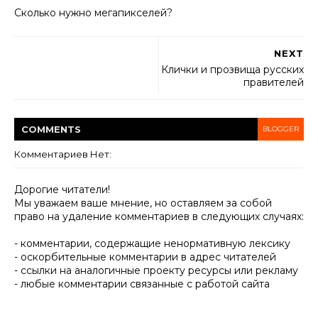
Сколько нужно мегапикселей?
NEXT
Клички и прозвища русских
правителей
COMMENT
S
BLOGGER
Комментариев Нет:
Дорогие читатели!
Мы уважаем ваше мнение, но оставляем за собой
право на удаление комментариев в следующих случаях:
- комментарии, содержащие ненормативную лексику
- оскорбительные комментарии в адрес читателей
- ссылки на аналогичные проекту ресурсы или рекламу
- любые комментарии связанные с работой сайта