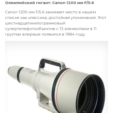
Олимпийский гигант: Canon 1200 мм F/5.6
Canon 1200 мм F/5.6 занимает место в нашем
списке как классика, достойная упоминания. Этот
шестнадцатикилограммовый
супертелефотообъектив с 13 элементами в 11
группах впервые появился в 1984 году.