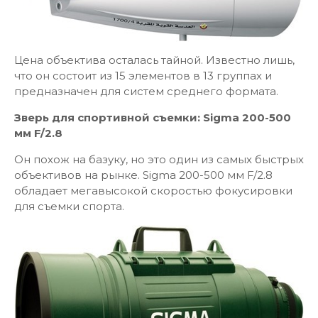
Цена объектива осталась тайной. Известно лишь,
что он состоит из 15 элементов в 13 группах и
предназначен для систем среднего формата.
Зверь для спортивной съемки: Sigma 200-500
мм F/2.8
Он похож на базуку, но это один из самых быстрых
объективов на рынке. Sigma 200-500 мм F/2.8
обладает мегавысокой скоростью фокусировки
для съемки спорта.