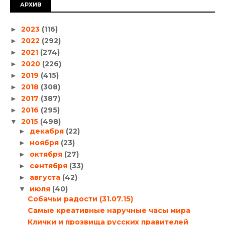
АРХИВ
2023
(116)
►
2022
(292)
►
2021
(274)
►
2020
(226)
►
2019
(415)
►
2018
(308)
►
2017
(387)
►
2016
(295)
►
2015
(498)
▼
декабря
(22)
►
ноября
(23)
►
октября
(27)
►
сентября
(33)
►
августа
(42)
►
июля
(40)
▼
Собачьи радости (31.07.15)
Самые креативные наручные часы мира
Клички и прозвища русских правителей