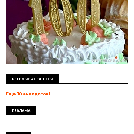
ВЕСЕЛЫЕ АНЕКДОТЫ
Еще 10 анекдотов!...
РЕКЛАМА