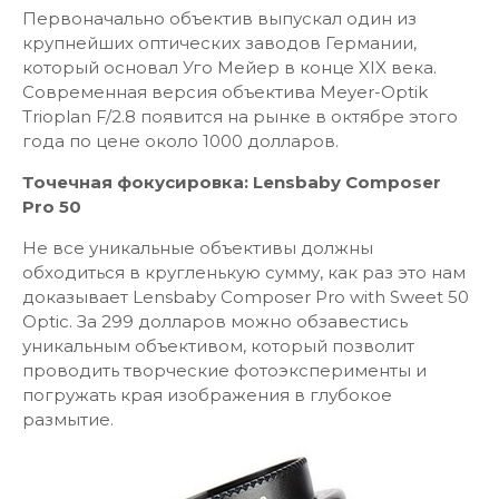
Первоначально объектив выпускал один из
крупнейших оптических заводов Германии,
который основал Уго Мейер в конце XIX века.
Современная версия объектива Meyer-Optik
Trioplan F/2.8 появится на рынке в октябре этого
года по цене около 1000 долларов.
Точечная
фокусировка
: Lensbaby Composer
Pro 50
Не все уникальные объективы должны
обходиться в кругленькую сумму, как раз это нам
доказывает Lensbaby Composer Pro with Sweet 50
Optic. За 299 долларов можно обзавестись
уникальным объективом, который позволит
проводить творческие фотоэксперименты и
погружать края изображения в глубокое
размытие.