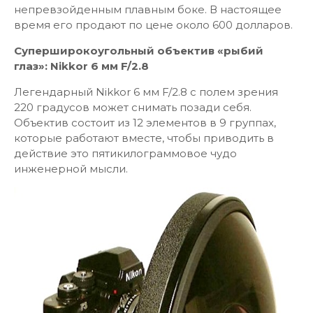
непревзойденным плавным боке. В настоящее
время его продают по цене около 600 долларов.
Суперширокоугольный объектив «рыбий
глаз»: Nikkor 6 мм F/2.8
Легендарный Nikkor 6 мм F/2.8 с полем зрения
220 градусов может снимать позади себя.
Объектив состоит из 12 элементов в 9 группах,
которые работают вместе, чтобы приводить в
действие это пятикилограммовое чудо
инженерной мысли.