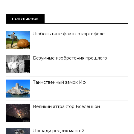
ПОПУЛЯРНОЕ
Любопытные факты о картофеле
Безумные изобретения прошлого
Таинственный замок Иф
Великий аттрактор Вселенной
Лошади редких мастей