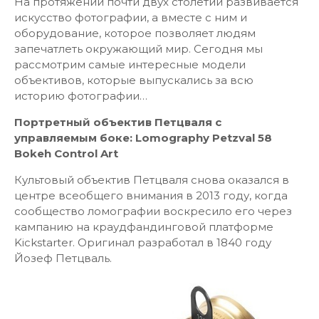
На протяжении почти двух столетий развивается
искусство фотографии, а вместе с ним и
оборудование, которое позволяет людям
запечатлеть окружающий мир. Сегодня мы
рассмотрим самые интересные модели
объективов, которые выпускались за всю
историю фотографии…
Портретный объектив Петцваля с
управляемым боке: Lomography Petzval 58
Bokeh Control Art
Культовый объектив Петцваля снова оказался в
центре всеобщего внимания в 2013 году, когда
сообщество ломографии воскресило его через
кампанию на краудфандинговой платформе
Kickstarter. Оригинал разработал в 1840 году
Йозеф Петцваль.