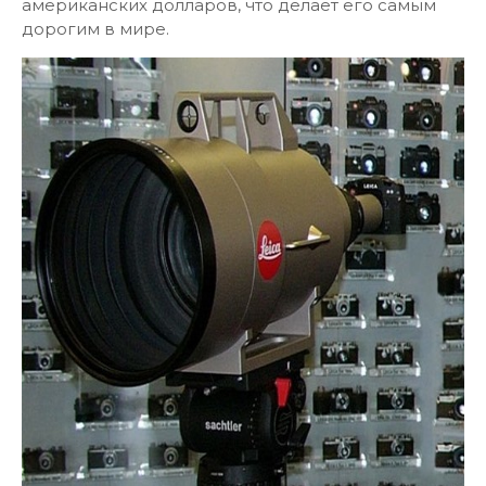
американских долларов, что делает его самым
дорогим в мире.