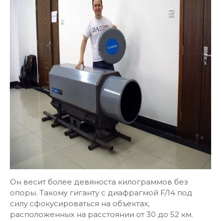
Он весит более девяноста килограммов без
опоры. Такому гиганту с диафрагмой F/14 под
силу сфокусироваться на объектах,
расположенных на расстоянии от 30 до 52 км.