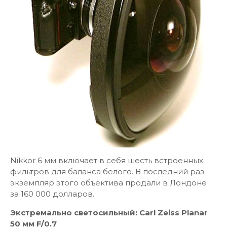
Nikkor 6 мм включает в себя шесть встроенных
фильтров для баланса белого. В последний раз
экземпляр этого объектива продали в Лондоне
за 160 000 долларов.
Экстремально светосильный: Carl Zeiss Planar
50 мм F/0.7