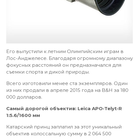
Его выпустили к летним Олимпийским играм в
Лос-Анджелесе. Благодаря огромному диапазону
фокусных расстояний он предназначался для
съемки спорта и дикой природы.
Всего изготовили менее ста экземпляров. Один
из них продали в апреле 2015 года на B&H за 180
000 долларов.
Самый дорогой объектив: Leica APO-Telyt-R
1:5.6/1600 мм
Катарский принц заплатил за этот уникальный
объектив колоссальную сумму в 2 064 500