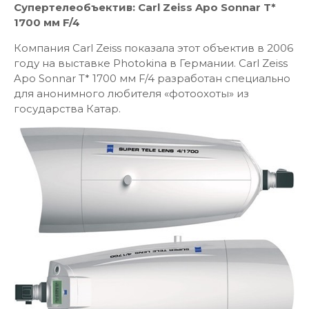
Супертелеобъектив: Carl Zeiss Apo Sonnar T*
1700 мм F/4
Компания Carl Zeiss показала этот объектив в 2006
году на выставке Photokina в Германии. Carl Zeiss
Apo Sonnar T* 1700 мм F/4 разработан специально
для анонимного любителя «фотоохоты» из
государства Катар.