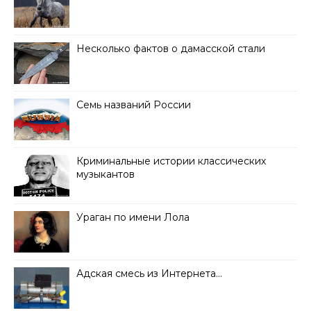
Несколько фактов о дамасской стали
Семь названий России
Криминальные истории классических
музыкантов
Ураган по имени Лола
Адская смесь из Интернета…