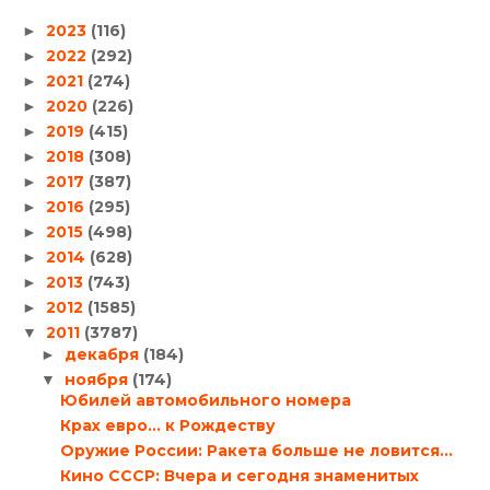
2023
(116)
►
2022
(292)
►
2021
(274)
►
2020
(226)
►
2019
(415)
►
2018
(308)
►
2017
(387)
►
2016
(295)
►
2015
(498)
►
2014
(628)
►
2013
(743)
►
2012
(1585)
►
2011
(3787)
▼
декабря
(184)
►
ноября
(174)
▼
Юбилей автомобильного номера
Крах евро… к Рождеству
Оружие России: Ракета больше не ловится…
Кино СССР: Вчера и сегодня знаменитых