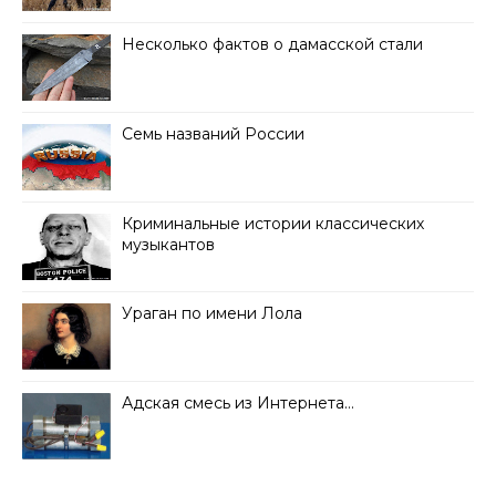
Несколько фактов о дамасской стали
Семь названий России
Криминальные истории классических
музыкантов
Ураган по имени Лола
Адская смесь из Интернета…