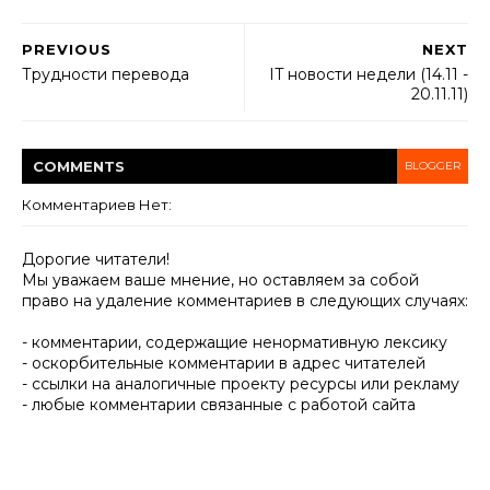
PREVIOUS
NEXT
Трудности перевода
IT новости недели (14.11 -
20.11.11)
COMMENT
S
BLOGGER
Комментариев Нет:
Дорогие читатели!
Мы уважаем ваше мнение, но оставляем за собой
право на удаление комментариев в следующих случаях:
- комментарии, содержащие ненормативную лексику
- оскорбительные комментарии в адрес читателей
- ссылки на аналогичные проекту ресурсы или рекламу
- любые комментарии связанные с работой сайта