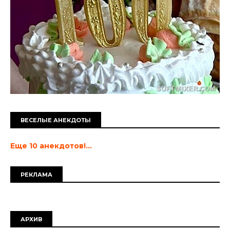
ВЕСЕЛЫЕ АНЕКДОТЫ
Еще 10 анекдотов!...
РЕКЛАМА
АРХИВ