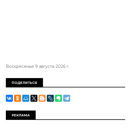
Воскресенье 9 августа 2026 г.
ПОДЕЛИТЬСЯ
РЕКЛАМА