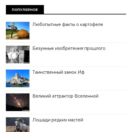
ПОПУЛЯРНОЕ
Любопытные факты о картофеле
Безумные изобретения прошлого
Таинственный замок Иф
Великий аттрактор Вселенной
Лошади редких мастей