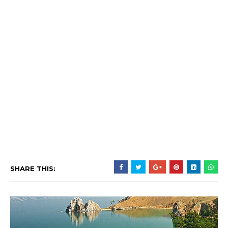
SHARE THIS: