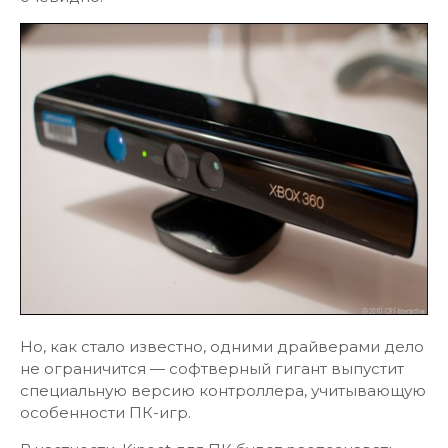
Но, как стало известно, одними драйверами дело
не ограничится — софтверный гигант выпустит
специальную версию контроллера, учитывающую
особенности ПК-игр.