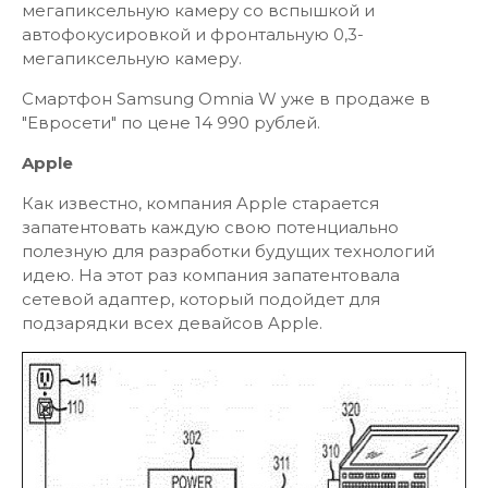
мегапиксельную камеру со вспышкой и
автофокусировкой и фронтальную 0,3-
мегапиксельную камеру.
Смартфон Samsung Omnia W уже в продаже в
"Евросети" по цене 14 990 рублей.
Apple
Как известно, компания Apple старается
запатентовать каждую свою потенциально
полезную для разработки будущих технологий
идею. На этот раз компания запатентовала
сетевой адаптер, который подойдет для
подзарядки всех девайсов Apple.