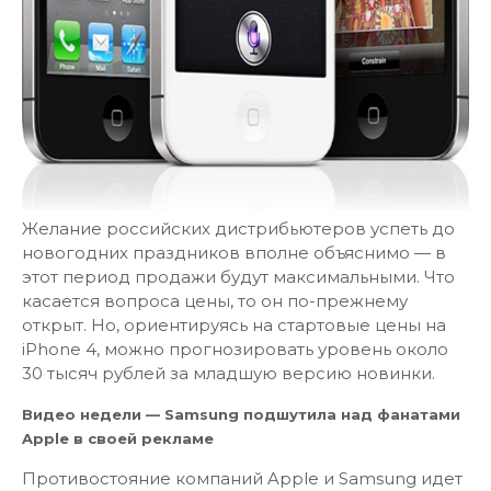
Желание российских дистрибьютеров успеть до
новогодних праздников вполне объяснимо — в
этот период продажи будут максимальными. Что
касается вопроса цены, то он по-прежнему
открыт. Но, ориентируясь на стартовые цены на
iPhone 4, можно прогнозировать уровень около
30 тысяч рублей за младшую версию новинки.
Видео недели — Samsung подшутила над фанатами
Apple в своей рекламе
Противостояние компаний Apple и Samsung идет