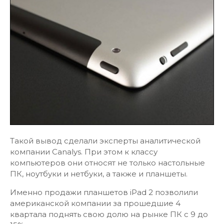
Такой вывод сделали эксперты аналитической
компании Canalys. При этом к классу
компьютеров они относят не только настольные
ПК, ноутбуки и нетбуки, а также и планшеты.
Именно продажи планшетов iPad 2 позволили
американской компании за прошедшие 4
квартала поднять свою долю на рынке ПК с 9 до