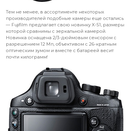
Тем не менее, в ассортименте некоторых
производителей подобные камеры еще остались
— Fujifilm предлагает свою новинку X-S1, размеры
которой сравнимы с зеркальной камерой.
Новинка оснащена 2/3-дюймовым сенсором с
разрешением 12 Мп, объективом с 26-кратным
оптическим зумом и вместе с батареей весит
почти килограмм!