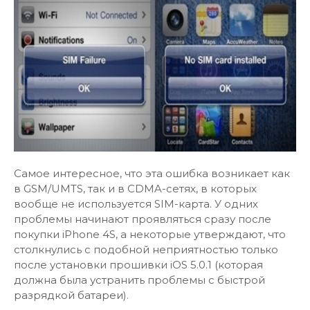
Самое интересное, что эта ошибка возникает как
в GSM/UMTS, так и в CDMA-сетях, в которых
вообще не используется SIM-карта. У одних
проблемы начинают проявляться сразу после
покупки iPhone 4S, а некоторые утверждают, что
столкнулись с подобной неприятностью только
после установки прошивки iOS 5.0.1 (которая
должна была устранить проблемы с быстрой
разрядкой батареи).