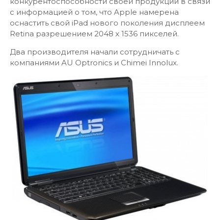
конкурентоспособности своей продукции в связи
с информацией о том, что Apple намерена
оснастить свой iPad нового поколения дисплеем
Retina разрешением 2048 х 1536 пикселей.
Два производителя начали сотрудничать с
компаниями AU Optronics и Chimei Innolux.