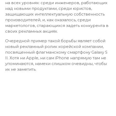
на всех уровнях: среди инженеров, работающих
над новыми продуктами, среди юристов,
защищающих интеллектуальную собственность
производителей, и, как оказалось, среди
маркетологов, старающихся задеть конкурента в
своих рекламных акциях.
Очередной пример такой борьбы являет собой
новый рекламный ролик корейской компании,
посвященный флагманскому смартфону Galaxy S
II. Хотя ни Apple, ни сам iPhone напрямую там не
упоминаются, намеки слишком очевидны, чтобы
их не заметить.