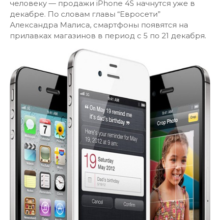
человеку — продажи iPhone 4S начнутся уже в
декабре. По словам главы “Евросети”
Александра Малиса, смартфоны появятся на
прилавках магазинов в период с 5 по 21 декабря.