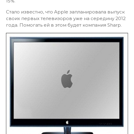
15%.
Стало известно, что Apple запланировала выпуск
своих первых телевизоров уже на середину 2012
года. Помогать ей в этом будет компания Sharp.