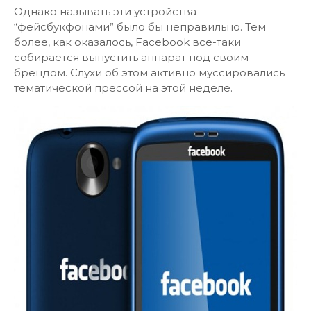
Однако называть эти устройства
“фейсбукфонами” было бы неправильно. Тем
более, как оказалось, Facebook все-таки
собирается выпустить аппарат под своим
брендом. Слухи об этом активно муссировались
тематической прессой на этой неделе.