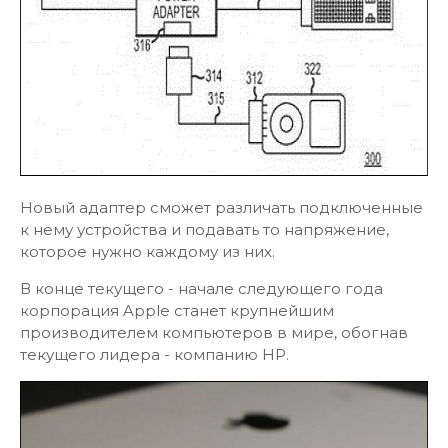
Новый адаптер сможет различать подключенные
к нему устройства и подавать то напряжение,
которое нужно каждому из них.
В конце текущего - начале следующего года
корпорация Apple станет крупнейшим
производителем компьютеров в мире, обогнав
текущего лидера - компанию HP.