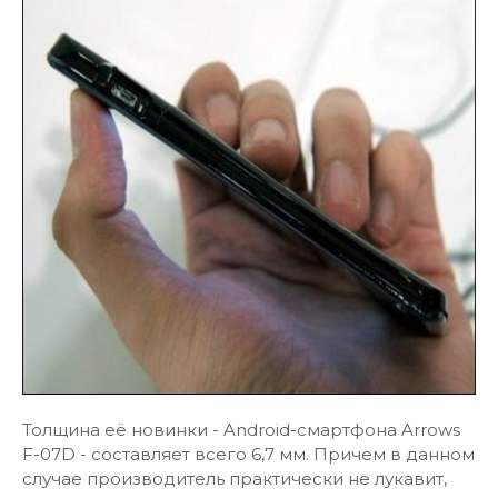
Толщина её новинки - Android-смартфона Arrows
F-07D - составляет всего 6,7 мм. Причем в данном
случае производитель практически не лукавит,