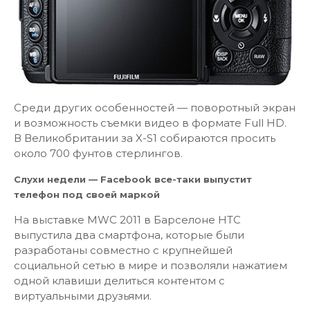
Среди других особенностей — поворотный экран
и возможность съемки видео в формате Full HD.
В Великобритании за X-S1 собираются просить
около 700 фунтов стерлингов.
Слухи недели — Facebook все-таки выпустит
телефон под своей маркой
На выставке MWC 2011 в Барселоне HTC
выпустила два смартфона, которые были
разработаны совместно с крупнейшей
социальной сетью в мире и позволяли нажатием
одной клавиши делиться контентом с
виртуальными друзьями.