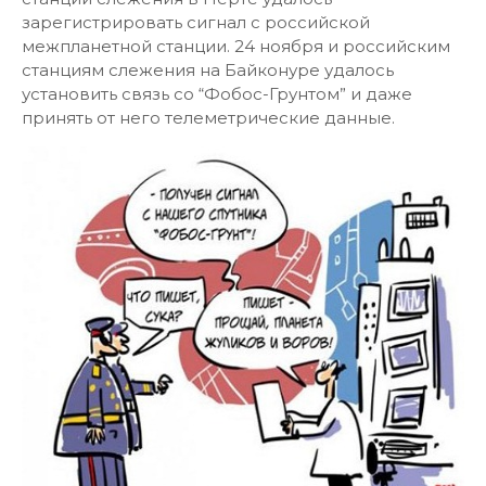
зарегистрировать сигнал с российской
межпланетной станции. 24 ноября и российским
станциям слежения на Байконуре удалось
установить связь со “Фобос-Грунтом” и даже
принять от него телеметрические данные.