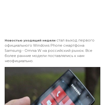
стал выход первого
Новостью уходящей недели
официального Windows Phone смартфона
Samsung - Omnia W на российский рынок. Все
более ранние модели поставлялись к нам
неофициально.