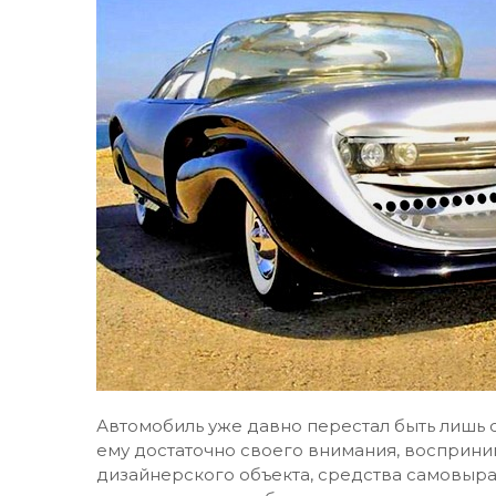
Автомобиль уже давно перестал быть лишь
ему достаточно своего внимания, восприни
дизайнерского объекта, средства самовыра