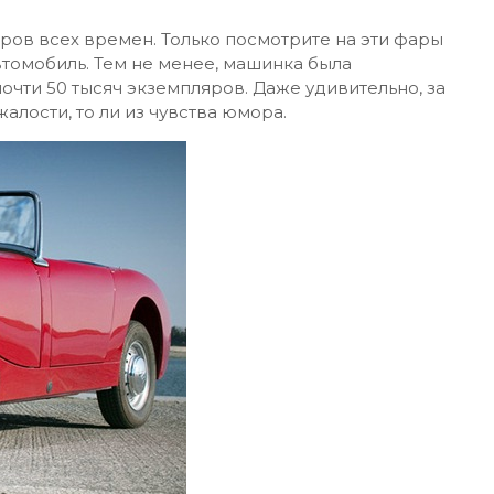
ров всех времен. Только посмотрите на эти фары
автомобиль. Тем не менее, машинка была
почти 50 тысяч экземпляров. Даже удивительно, за
жалости, то ли из чувства юмора.