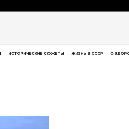
Л
ИСТОРИЧЕСКИЕ СЮЖЕТЫ
ЖИЗНЬ В СССР
О ЗДОР