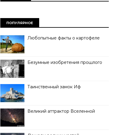
ПОПУЛЯРНОЕ
Любопытные факты о картофеле
Безумные изобретения прошлого
Таинственный замок Иф
Великий аттрактор Вселенной