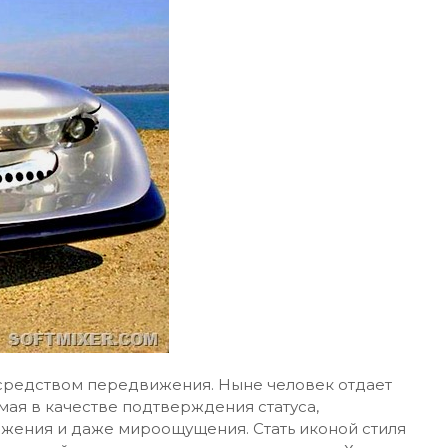
 средством передвижения. Ныне человек отдает
мая в качестве подтверждения статуса,
жения и даже мироощущения. Стать иконой стиля