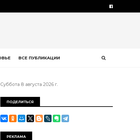
ОВЬЕ
ВСЕ ПУБЛИКАЦИИ
Суббота 8 августа 2026 г.
ПОДЕЛИТЬСЯ
РЕКЛАМА