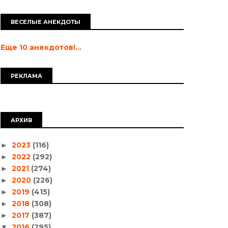
ВЕСЕЛЫЕ АНЕКДОТЫ
Еще 10 анекдотов!...
РЕКЛАМА
АРХИВ
2023
(116)
►
2022
(292)
►
2021
(274)
►
2020
(226)
►
2019
(415)
►
2018
(308)
►
2017
(387)
►
2016
(295)
▼