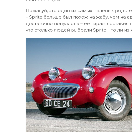
Пожалуй, это один из самых нелепых родсте
– Sprite больше был похож на жабу, чем на 
достаточно популярна – ее тираж составил 
что столько людей выбрали Sprite – то ли из 