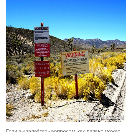
Если вы задаётесь вопросом, как далеко может