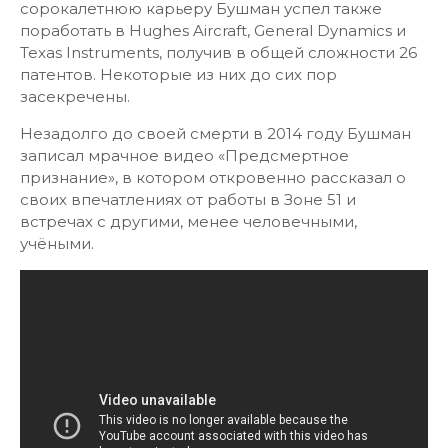
сорокалетнюю карьеру Бушман успел также
поработать в Hughes Aircraft, General Dynamics и
Texas Instruments, получив в общей сложности 26
патентов. Некоторые из них до сих пор
засекречены.
Незадолго до своей смерти в 2014 году Бушман
записал мрачное видео «Предсмертное
признание», в котором откровенно рассказал о
своих впечатлениях от работы в Зоне 51 и
встречах с другими, менее человечными,
учёными.