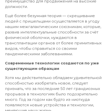
преимущество для продвижения на высокие
должности.
Ещё более безумная теория — скрещивание
людей с пришельцами осуществляется в угоду
нашим межгалактическим союзникам, которые,
развив интеллектуальные способности за счёт
физической оболочки, нуждаются в
трансплантации органов от более примитивных
видов, чтобы справиться со своими
пандемическими заболеваниями.
Современные технологии создаются по уже
существующим образцам
Хотя мы действительно обладаем удивительной
способностью изобретать новое, следует
признать, что за последние 50 лет грандиозных
прорывов в технологиях было подозрительно
много. Год за годом как будто из ниоткуда
появляются новые устройства и технологии,
меняющие нашу жизнь.