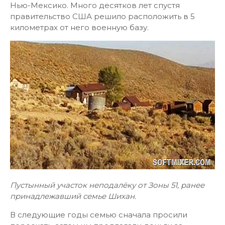
Нью-Мексико. Много десятков лет спустя
правительство США решило расположить в 5
километрах от него военную базу.
Пустынный участок неподалёку от Зоны 51, ранее
принадлежавший семье Шихан.
В следующие годы семью сначала просили