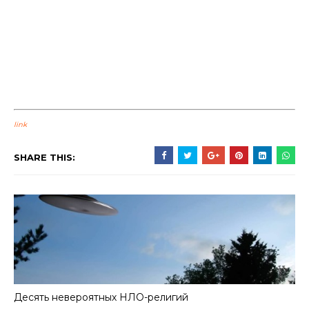
link
SHARE THIS:
Десять невероятных НЛО-религий