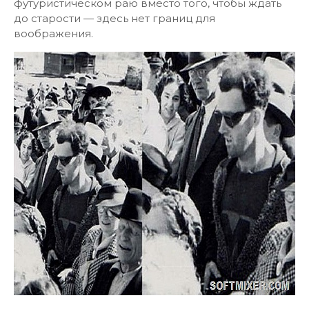
футуристическом раю вместо того, чтобы ждать
до старости — здесь нет границ для
воображения.