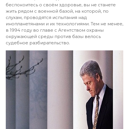
беспокоитесь о своём здоровье, вы не станете
жить рядом с военной базой, на которой, по
слухам, проводятся испытания над
инопланетянами и их технологиями. Тем не менее,
в 1994 году во главе с Агентством охраны
окружающей среды против базы велось
судебное разбирательство.