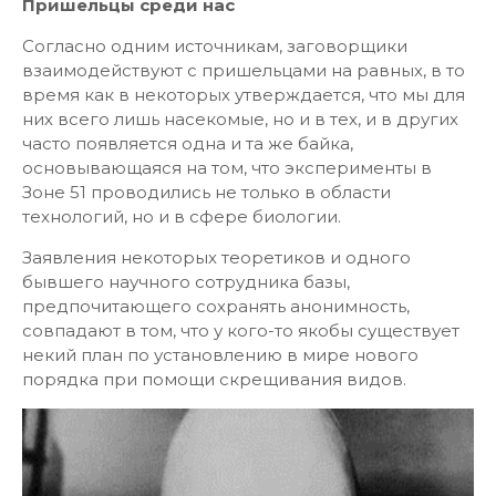
Пришельцы среди нас
Согласно одним источникам, заговорщики
взаимодействуют с пришельцами на равных, в то
время как в некоторых утверждается, что мы для
них всего лишь насекомые, но и в тех, и в других
часто появляется одна и та же байка,
основывающаяся на том, что эксперименты в
Зоне 51 проводились не только в области
технологий, но и в сфере биологии.
Заявления некоторых теоретиков и одного
бывшего научного сотрудника базы,
предпочитающего сохранять анонимность,
совпадают в том, что у кого-то якобы существует
некий план по установлению в мире нового
порядка при помощи скрещивания видов.